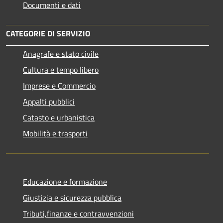
Documenti e dati
CATEGORIE DI SERVIZIO
Anagrafe e stato civile
Cultura e tempo libero
Imprese e Commercio
Appalti pubblici
Catasto e urbanistica
Mobilità e trasporti
Educazione e formazione
Giustizia e sicurezza pubblica
Tributi,finanze e contravvenzioni