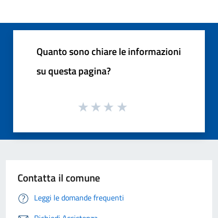
Quanto sono chiare le informazioni
su questa pagina?
Contatta il comune
Leggi le domande frequenti