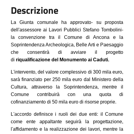
Descrizione
La Giunta comunale ha approvato- su proposta
dell'assessore ai Lavori Pubblici Stefano Tombolini-
la convenzione tra il Comune di Ancona e la
Soprintendenza Archeologica, Belle Arti e Paesaggio
che consentirà di avviare il progetto
di
riqualificazione del Monumento ai Caduti.
L'intervento, del valore complessivo di 300 mila euro,
sarà finanziato per 250 mila euro dal Ministero della
Cultura, attraverso la Soprintendenza, mentre il
Comune contribuirà con una quota di
cofinanziamento di 50 mila euro di risorse proprie.
L'accordo definisce i ruoli dei due enti: il Comune
come ente appaltante seguirà la progettazione,
l'affidamento e la realizzazione dei lavori, mentre la