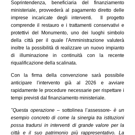
Soprintendenza, beneficiaria del finanziamento
ministeriale, provvederà al pagamento diretto delle
imprese incaricate degli interventi.
Il progetto
comprende il restauro e i trattamenti conservativi e
protettivi del Monumento, uno dei luoghi simbolo
della città per il quale l'Amministrazione valuterà
inoltre la possibilità di realizzare un nuovo impianto
di illuminazione in continuità con la recente
riqualificazione della scalinata.
Con la firma della convenzione sarà possibile
anticipare l'intervento già al 2026 e avviare
rapidamente le procedure necessarie per rispettare i
tempi previsti dal finanziamento ministeriale.
"Questa operazione
– sottolinea l’assessore-
è un
esempio concreto di come la sinergia tra istituzioni
possa tradursi in interventi di grande valore per la
città e il suo patrimonio più rappresentativo. La