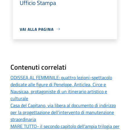
Ufficio Stampa
VAI ALLA PAGINA
Contenuti correlati
ODISSEA AL FEMMINILE: quattro lezioni-spettacolo
dedicate alle figure di Penelope, Anticlea, Circe e
Nausicaa, protagoniste di un itinerario artistico e
culturale
Casa del Capitano, via libera al documento di indirizzo
per la progettazione dell'intervento di manutenzione
straordinaria
MARE TUTTO- il secondo capitolo dell'ampia trilogia per