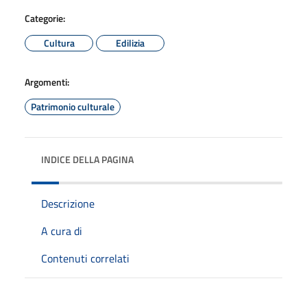
Categorie:
Cultura
Edilizia
Argomenti:
Patrimonio culturale
INDICE DELLA PAGINA
Descrizione
A cura di
Contenuti correlati