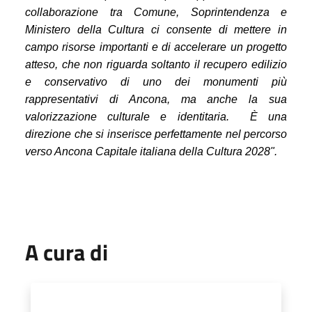
collaborazione tra Comune, Soprintendenza e
Ministero della Cultura ci consente di mettere in
campo risorse importanti e di accelerare un progetto
atteso, che non riguarda soltanto il recupero edilizio
e conservativo di uno dei monumenti più
rappresentativi di Ancona, ma anche la sua
valorizzazione culturale e identitaria. È una
direzione che si inserisce perfettamente nel percorso
verso Ancona Capitale italiana della Cultura 2028".
A cura di