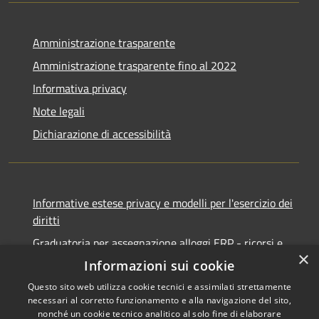
Amministrazione trasparente
Amministrazione trasparente fino al 2022
Informativa privacy
Note legali
Dichiarazione di accessibilità
Informative estese privacy e modelli per l'esercizio dei
diritti
Graduatoria per assegnazione alloggi ERP - ricorsi e
×
notifiche
Informazioni sui cookie
Questo sito web utilizza cookie tecnici e assimilati strettamente
necessari al corretto funzionamento e alla navigazione del sito,
nonché un cookie tecnico analitico al solo fine di elaborare