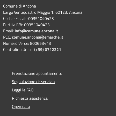
Comune di Ancona
Largo Ventiquattro Maggio 1, 60123, Ancona
Codice Fiscale:00351040423
Partita IVA: 00351040423
Email:
info@comune.ancona.it
PEC:
comune.ancona@emarche.it
Numero Verde: 800653413
Centralino Unico:
(+39) 0712221
Prenotazione appuntamento
Segnalazione disservizio
Leggi le FAQ
Richiesta assistenza
Open data