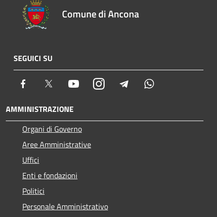
Comune di Ancona
SEGUICI SU
Facebook
Twitter
Youtube
Instagram
Telegram
Whatsapp
AMMINISTRAZIONE
Organi di Governo
Aree Amministrative
Uffici
Enti e fondazioni
Politici
Personale Amministrativo