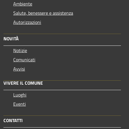
Ambiente
Salute, benessere e assistenza
Autorizzazioni
NOVITÀ
Notizie
Comunicati
Avvisi
VIVERE IL COMUNE
Luoghi
Eventi
CONTATTI