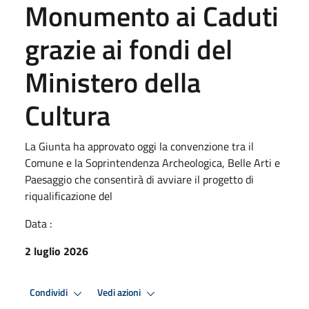
Monumento ai Caduti
grazie ai fondi del
Ministero della
Cultura
La Giunta ha approvato oggi la convenzione tra il
Comune e la Soprintendenza Archeologica, Belle Arti e
Paesaggio che consentirà di avviare il progetto di
riqualificazione del
Data :
2 luglio 2026
Condividi
Vedi azioni