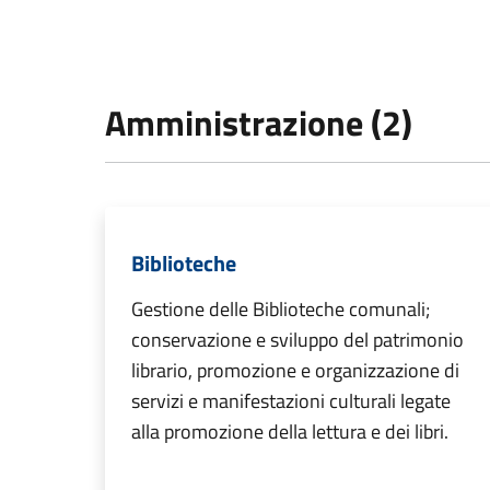
Amministrazione (2)
Biblioteche
Gestione delle Biblioteche comunali;
conservazione e sviluppo del patrimonio
librario, promozione e organizzazione di
servizi e manifestazioni culturali legate
alla promozione della lettura e dei libri.