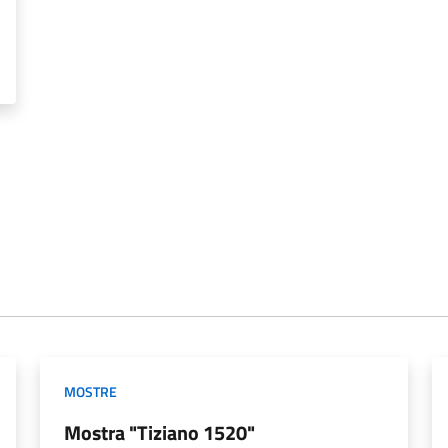
MOSTRE
Mostra "Tiziano 1520"