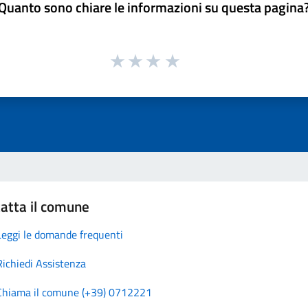
Quanto sono chiare le informazioni su questa pagina
atta il comune
Leggi le domande frequenti
Richiedi Assistenza
Chiama il comune (+39) 0712221