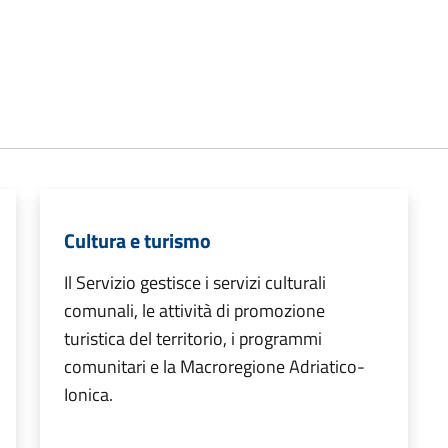
Cultura e turismo
Il Servizio gestisce i servizi culturali
comunali, le attività di promozione
turistica del territorio, i programmi
comunitari e la Macroregione Adriatico-
Ionica.