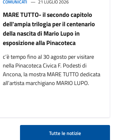
COMUNICATI
21 LUGLIO 2026
MARE TUTTO- il secondo capitolo
dell'ampia trilogia per il centenario
della nascita di Mario Lupo in
esposizione alla Pinacoteca
c’è tempo fino al 30 agosto per visitare
nella Pinacoteca Civica F. Podesti di
Ancona, la mostra MARE TUTTO dedicata
all’artista marchigiano MARIO LUPO.
Tutte le notizie