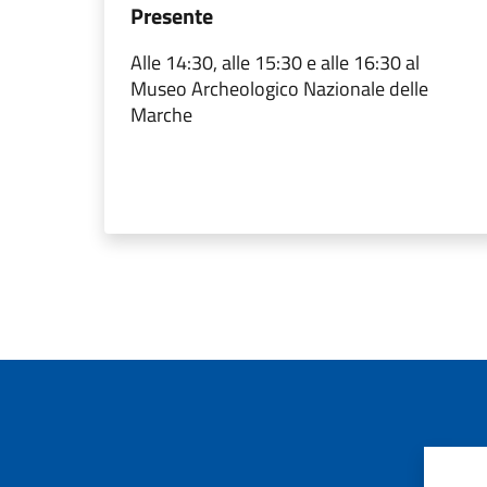
Presente
Alle 14:30, alle 15:30 e alle 16:30 al
Museo Archeologico Nazionale delle
Marche