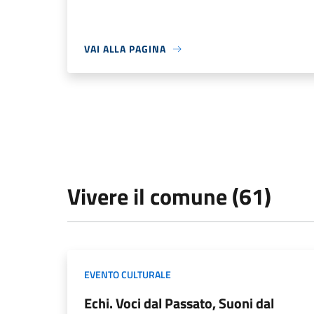
VAI ALLA PAGINA
Vivere il comune (61)
EVENTO CULTURALE
Echi. Voci dal Passato, Suoni dal