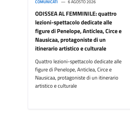
COMUNICATI
6 AGOSTO 2026
ODISSEA AL FEMMINILE: quattro
lezioni-spettacolo dedicate alle
figure di Penelope, Anticlea, Circe e
Nausicaa, protagoniste di un
itinerario artistico e culturale
Quattro lezioni-spettacolo dedicate alle
figure di Penelope, Anticlea, Circe e
Nausicaa, protagoniste di un itinerario
artistico e culturale