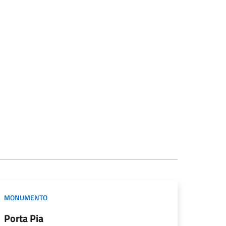
MONUMENTO
Porta Pia