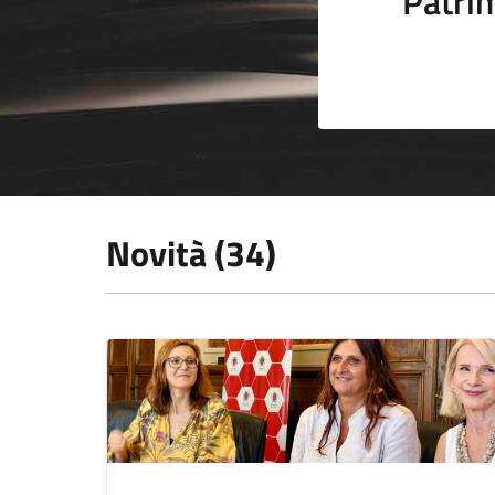
Patrim
Novità (34)