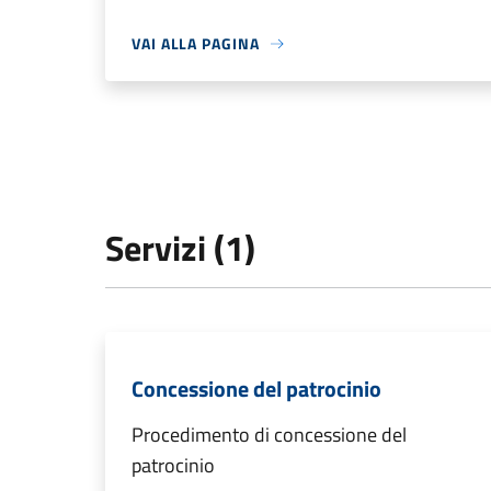
VAI ALLA PAGINA
Servizi (1)
Concessione del patrocinio
Procedimento di concessione del
patrocinio