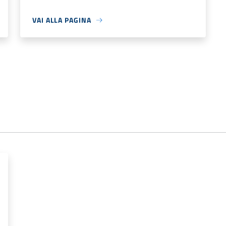
VAI ALLA PAGINA