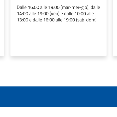
Dalle 16:00 alle 19:00 (mar-mer-gio), dalle
14:00 alle 19:00 (ven) e dalle 10:00 alle
13:00 e dalle 16:00 alle 19:00 (sab-dom)