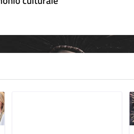
onio culturale