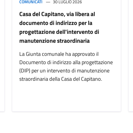
COMUNICATI
30 LUGLIO 2026
Casa del Capitano, via libera al
documento di indirizzo per la
progettazione dell'intervento di
manutenzione straordinaria
La Giunta comunale ha approvato il
Documento di indirizzo alla progettazione
(DIP) per un intervento di manutenzione
straordinaria della Casa del Capitano.