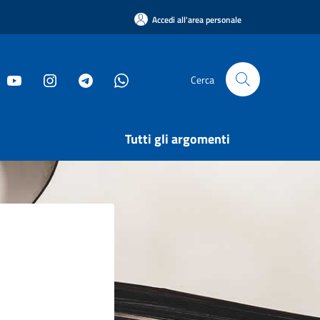
Accedi all'area personale
Cerca
Tutti gli argomenti