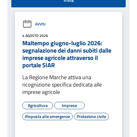
AVVISI
4 AGOSTO 2026
Maltempo giugno-luglio 2026:
segnalazione dei danni subiti dalle
imprese agricole attraverso il
portale SIAR
La Regione Marche attiva una
ricognizione specifica dedicata alle
imprese agricole
Agricoltura
Imprese
Risposta alle emergenze
Protezione civile