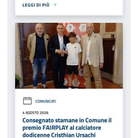
LEGGI DI PIÙ
COMUNICATI
4 AGOSTO 2026
Consegnato stamane in Comune il
premio FAIRPLAY al calciatore
dodicenne Cristhian Ursachi