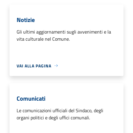
Notizie
Gli ultimi aggiornamenti sugli avvenimenti e la
vita culturale nel Comune.
VAI ALLA PAGINA
Comunicati
Le comunicazioni ufficiali del Sindaco, degli
organi politici e degli uffici comunali.