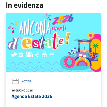
In evidenza
NOTIZIE
16 GIUGNO 2026
Agenda Estate 2026