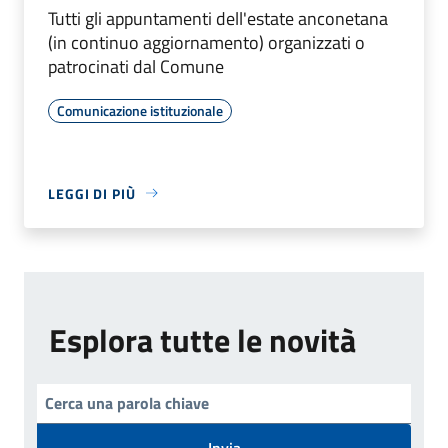
Tutti gli appuntamenti dell'estate anconetana
(in continuo aggiornamento) organizzati o
patrocinati dal Comune
Comunicazione istituzionale
LEGGI DI PIÙ
Esplora tutte le novità
Invia