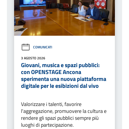
COMUNICATI
3 AGOSTO 2026
Giovani, musica e spazi pubblici:
con OPENSTAGE Ancona
sperimenta una nuova piattaforma
digitale per le esibizioni dal vivo
Valorizzare i talenti, favorire
l'aggregazione, promuovere la cultura e
rendere gli spazi pubblici sempre più
luoghi di partecipazione.