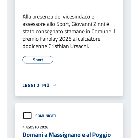
Alla presenza del vicesindaco e
assessore allo Sport, Giovanni Zinni è
stato consegnato stamane in Comune il
premio Fairplay 2026 al calciatore
dodicenne Cristhian Ursachi.
Sport
LEGGI DI PIÙ
COMUNICATI
4 AGOSTO 2026
Domani a Massignano e al Poggio