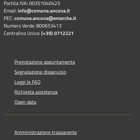
Partita IVA: 00351040423
Email:
info@comune.ancona.it
PEC:
comune.ancona@emarche.it
Numero Verde: 800653413
Centralino Unico:
(+39) 0712221
Prenotazione appuntamento
Segnalazione disservizio
Leggi le FAQ
Richiesta assistenza
Open data
Amministrazione trasparente