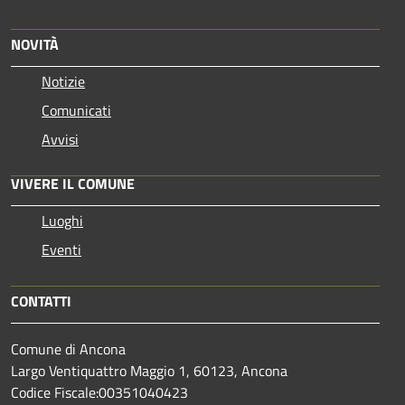
NOVITÀ
Notizie
Comunicati
Avvisi
VIVERE IL COMUNE
Luoghi
Eventi
CONTATTI
Comune di Ancona
Largo Ventiquattro Maggio 1, 60123, Ancona
Codice Fiscale:00351040423