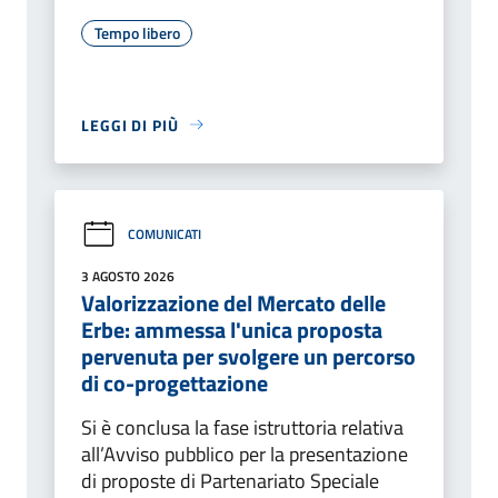
Tempo libero
LEGGI DI PIÙ
COMUNICATI
3 AGOSTO 2026
Valorizzazione del Mercato delle
Erbe: ammessa l'unica proposta
pervenuta per svolgere un percorso
di co-progettazione
Si è conclusa la fase istruttoria relativa
all’Avviso pubblico per la presentazione
di proposte di Partenariato Speciale