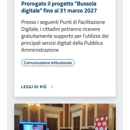
Prorogato il progetto "Bussola
digitale" fino al 31 marzo 2027
Presso i seguenti Punti di Facilitazione
Digitale, i cittadini potranno ricevere
gratuitamente supporto per l’utilizzo dei
principali servizi digitali della Pubblica
Amministrazione
Comunicazione istituzionale
LEGGI DI PIÙ