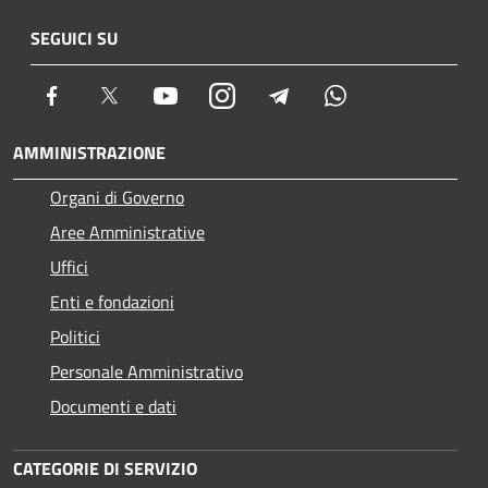
SEGUICI SU
Facebook
Twitter
Youtube
Instagram
Telegram
Whatsapp
AMMINISTRAZIONE
Organi di Governo
Aree Amministrative
Uffici
Enti e fondazioni
Politici
Personale Amministrativo
Documenti e dati
CATEGORIE DI SERVIZIO