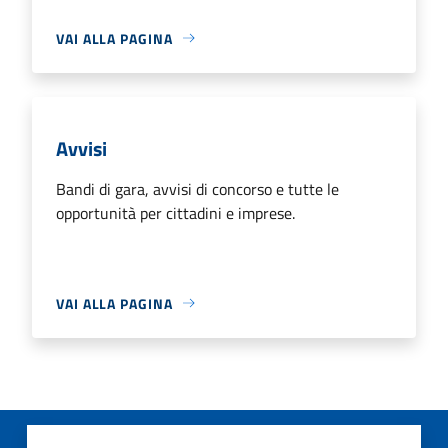
VAI ALLA PAGINA
Avvisi
Bandi di gara, avvisi di concorso e tutte le
opportunità per cittadini e imprese.
VAI ALLA PAGINA