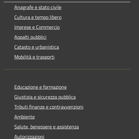
Anagrafe e stato civile
Cultura e tempo libero
Imprese e Commercio
Appalti pubblici
Catasto e urbanistica
Mobilità e trasporti
Educazione e formazione
Giustizia e sicurezza pubblica
Tributi,finanze e contravvenzioni
Ambiente
Salute, benessere e assistenza
Autorizzazioni