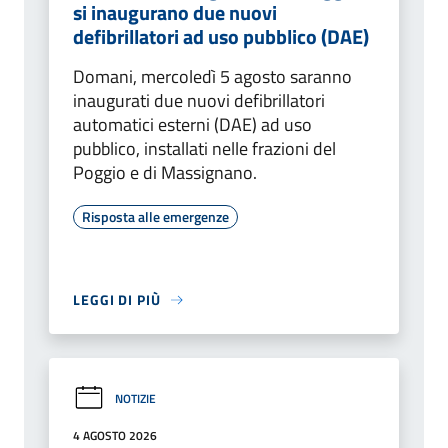
si inaugurano due nuovi
defibrillatori ad uso pubblico (DAE)
Domani, mercoledì 5 agosto saranno
inaugurati due nuovi defibrillatori
automatici esterni (DAE) ad uso
pubblico, installati nelle frazioni del
Poggio e di Massignano.
Risposta alle emergenze
LEGGI DI PIÙ
NOTIZIE
4 AGOSTO 2026