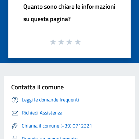
Quanto sono chiare le informazioni
su questa pagina?
Contatta il comune
Leggi le domande frequenti
Richiedi Assistenza
Chiama il comune (+39) 0712221
Prenota un appuntamento