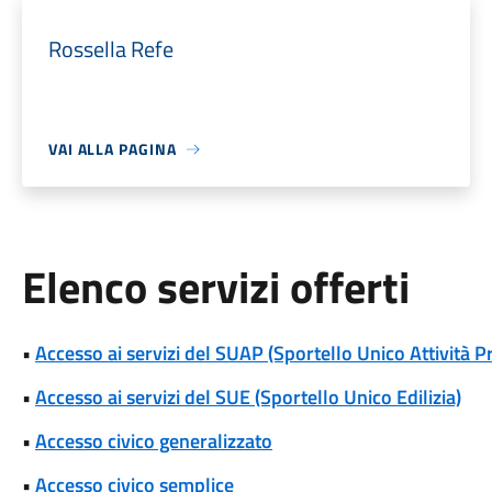
Rossella Refe
VAI ALLA PAGINA
Elenco servizi offerti
•
Accesso ai servizi del SUAP (Sportello Unico Attività P
•
Accesso ai servizi del SUE (Sportello Unico Edilizia)
•
Accesso civico generalizzato
•
Accesso civico semplice