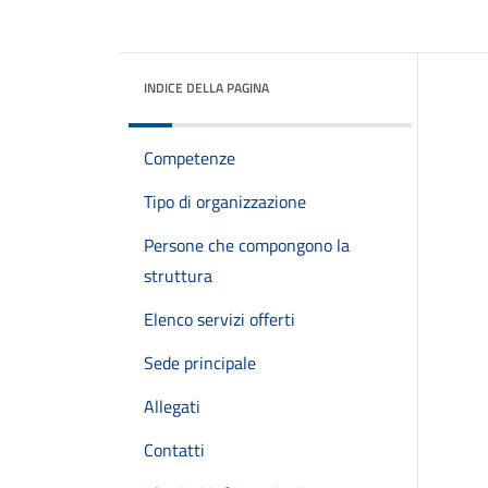
INDICE DELLA PAGINA
Competenze
Tipo di organizzazione
Persone che compongono la
struttura
Elenco servizi offerti
Sede principale
Allegati
Contatti