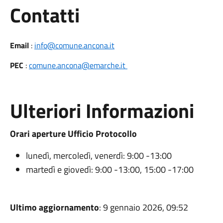
Utili
Contatti
Email
:
info@comune.ancona.it
PEC
:
comune.ancona@emarche.it
Ulteriori Informazioni
Orari aperture Ufficio Protocollo
lunedì, mercoledì, venerdì: 9:00 -13:00
martedì e giovedì: 9:00 -13:00, 15:00 -17:00
Ultimo aggiornamento
: 9 gennaio 2026, 09:52