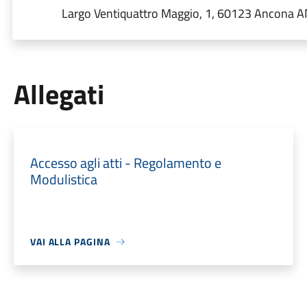
Largo Ventiquattro Maggio, 1, 60123 Ancona AN,
Allegati
Accesso agli atti - Regolamento e
Modulistica
VAI ALLA PAGINA