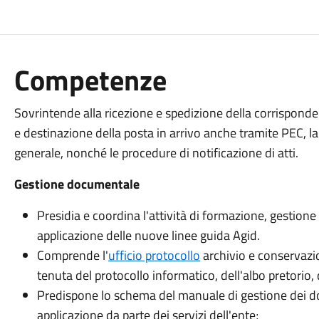
Competenze
Sovrintende alla ricezione e spedizione della corrisponden
e destinazione della posta in arrivo anche tramite PEC, la
generale, nonché le procedure di notificazione di atti.
Gestione documentale
Presidia e coordina l'attività di formazione, gestion
applicazione delle nuove linee guida Agid.
Comprende l'
ufficio protocollo
archivio e conservazio
tenuta del protocollo informatico, dell'albo pretorio, 
Predispone lo schema del manuale di gestione dei do
applicazione da parte dei servizi dell'ente;