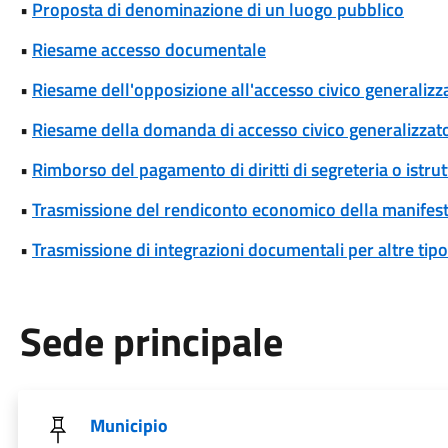
•
Proposta di denominazione di un luogo pubblico
•
Riesame accesso documentale
•
Riesame dell'opposizione all'accesso civico generalizza
•
Riesame della domanda di accesso civico generalizzat
•
Rimborso del pagamento di diritti di segreteria o istrut
•
Trasmissione del rendiconto economico della manifesta
•
Trasmissione di integrazioni documentali per altre tipo
Sede principale
Municipio