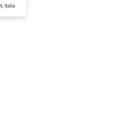
 Italia