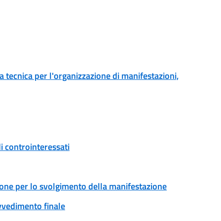
tecnica per l'organizzazione di manifestazioni,
i controinteressati
ione per lo svolgimento della manifestazione
ovvedimento finale