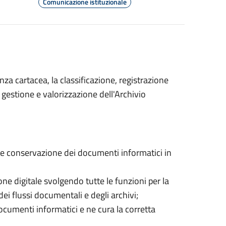
Comunicazione istituzionale
za cartacea, la classificazione, registrazione
 gestione e valorizzazione dell'Archivio
e e conservazione dei documenti informatici in
ne digitale svolgendo tutte le funzioni per la
dei flussi documentali e degli archivi;
cumenti informatici e ne cura la corretta