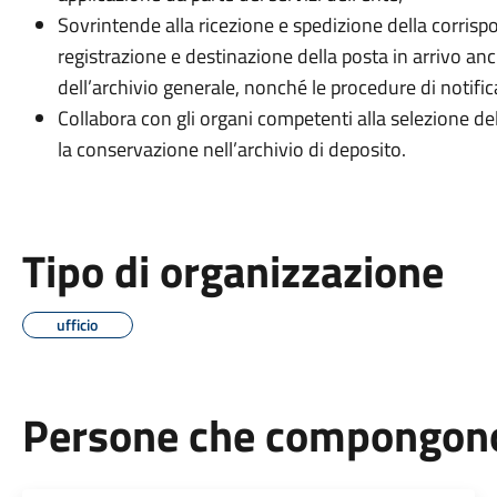
Sovrintende alla ricezione e spedizione della corrispo
registrazione e destinazione della posta in arrivo anc
dell’archivio generale, nonché le procedure di notific
Collabora con gli organi competenti alla selezione d
la conservazione nell’archivio di deposito.
Tipo di organizzazione
ufficio
Persone che compongono 