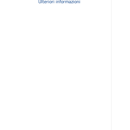
Ulteriori informazioni