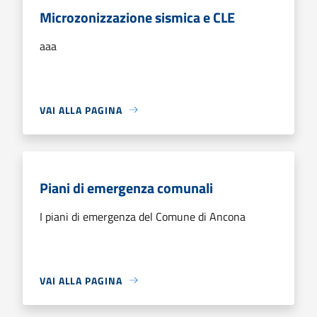
Microzonizzazione sismica e CLE
aaa
VAI ALLA PAGINA
Piani di emergenza comunali
I piani di emergenza del Comune di Ancona
VAI ALLA PAGINA