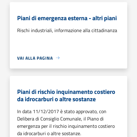
Piani di emergenza esterna - altri piani
Rischi industriali, informazione alla cittadinanza
VAI ALLA PAGINA
Piani di rischio inquinamento costiero
da idrocarburi o altre sostanze
In data 11/12/2017 è stato approvato, con
Delibera di Consiglio Comunale, il Piano di
emergenza per il rischio inquinamento costiero
da idrocarburi o altre sostanze.