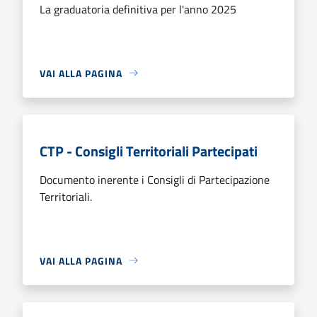
La graduatoria definitiva per l'anno 2025
VAI ALLA PAGINA
CTP - Consigli Territoriali Partecipati
Documento inerente i Consigli di Partecipazione
Territoriali.
VAI ALLA PAGINA