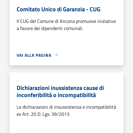
Comitato Unico di Garanzia - CUG
Il CUG del Comune di Ancona promuove iniziative
a favore dei dipendenti comunali.
VAI ALLA PAGINA
Dichiarazioni inussistenza cause di
inconferibilità o incompatibilità
Le dichiarazioni di insussistenza e incompatibilità
ex Art. 20 D. Lgs. 39/2013