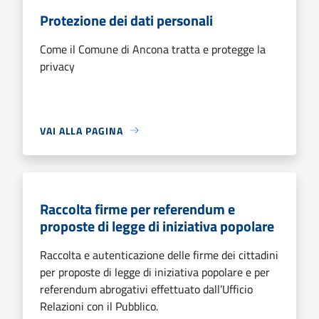
Protezione dei dati personali
Come il Comune di Ancona tratta e protegge la
privacy
VAI ALLA PAGINA
Raccolta firme per referendum e
proposte di legge di iniziativa popolare
Raccolta e autenticazione delle firme dei cittadini
per proposte di legge di iniziativa popolare e per
referendum abrogativi effettuato dall’Ufficio
Relazioni con il Pubblico.