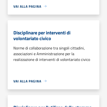
VAI ALLA PAGINA
Disciplinare per interventi di
volontariato civico
Norme di collaborazione tra singoli cittadini,
associazioni e Amministrazione per la
realizzazione di interventi di volontariato civico
VAI ALLA PAGINA