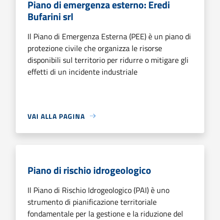
Piano di emergenza esterno: Eredi
Bufarini srl
Il Piano di Emergenza Esterna (PEE) è un piano di
protezione civile che organizza le risorse
disponibili sul territorio per ridurre o mitigare gli
effetti di un incidente industriale
VAI ALLA PAGINA
Piano di rischio idrogeologico
Il Piano di Rischio Idrogeologico (PAI) è uno
strumento di pianificazione territoriale
fondamentale per la gestione e la riduzione del