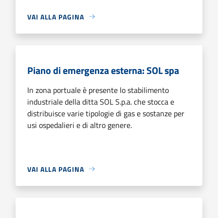
VAI ALLA PAGINA
Piano di emergenza esterna: SOL spa
In zona portuale è presente lo stabilimento
industriale della ditta SOL S.p.a. che stocca e
distribuisce varie tipologie di gas e sostanze per
usi ospedalieri e di altro genere.
VAI ALLA PAGINA