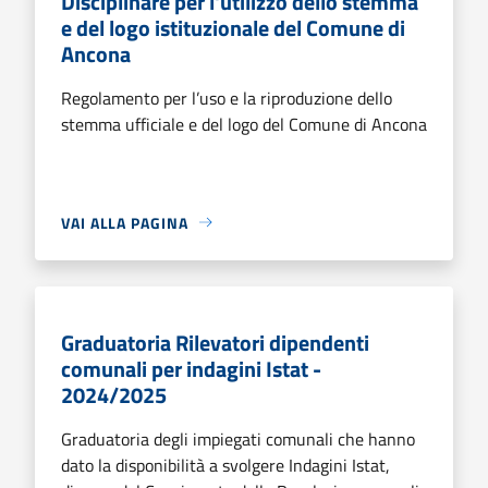
Disciplinare per l'utilizzo dello stemma
e del logo istituzionale del Comune di
Ancona
Regolamento per l’uso e la riproduzione dello
stemma ufficiale e del logo del Comune di Ancona
VAI ALLA PAGINA
Graduatoria Rilevatori dipendenti
comunali per indagini Istat -
2024/2025
Graduatoria degli impiegati comunali che hanno
dato la disponibilità a svolgere Indagini Istat,