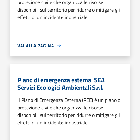
protezione civile che organizza le risorse
disponibili sul territorio per ridurre o mitigare gli
effetti di un incidente industriale
VAI ALLA PAGINA
Piano di emergenza esterna: SEA
Servizi Ecologici Ambientali S.r.l.
Il Piano di Emergenza Esterna (PEE) è un piano di
protezione civile che organizza le risorse
disponibili sul territorio per ridurre o mitigare gli
effetti di un incidente industriale