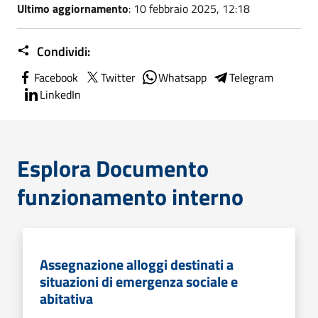
Ultimo aggiornamento
: 10 febbraio 2025, 12:18
Condividi:
Facebook
Twitter
Whatsapp
Telegram
LinkedIn
Esplora Documento
funzionamento interno
Assegnazione alloggi destinati a
situazioni di emergenza sociale e
abitativa