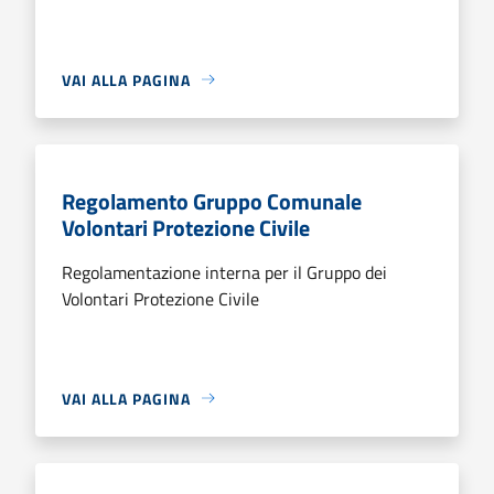
VAI ALLA PAGINA
Regolamento Gruppo Comunale
Volontari Protezione Civile
Regolamentazione interna per il Gruppo dei
Volontari Protezione Civile
VAI ALLA PAGINA