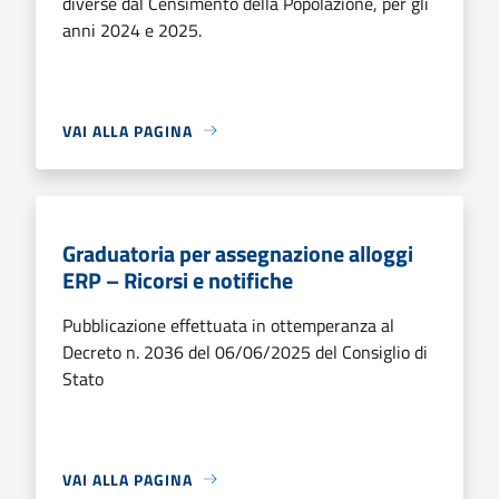
diverse dal Censimento della Popolazione, per gli
anni 2024 e 2025.
VAI ALLA PAGINA
Graduatoria per assegnazione alloggi
ERP – Ricorsi e notifiche
Pubblicazione effettuata in ottemperanza al
Decreto n. 2036 del 06/06/2025 del Consiglio di
Stato
VAI ALLA PAGINA