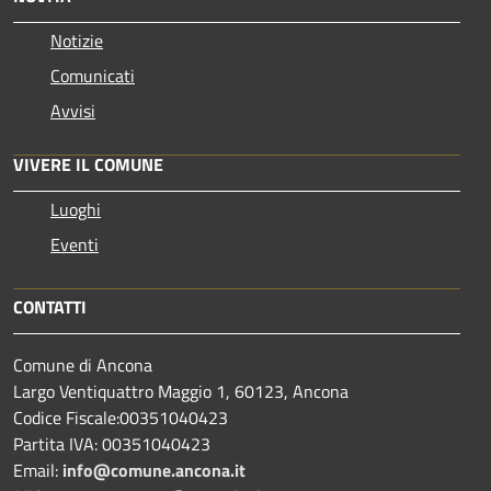
Notizie
Comunicati
Avvisi
VIVERE IL COMUNE
Luoghi
Eventi
CONTATTI
Comune di Ancona
Largo Ventiquattro Maggio 1, 60123, Ancona
Codice Fiscale:00351040423
Partita IVA: 00351040423
Email:
info@comune.ancona.it