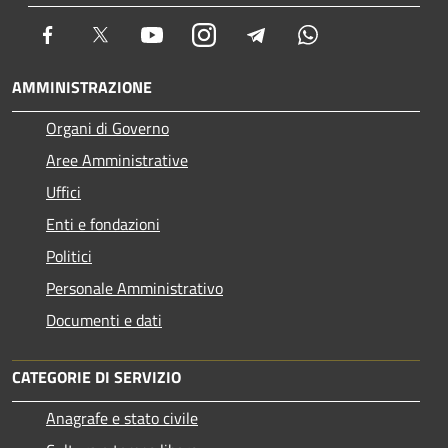
Facebook
Twitter
Youtube
Instagram
Telegram
Whatsapp
AMMINISTRAZIONE
Organi di Governo
Aree Amministrative
Uffici
Enti e fondazioni
Politici
Personale Amministrativo
Documenti e dati
CATEGORIE DI SERVIZIO
Anagrafe e stato civile