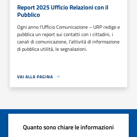
Report 2025 Ufficio Relazioni con il
Pubblico
Ogni anno l’Ufficio Comunicazione – URP redige e
pubblica un report sui contatti con i cittadini, i
canali di comunicazione, l’attività di informazione
di pubblica utilità, le segnalazioni.
VAI ALLA PAGINA
Quanto sono chiare le informazioni