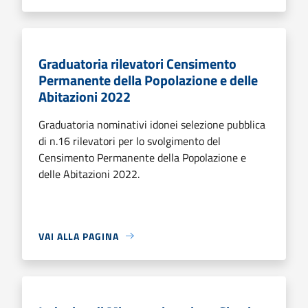
Graduatoria rilevatori Censimento
Permanente della Popolazione e delle
Abitazioni 2022
Graduatoria nominativi idonei selezione pubblica
di n.16 rilevatori per lo svolgimento del
Censimento Permanente della Popolazione e
delle Abitazioni 2022.
VAI ALLA PAGINA