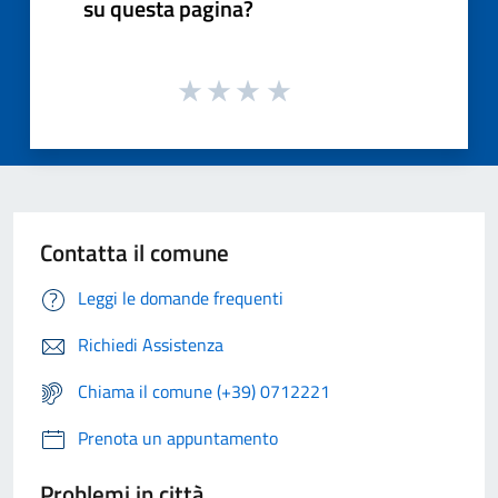
su questa pagina?
Contatta il comune
Leggi le domande frequenti
Richiedi Assistenza
Chiama il comune (+39) 0712221
Prenota un appuntamento
Problemi in città