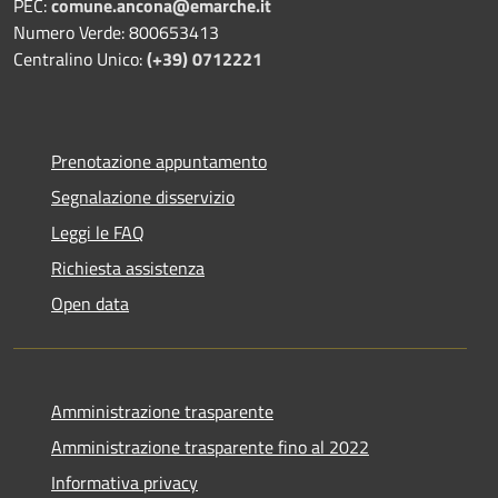
PEC:
comune.ancona@emarche.it
Numero Verde: 800653413
Centralino Unico:
(+39) 0712221
Prenotazione appuntamento
Segnalazione disservizio
Leggi le FAQ
Richiesta assistenza
Open data
Amministrazione trasparente
Amministrazione trasparente fino al 2022
Informativa privacy