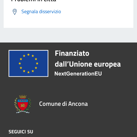
Segnala disservizio
Comune di Ancona
SEGUICI SU