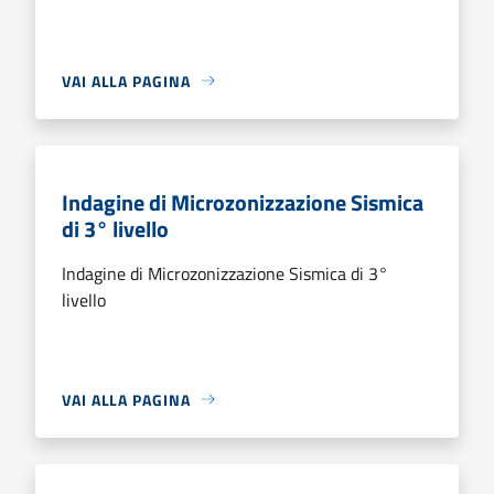
VAI ALLA PAGINA
Indagine di Microzonizzazione Sismica
di 3° livello
Indagine di Microzonizzazione Sismica di 3°
livello
VAI ALLA PAGINA