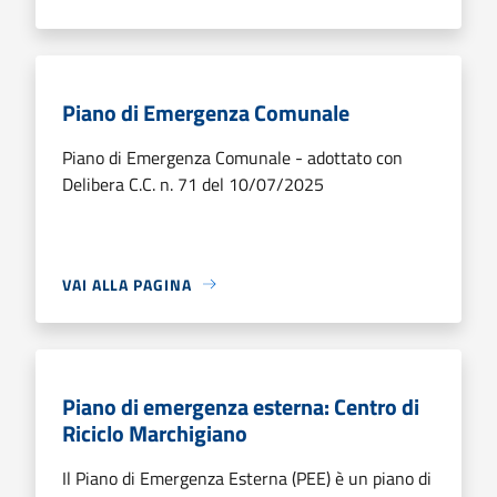
Piano di Emergenza Comunale
Piano di Emergenza Comunale - adottato con
Delibera C.C. n. 71 del 10/07/2025
VAI ALLA PAGINA
Piano di emergenza esterna: Centro di
Riciclo Marchigiano
Il Piano di Emergenza Esterna (PEE) è un piano di