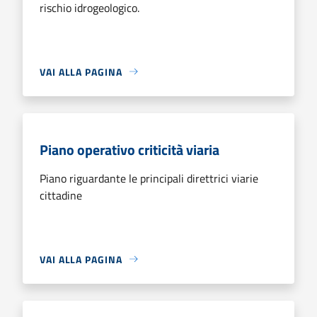
rischio idrogeologico.
VAI ALLA PAGINA
Piano operativo criticità viaria
Piano riguardante le principali direttrici viarie
cittadine
VAI ALLA PAGINA