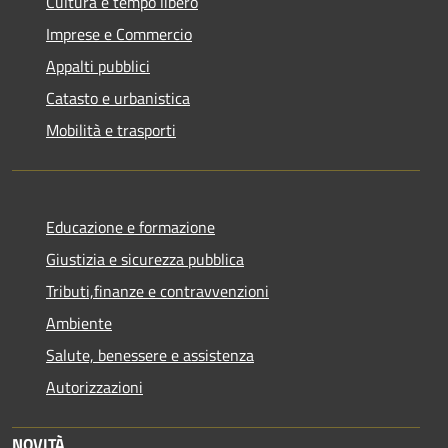
Cultura e tempo libero
Imprese e Commercio
Appalti pubblici
Catasto e urbanistica
Mobilità e trasporti
Educazione e formazione
Giustizia e sicurezza pubblica
Tributi,finanze e contravvenzioni
Ambiente
Salute, benessere e assistenza
Autorizzazioni
NOVITÀ