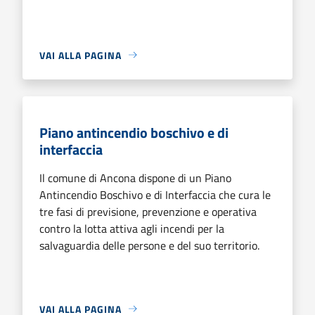
VAI ALLA PAGINA
Piano antincendio boschivo e di
interfaccia
Il comune di Ancona dispone di un Piano
Antincendio Boschivo e di Interfaccia che cura le
tre fasi di previsione, prevenzione e operativa
contro la lotta attiva agli incendi per la
salvaguardia delle persone e del suo territorio.
VAI ALLA PAGINA