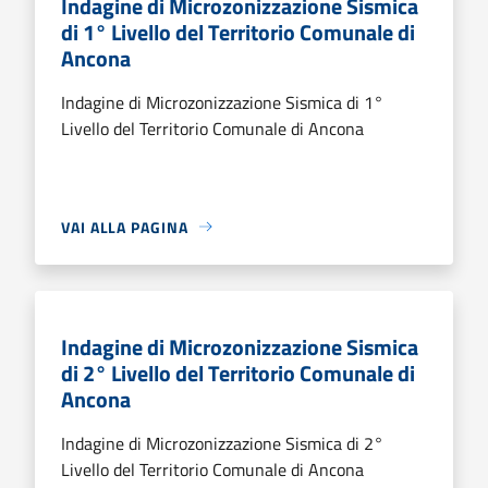
Indagine di Microzonizzazione Sismica
di 1° Livello del Territorio Comunale di
Ancona
Indagine di Microzonizzazione Sismica di 1°
Livello del Territorio Comunale di Ancona
VAI ALLA PAGINA
Indagine di Microzonizzazione Sismica
di 2° Livello del Territorio Comunale di
Ancona
Indagine di Microzonizzazione Sismica di 2°
Livello del Territorio Comunale di Ancona