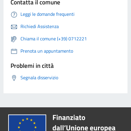
Contatta il comune
Leggi le domande frequenti
Richiedi Assistenza
Chiama il comune (+39) 0712221
Prenota un appuntamento
Problemi in città
Segnala disservizio