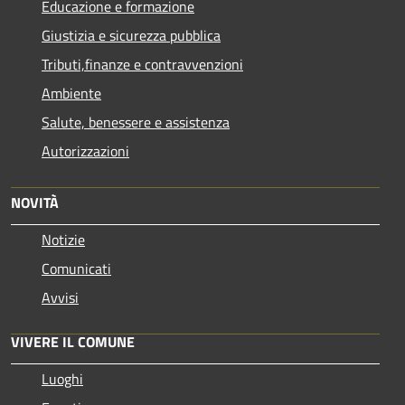
Educazione e formazione
Giustizia e sicurezza pubblica
Tributi,finanze e contravvenzioni
Ambiente
Salute, benessere e assistenza
Autorizzazioni
NOVITÀ
Notizie
Comunicati
Avvisi
VIVERE IL COMUNE
Luoghi