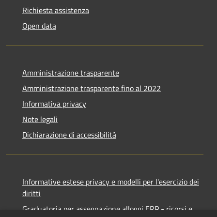
Richiesta assistenza
Open data
Amministrazione trasparente
Amministrazione trasparente fino al 2022
Informativa privacy
Note legali
Dichiarazione di accessibilità
Informative estese privacy e modelli per l'esercizio dei
diritti
Graduatoria per assegnazione alloggi ERP - ricorsi e