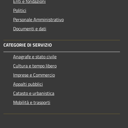
Enti e fondazioni
Politici
Personale Amministrativo
Documenti e dati
CATEGORIE DI SERVIZIO
Anagrafe e stato civile
Cultura e tempo libero
Imprese e Commercio
Appalti pubblici
Catasto e urbanistica
Mobilità e trasporti