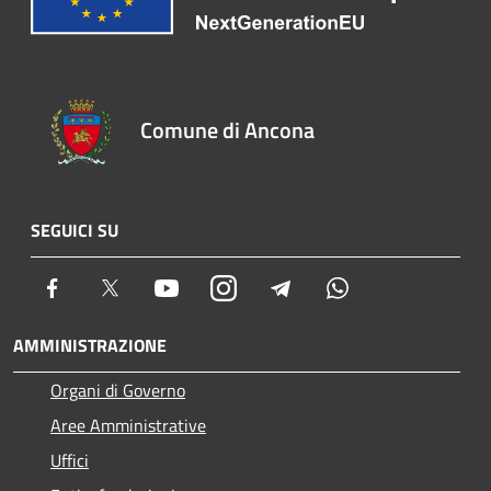
Comune di Ancona
SEGUICI SU
Facebook
Twitter
Youtube
Instagram
Telegram
Whatsapp
AMMINISTRAZIONE
Organi di Governo
Aree Amministrative
Uffici