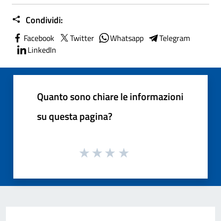
Condividi:
Facebook
Twitter
Whatsapp
Telegram
LinkedIn
Quanto sono chiare le informazioni
su questa pagina?