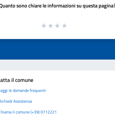
Quanto sono chiare le informazioni su questa pagina
atta il comune
Leggi le domande frequenti
Richiedi Assistenza
Chiama il comune (+39) 0712221