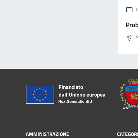
Prob
AMMINISTRAZIONE
CATEGORI