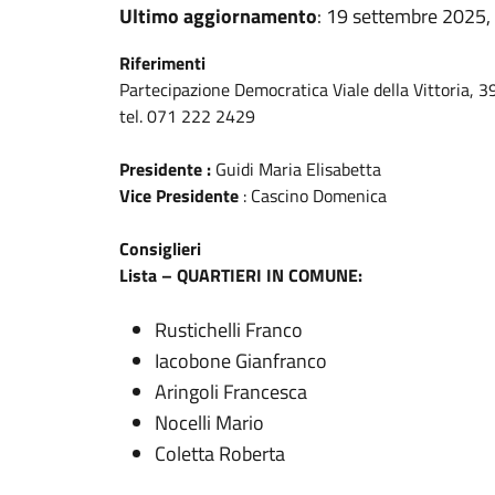
Ultimo aggiornamento
: 19 settembre 2025,
Riferimenti
Partecipazione Democratica Viale della Vittoria, 3
tel. 071 222 2429
Presidente :
Guidi Maria Elisabetta
Vice Presidente
: Cascino Domenica
Consiglieri
Lista – QUARTIERI IN COMUNE:
Rustichelli Franco
Iacobone Gianfranco
Aringoli Francesca
Nocelli Mario
Coletta Roberta