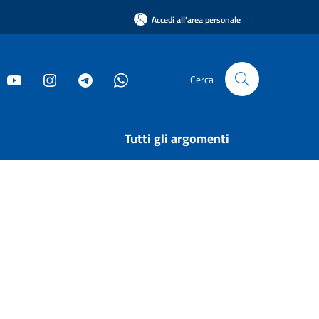
Accedi all'area personale
Cerca
Tutti gli argomenti