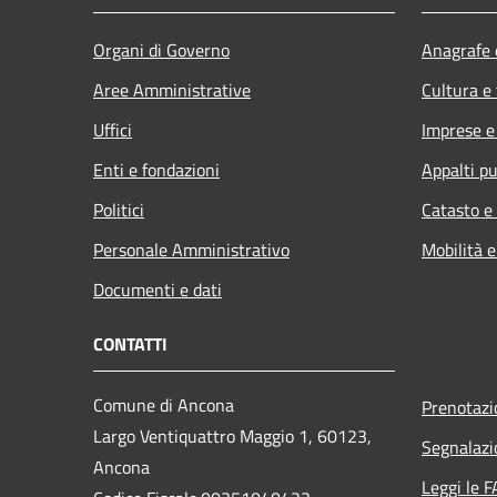
Organi di Governo
Anagrafe e
Aree Amministrative
Cultura e
Uffici
Imprese 
Enti e fondazioni
Appalti pu
Politici
Catasto e
Personale Amministrativo
Mobilità e
Documenti e dati
CONTATTI
Comune di Ancona
Prenotaz
Largo Ventiquattro Maggio 1, 60123,
Segnalazi
Ancona
Leggi le 