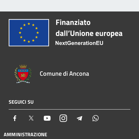
Comune di Ancona
SEGUICI SU
Facebook
Twitter
Youtube
Instagram
Telegram
Whatsapp
AMMINISTRAZIONE