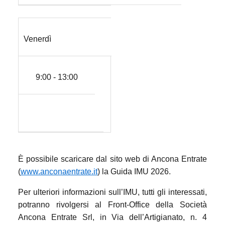
Venerdì
9:00 - 13:00
È possibile scaricare dal sito web di Ancona Entrate
(
www.anconaentrate.it
) la Guida IMU 2026.
Per ulteriori informazioni sull’IMU, tutti gli interessati,
potranno rivolgersi al Front-Office della Società
Ancona Entrate Srl, in Via dell’Artigianato, n. 4