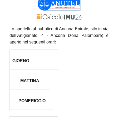
Lo sportello al pubblico di Ancona Entrate, sito in via
dell'Artigianato, 4 - Ancona (zona Palombare) è
aperto nei seguenti orari:
GIORNO
MATTINA
POMERIGGIO