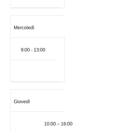
Mercoledì
9:00 - 13:00
Giovedì
10:00 – 16:00