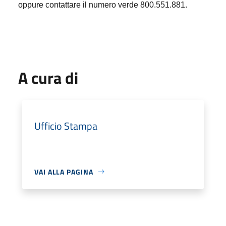
oppure contattare il numero verde 800.551.881.
A cura di
Ufficio Stampa
VAI ALLA PAGINA