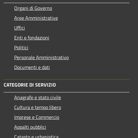
Organi di Governo
Aree Amministrative
Uffici
Enti e fondazioni
Politici
Personale Amministrativo
Documenti e dati
CATEGORIE DI SERVIZIO
Anagrafe e stato civile
Cultura e tempo libero
Imprese e Commercio
Appalti pubblici
Catasto e urbanistica