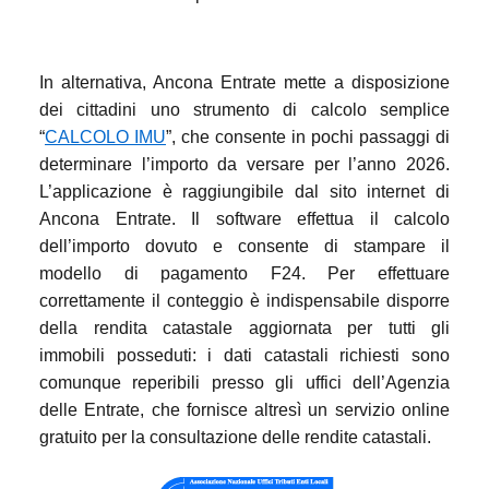
In alternativa, Ancona Entrate mette a disposizione
dei cittadini uno strumento di calcolo semplice
“
CALCOLO IMU
”, che consente in pochi passaggi di
determinare l’importo da versare per l’anno 2026.
L’applicazione è raggiungibile dal sito internet di
Ancona Entrate. Il software effettua il calcolo
dell’importo dovuto e consente di stampare il
modello di pagamento F24. Per effettuare
correttamente il conteggio è indispensabile disporre
della rendita catastale aggiornata per tutti gli
immobili posseduti: i dati catastali richiesti sono
comunque reperibili presso gli uffici dell’Agenzia
delle Entrate, che fornisce altresì un servizio online
gratuito per la consultazione delle rendite catastali.