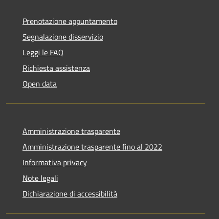
Prenotazione appuntamento
Segnalazione disservizio
Leggi le FAQ
Richiesta assistenza
Open data
Amministrazione trasparente
Amministrazione trasparente fino al 2022
Informativa privacy
Note legali
Dichiarazione di accessibilità