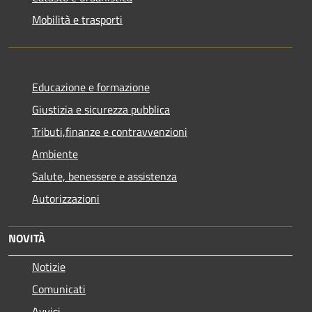
Mobilità e trasporti
Educazione e formazione
Giustizia e sicurezza pubblica
Tributi,finanze e contravvenzioni
Ambiente
Salute, benessere e assistenza
Autorizzazioni
NOVITÀ
Notizie
Comunicati
Avvisi