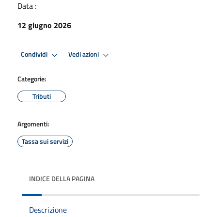
Data :
12 giugno 2026
Condividi
Vedi azioni
Categorie:
Tributi
Argomenti:
Tassa sui servizi
INDICE DELLA PAGINA
Descrizione