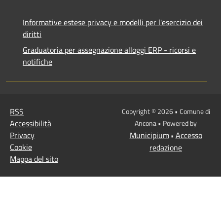
Informative estese privacy e modelli per l'esercizio dei
diritti
Graduatoria per assegnazione alloggi ERP - ricorsi e
notifiche
RSS
Copyright © 2026 • Comune di
Accessibilità
Ancona • Powered by
Privacy
Municipium
Accesso
•
Cookie
redazione
Mappa del sito