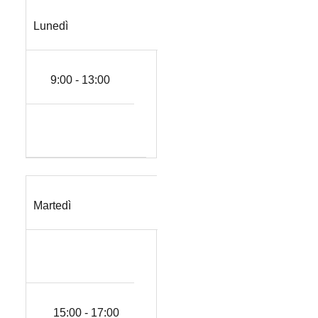
Lunedì
9:00 - 13:00
Martedì
15:00 - 17:00