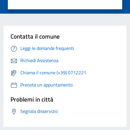
Contatta il comune
Leggi le domande frequenti
Richiedi Assistenza
Chiama il comune (+39) 0712221
Prenota un appuntamento
Problemi in città
Segnala disservizio