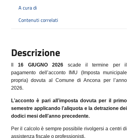
A cura di
Contenuti correlati
Descrizione
Il
16 GIUGNO 2026
scade il termine per il
pagamento dell’acconto IMU (Imposta municipale
propria) dovuta al Comune di Ancona per l’anno
2026.
L’acconto è pari all’imposta dovuta per il primo
semestre applicando l’aliquota e la detrazione dei
dodici mesi dell’anno precedente.
Per il calcolo è sempre possibile rivolgersi a centri di
assistenza fiscale o professionisti.