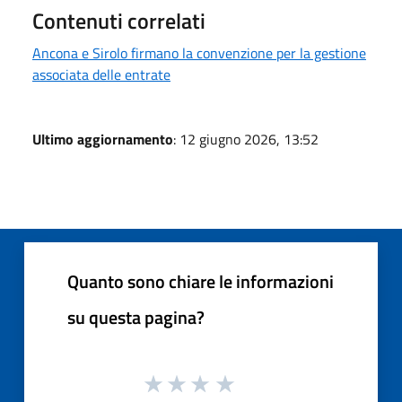
Contenuti correlati
Ancona e Sirolo firmano la convenzione per la gestione
associata delle entrate
Ultimo aggiornamento
: 12 giugno 2026, 13:52
Quanto sono chiare le informazioni
su questa pagina?