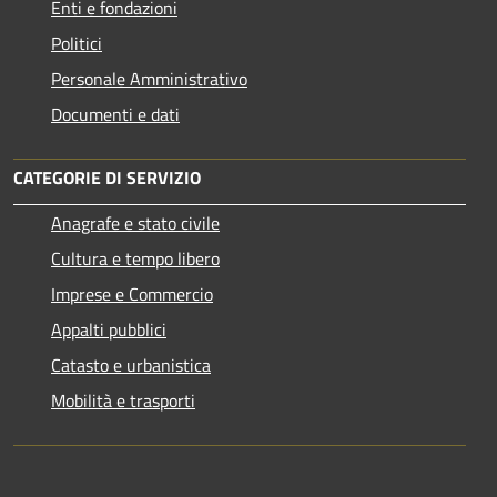
Enti e fondazioni
Politici
Personale Amministrativo
Documenti e dati
CATEGORIE DI SERVIZIO
Anagrafe e stato civile
Cultura e tempo libero
Imprese e Commercio
Appalti pubblici
Catasto e urbanistica
Mobilità e trasporti