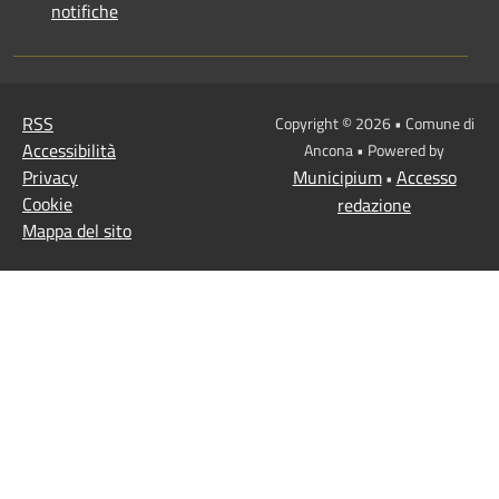
notifiche
RSS
Copyright © 2026 • Comune di
Accessibilità
Ancona • Powered by
Privacy
Municipium
Accesso
•
Cookie
redazione
Mappa del sito