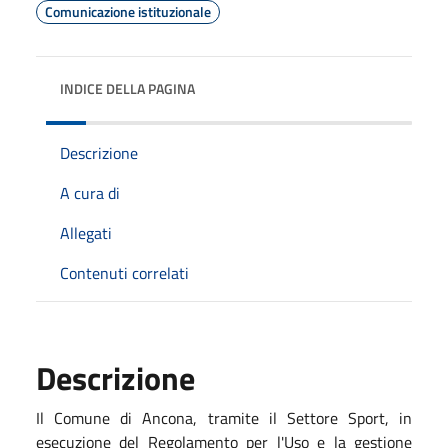
Comunicazione istituzionale
INDICE DELLA PAGINA
Descrizione
A cura di
Allegati
Contenuti correlati
Descrizione
Il Comune di Ancona, tramite il Settore Sport, in
esecuzione del Regolamento per l'Uso e la gestione