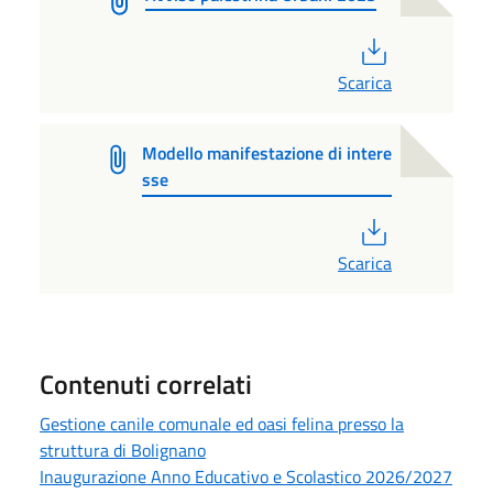
PDF
Scarica
Modello manifestazione di intere
sse
PDF
Scarica
Contenuti correlati
Gestione canile comunale ed oasi felina presso la
struttura di Bolignano
Inaugurazione Anno Educativo e Scolastico 2026/2027