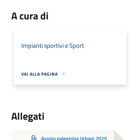
A cura di
Impianti sportivi e Sport
VAI ALLA PAGINA
Allegati
Avviso palestrina Urbani 2025