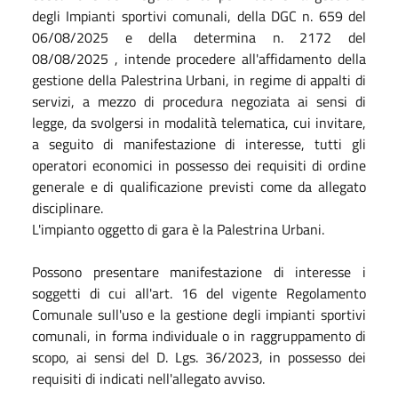
degli Impianti sportivi comunali, della DGC n. 659 del
06/08/2025 e della determina n. 2172 del
08/08/2025 , intende procedere all'affidamento della
gestione della Palestrina Urbani, in regime di appalti di
servizi, a mezzo di procedura negoziata ai sensi di
legge, da svolgersi in modalità telematica, cui invitare,
a seguito di manifestazione di interesse, tutti gli
operatori economici in possesso dei requisiti di ordine
generale e di qualificazione previsti come da allegato
disciplinare.
L'impianto oggetto di gara è la Palestrina Urbani.
Possono presentare manifestazione di interesse i
soggetti di cui all'art. 16 del vigente Regolamento
Comunale sull'uso e la gestione degli impianti sportivi
comunali, in forma individuale o in raggruppamento di
scopo, ai sensi del D. Lgs. 36/2023, in possesso dei
requisiti di indicati nell'allegato avviso.