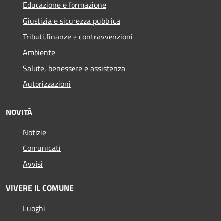
Educazione e formazione
Giustizia e sicurezza pubblica
Tributi,finanze e contravvenzioni
Ambiente
Salute, benessere e assistenza
Autorizzazioni
NOVITÀ
Notizie
Comunicati
Avvisi
VIVERE IL COMUNE
Luoghi