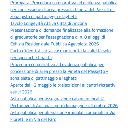
Prorogata: Procedura comparativa ad evidenza pubblica
per concessione di area presso la Pineta del Passetto -
zona pista di pattinaggio e laghetti
Tavolo Longevità Attiva Città di Ancona
Presentazione di domande finalizzate alla formazione
di graduatorie per l'assegnazione di n. 8 alloggi di
Edilizia Residenziale Pubblica Agevolata 2026
Carta d'identità cartacea: mantenuta la validità solo
per specifiche finalità
Procedura comparativa ad evidenza pubblica per
concessione di area presso la Pineta del Passetto -
zona pista di pattinaggio e laghetti
Aperte dal 12 maggio le preiscrizioni ai centri ricreativi
estivi 2026
Asta pubblica per assegnazione cabine in località
Portonovo di Ancona - periodo maggio-settembre 2026
Asta pubblica per alienazione immobili comunali in Via
Fioretti e in Via del Faro