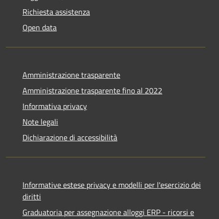
Richiesta assistenza
Open data
Amministrazione trasparente
Amministrazione trasparente fino al 2022
Informativa privacy
Note legali
Dichiarazione di accessibilità
Informative estese privacy e modelli per l'esercizio dei
diritti
Graduatoria per assegnazione alloggi ERP - ricorsi e