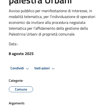
Avviso pubblico per manifestazione di interesse, in
modalità telematica, per l’individuazione di operatori
economici da invitare alla procedura negoziata
telematica per l'affidamento della gestione della
Palestrina Urbani di proprietà comunale.
Data :
8 agosto 2025
Condividi
Vedi azioni
Categorie:
Comune
Argomenti: