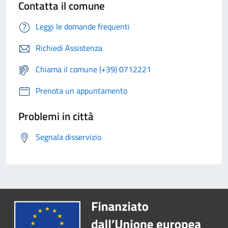
Contatta il comune
Leggi le domande frequenti
Richiedi Assistenza
Chiama il comune (+39) 0712221
Prenota un appuntamento
Problemi in città
Segnala disservizio