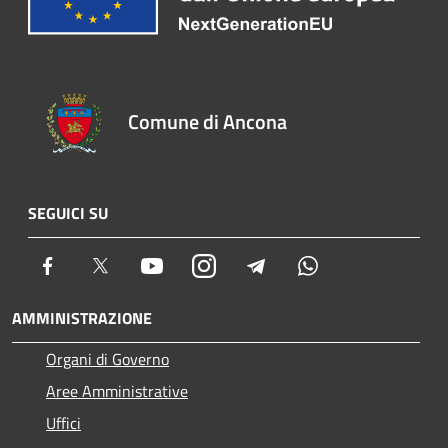
Comune di Ancona
SEGUICI SU
Facebook
Twitter
Youtube
Instagram
Telegram
Whatsapp
AMMINISTRAZIONE
Organi di Governo
Aree Amministrative
Uffici