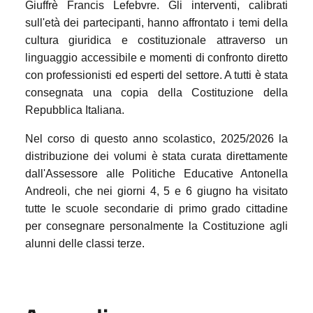
Giuffrè Francis Lefebvre. Gli interventi, calibrati
sull'età dei partecipanti, hanno affrontato i temi della
cultura giuridica e costituzionale attraverso un
linguaggio accessibile e momenti di confronto diretto
con professionisti ed esperti del settore. A tutti è stata
consegnata una copia della Costituzione della
Repubblica Italiana.
Nel corso di questo anno scolastico, 2025/2026 la
distribuzione dei volumi è stata curata direttamente
dall'Assessore alle Politiche Educative Antonella
Andreoli, che nei giorni 4, 5 e 6 giugno ha visitato
tutte le scuole secondarie di primo grado cittadine
per consegnare personalmente la Costituzione agli
alunni delle classi terze.