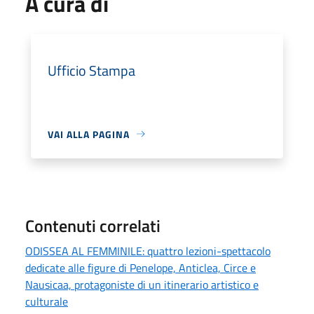
A cura di
Ufficio Stampa
VAI ALLA PAGINA
Contenuti correlati
ODISSEA AL FEMMINILE: quattro lezioni-spettacolo
dedicate alle figure di Penelope, Anticlea, Circe e
Nausicaa, protagoniste di un itinerario artistico e
culturale