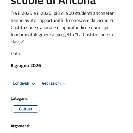
Tra il 2025 e il 2026, più di 900 studenti anconetani
hanno avuto l'opportunità di conoscere da vicino la
Costituzione italiana e di approfondirne i principi
fondamentali grazie al progetto “La Costituzione in
classe”
Data :
8 giugno 2026
Condividi
Vedi azioni
Categorie:
Cultura
Argomenti: