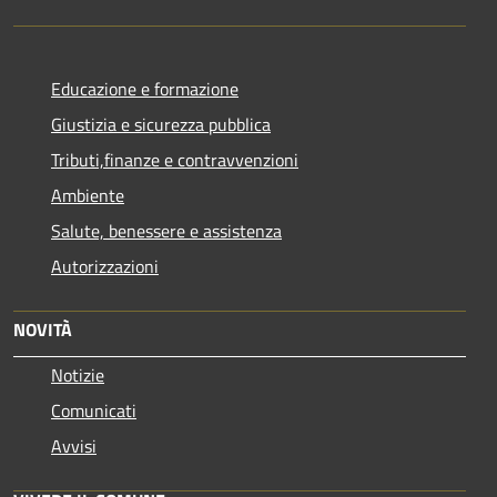
Educazione e formazione
Giustizia e sicurezza pubblica
Tributi,finanze e contravvenzioni
Ambiente
Salute, benessere e assistenza
Autorizzazioni
NOVITÀ
Notizie
Comunicati
Avvisi