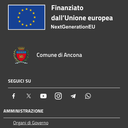
Comune di Ancona
SEGUICI SU
Facebook
Twitter
Youtube
Instagram
Telegram
Whatsapp
AMMINISTRAZIONE
Organi di Governo