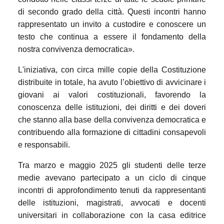
di secondo grado della città. Questi incontri hanno
rappresentato un invito a custodire e conoscere un
testo che continua a essere il fondamento della
nostra convivenza democratica».
L'iniziativa, con circa mille copie della Costituzione
distribuite in totale, ha avuto l’obiettivo di avvicinare i
giovani ai valori costituzionali, favorendo la
conoscenza delle istituzioni, dei diritti e dei doveri
che stanno alla base della convivenza democratica e
contribuendo alla formazione di cittadini consapevoli
e responsabili.
Tra marzo e maggio 2025 gli studenti delle terze
medie avevano partecipato a un ciclo di cinque
incontri di approfondimento tenuti da rappresentanti
delle istituzioni, magistrati, avvocati e docenti
universitari in collaborazione con la casa editrice