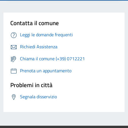
Contatta il comune
Leggi le domande frequenti
Richiedi Assistenza
Chiama il comune (+39) 0712221
Prenota un appuntamento
Problemi in città
Segnala disservizio