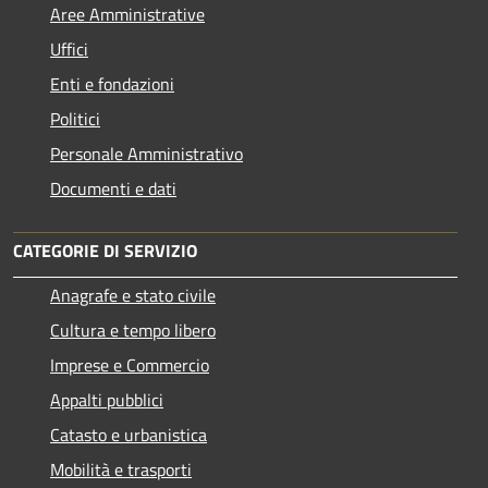
Aree Amministrative
Uffici
Enti e fondazioni
Politici
Personale Amministrativo
Documenti e dati
CATEGORIE DI SERVIZIO
Anagrafe e stato civile
Cultura e tempo libero
Imprese e Commercio
Appalti pubblici
Catasto e urbanistica
Mobilità e trasporti