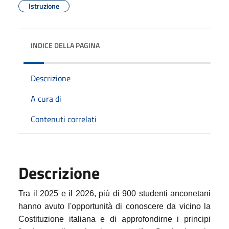
Istruzione
INDICE DELLA PAGINA
Descrizione
A cura di
Contenuti correlati
Descrizione
Tra il 2025 e il 2026, più di 900 studenti anconetani
hanno avuto l'opportunità di conoscere da vicino la
Costituzione italiana e di approfondirne i principi