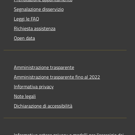
Segnalazione disservizio
Leggi le FAQ
Richiesta assistenza
Open data
Amministrazione trasparente
Amministrazione trasparente fino al 2022
Informativa privacy
Note legali
Dichiarazione di accessibilità
Informative estese privacy e modelli per l'esercizio dei