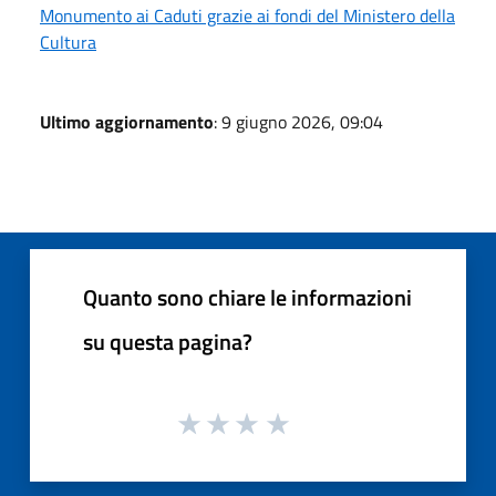
Monumento ai Caduti grazie ai fondi del Ministero della
Cultura
Ultimo aggiornamento
: 9 giugno 2026, 09:04
Quanto sono chiare le informazioni
su questa pagina?