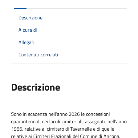
Descrizione
A cura di
Allegati
Contenuti correlati
Descrizione
Sono in scadenza nell’anno 2026 le concessioni
quarantennali dei loculi cimiteriali, assegnate nell’anno
1986, relative al cimitero di Tavernelle e di quelle
relative ai Cimiteri Frazionali del Comune di Ancona.