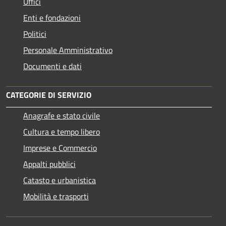
Uffici
Enti e fondazioni
Politici
Personale Amministrativo
Documenti e dati
CATEGORIE DI SERVIZIO
Anagrafe e stato civile
Cultura e tempo libero
Imprese e Commercio
Appalti pubblici
Catasto e urbanistica
Mobilità e trasporti