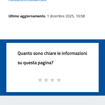
Ultimo aggiornamento
: 1 dicembre 2025, 10:58
Quanto sono chiare le informazioni
su questa pagina?