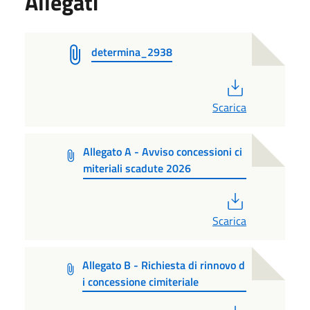
Allegati
determina_2938
PDF
Scarica
Allegato A - Avviso concessioni ci
miteriali scadute 2026
PDF
Scarica
Allegato B - Richiesta di rinnovo d
i concessione cimiteriale