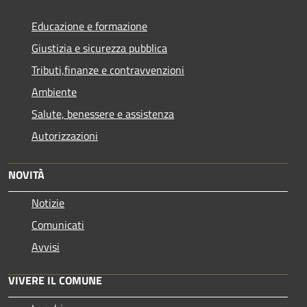
Educazione e formazione
Giustizia e sicurezza pubblica
Tributi,finanze e contravvenzioni
Ambiente
Salute, benessere e assistenza
Autorizzazioni
NOVITÀ
Notizie
Comunicati
Avvisi
VIVERE IL COMUNE