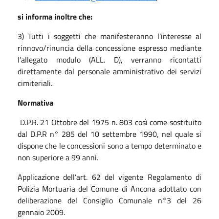
si informa inoltre che:
3) Tutti i soggetti che manifesteranno l’interesse al
rinnovo/rinuncia della concessione espresso mediante
l’allegato modulo (ALL. D), verranno ricontatti
direttamente dal personale amministrativo dei servizi
cimiteriali.
Normativa
D.P.R. 21 Ottobre del 1975 n. 803 così come sostituito
dal D.P.R n° 285 del 10 settembre 1990, nel quale si
dispone che le concessioni sono a tempo determinato e
non superiore a 99 anni.
Applicazione dell’art. 62 del vigente Regolamento di
Polizia Mortuaria del Comune di Ancona adottato con
deliberazione del Consiglio Comunale n°3 del 26
gennaio 2009.