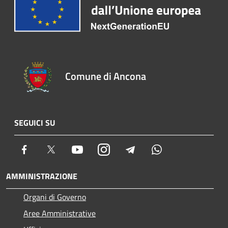
Comune di Ancona
SEGUICI SU
Facebook
Twitter
Youtube
Instagram
Telegram
Whatsapp
AMMINISTRAZIONE
Organi di Governo
Aree Amministrative