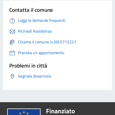
Contatta il comune
Leggi le domande frequenti
Richiedi Assistenza
Chiama il comune (+39) 0712221
Prenota un appuntamento
Problemi in città
Segnala disservizio