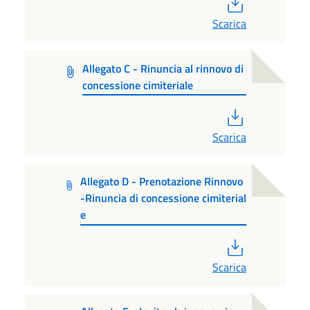
PDF
Scarica
Allegato C - Rinuncia al rinnovo di
concessione cimiteriale
PDF
Scarica
Allegato D - Prenotazione Rinnovo
-Rinuncia di concessione cimiterial
e
PDF
Scarica