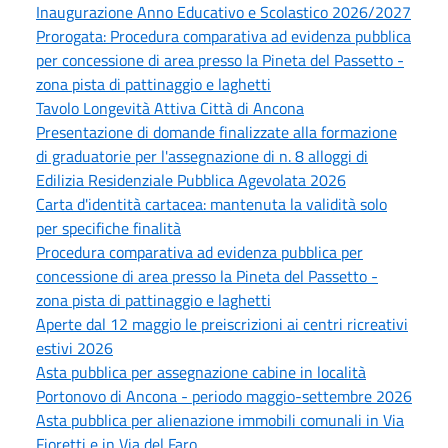
Inaugurazione Anno Educativo e Scolastico 2026/2027
Prorogata: Procedura comparativa ad evidenza pubblica
per concessione di area presso la Pineta del Passetto -
zona pista di pattinaggio e laghetti
Tavolo Longevità Attiva Città di Ancona
Presentazione di domande finalizzate alla formazione
di graduatorie per l'assegnazione di n. 8 alloggi di
Edilizia Residenziale Pubblica Agevolata 2026
Carta d'identità cartacea: mantenuta la validità solo
per specifiche finalità
Procedura comparativa ad evidenza pubblica per
concessione di area presso la Pineta del Passetto -
zona pista di pattinaggio e laghetti
Aperte dal 12 maggio le preiscrizioni ai centri ricreativi
estivi 2026
Asta pubblica per assegnazione cabine in località
Portonovo di Ancona - periodo maggio-settembre 2026
Asta pubblica per alienazione immobili comunali in Via
Fioretti e in Via del Faro