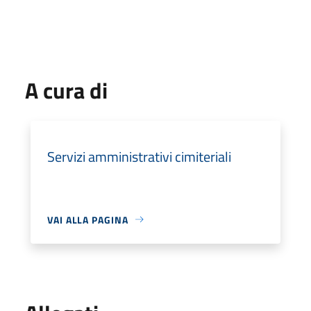
A cura di
Servizi amministrativi cimiteriali
VAI ALLA PAGINA