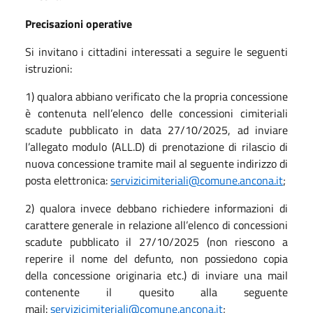
Precisazioni operative
Si invitano i cittadini interessati a seguire le seguenti
istruzioni:
1) qualora abbiano verificato che la propria concessione
è contenuta nell’elenco delle concessioni cimiteriali
scadute pubblicato in data 27/10/2025, ad inviare
l’allegato modulo (ALL.D) di prenotazione di rilascio di
nuova concessione tramite mail al seguente indirizzo di
posta elettronica:
servizicimiteriali@comune.ancona.it
;
2) qualora invece debbano richiedere informazioni di
carattere generale in relazione all’elenco di concessioni
scadute pubblicato il 27/10/2025 (non riescono a
reperire il nome del defunto, non possiedono copia
della concessione originaria etc.) di inviare una mail
contenente il quesito alla seguente
mail:
servizicimiteriali@comune.ancona.it
;