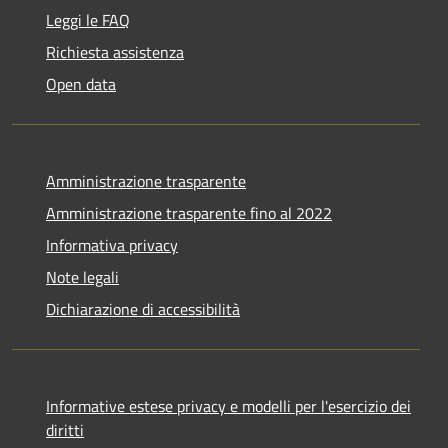
Leggi le FAQ
Richiesta assistenza
Open data
Amministrazione trasparente
Amministrazione trasparente fino al 2022
Informativa privacy
Note legali
Dichiarazione di accessibilità
Informative estese privacy e modelli per l'esercizio dei
diritti