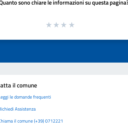
Quanto sono chiare le informazioni su questa pagina
atta il comune
Leggi le domande frequenti
Richiedi Assistenza
Chiama il comune (+39) 0712221