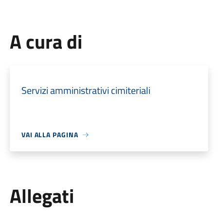
A cura di
Servizi amministrativi cimiteriali
VAI ALLA PAGINA
Allegati