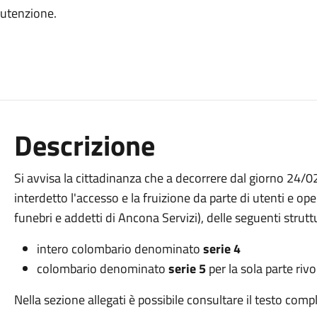
nutenzione.
Descrizione
Si avvisa la cittadinanza che a decorrere dal giorno 24/0
interdetto l'accesso e la fruizione da parte di utenti e ope
funebri e addetti di Ancona Servizi), delle seguenti strutt
intero colombario denominato
serie 4
colombario denominato
serie 5
per la sola parte rivo
Nella sezione allegati è possibile consultare il testo co