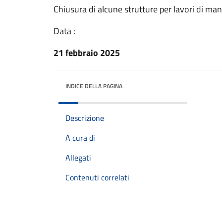
Chiusura di alcune strutture per lavori di ma
Data :
21 febbraio 2025
INDICE DELLA PAGINA
Descrizione
A cura di
Allegati
Contenuti correlati