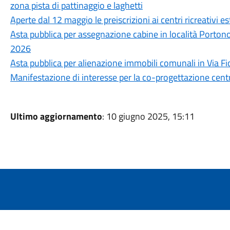
zona pista di pattinaggio e laghetti
Aperte dal 12 maggio le preiscrizioni ai centri ricreativi e
Asta pubblica per assegnazione cabine in località Port
2026
Asta pubblica per alienazione immobili comunali in Via Fior
Manifestazione di interesse per la co-progettazione cent
Ultimo aggiornamento
: 10 giugno 2025, 15:11