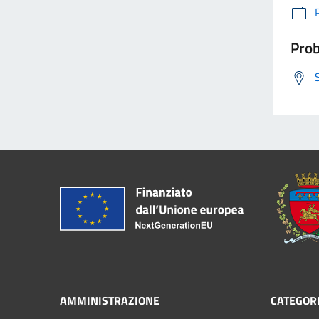
Prob
AMMINISTRAZIONE
CATEGORI