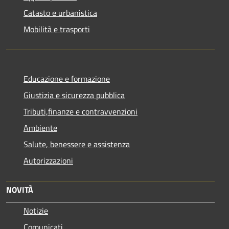
Catasto e urbanistica
Mobilità e trasporti
Educazione e formazione
Giustizia e sicurezza pubblica
Tributi,finanze e contravvenzioni
Ambiente
Salute, benessere e assistenza
Autorizzazioni
NOVITÀ
Notizie
Comunicati