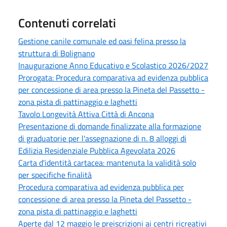
Contenuti correlati
Gestione canile comunale ed oasi felina presso la
struttura di Bolignano
Inaugurazione Anno Educativo e Scolastico 2026/2027
Prorogata: Procedura comparativa ad evidenza pubblica
per concessione di area presso la Pineta del Passetto -
zona pista di pattinaggio e laghetti
Tavolo Longevità Attiva Città di Ancona
Presentazione di domande finalizzate alla formazione
di graduatorie per l'assegnazione di n. 8 alloggi di
Edilizia Residenziale Pubblica Agevolata 2026
Carta d'identità cartacea: mantenuta la validità solo
per specifiche finalità
Procedura comparativa ad evidenza pubblica per
concessione di area presso la Pineta del Passetto -
zona pista di pattinaggio e laghetti
Aperte dal 12 maggio le preiscrizioni ai centri ricreativi