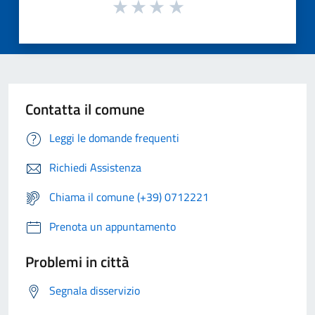
Contatta il comune
Leggi le domande frequenti
Richiedi Assistenza
Chiama il comune (+39) 0712221
Prenota un appuntamento
Problemi in città
Segnala disservizio