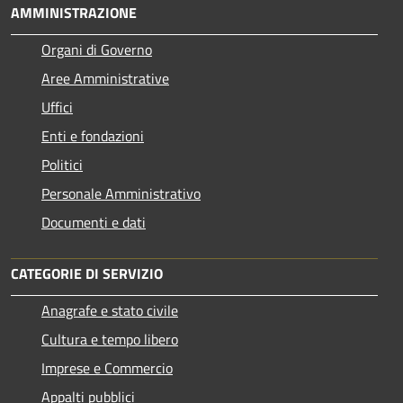
AMMINISTRAZIONE
Organi di Governo
Aree Amministrative
Uffici
Enti e fondazioni
Politici
Personale Amministrativo
Documenti e dati
CATEGORIE DI SERVIZIO
Anagrafe e stato civile
Cultura e tempo libero
Imprese e Commercio
Appalti pubblici