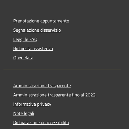
Prenotazione appuntamento
Segnalazione disservizio
Leggi le FAQ
Richiesta assistenza
Open data
Amministrazione trasparente
Amministrazione trasparente fino al 2022
Informativa privacy
Note legali
Dichiarazione di accessibilità