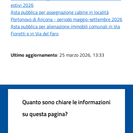
estivi 2026
Asta pubblica per assegnazione cabine in località
Portonovo di Ancona - periodo maggio-settembre 2026
Asta pubblica per alienazione immobili comunali in Via
Fioretti e in Via del Faro
Ultimo aggiornamento
: 25 marzo 2026, 13:33
Quanto sono chiare le informazioni
su questa pagina?