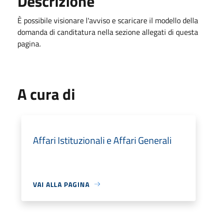
Descrizione
È possibile visionare l'avviso e scaricare il modello della
domanda di canditatura nella sezione allegati di questa
pagina.
A cura di
Affari Istituzionali e Affari Generali
VAI ALLA PAGINA