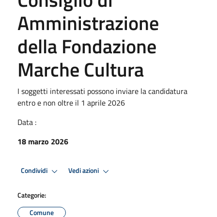
Amministrazione
della Fondazione
Marche Cultura
I soggetti interessati possono inviare la candidatura
entro e non oltre il 1 aprile 2026
Data :
18 marzo 2026
Condividi
Vedi azioni
Categorie:
Comune