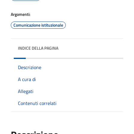
Argomenti:
Comunicazione istituzionale
INDICE DELLA PAGINA
Descrizione
A cura di
Allegati
Contenuti correlati