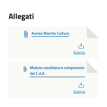
Allegati
Avviso Marche Cultura
PDF
Scarica
Modulo candidatura componente
del C.d.A.
PDF
Scarica