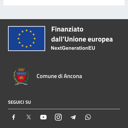
Comune di Ancona
SEGUICI SU
Facebook
Twitter
Youtube
Instagram
Telegram
Whatsapp