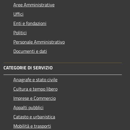
Aree Amministrative
Uffici
Enti e fondazioni
Politici
Personale Amministrativo
Documenti e dati
CATEGORIE DI SERVIZIO
Anagrafe e stato civile
Cultura e tempo libero
Imprese e Commercio
Appalti pubblici
Catasto e urbanistica
Mobilità e trasporti