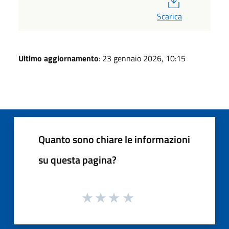
Scarica
Ultimo aggiornamento
: 23 gennaio 2026, 10:15
Quanto sono chiare le informazioni
su questa pagina?