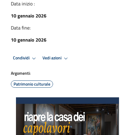
Data inizio :
10 gennaio 2026
Data fine:
10 gennaio 2026
Condividi
Vedi azioni
Argomenti:
Patrimonio culturale