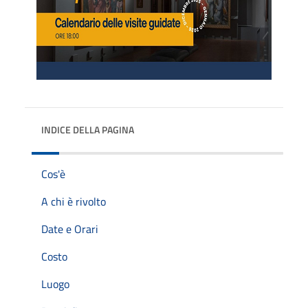
INDICE DELLA PAGINA
Cos'è
A chi è rivolto
Date e Orari
Costo
Luogo