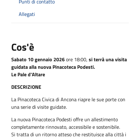
Punti di contatto
Allegati
Cos'è
Sabato 10 gennaio 2026
ore 18:00,
si terrà una visita
guidata alla nuova Pinacoteca Podesti.
Le Pale d'Altare
DESCRIZIONE
La Pinacoteca Civica di Ancona riapre le sue porte con
una serie di visite guidate.
La nuova Pinacoteca Podesti offre un allestimento
completamente rinnovato, accessibile e sostenibile.
Si tratta di un ritorno atteso che restituisce alla città i