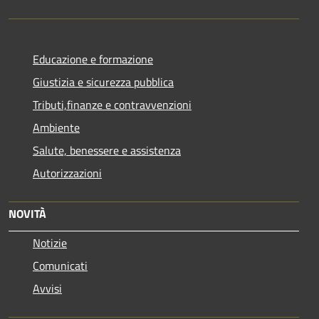
Educazione e formazione
Giustizia e sicurezza pubblica
Tributi,finanze e contravvenzioni
Ambiente
Salute, benessere e assistenza
Autorizzazioni
NOVITÀ
Notizie
Comunicati
Avvisi