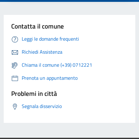
Contatta il comune
Leggi le domande frequenti
Richiedi Assistenza
Chiama il comune (+39) 0712221
Prenota un appuntamento
Problemi in città
Segnala disservizio