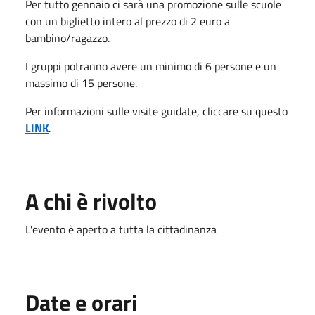
Per tutto gennaio ci sarà una promozione sulle scuole
con un biglietto intero al prezzo di 2 euro a
bambino/ragazzo.
I gruppi potranno avere un minimo di 6 persone e un
massimo di 15 persone.
Per informazioni sulle visite guidate, cliccare su questo
LINK
.
A chi è rivolto
L'evento è aperto a tutta la cittadinanza
Date e orari