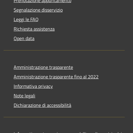
Prenotazione appuntamento
Segnalazione disservizio
Leggi le FAQ
Richiesta assistenza
Open data
Amministrazione trasparente
Amministrazione trasparente fino al 2022
Informativa privacy
Note legali
Dichiarazione di accessibilità