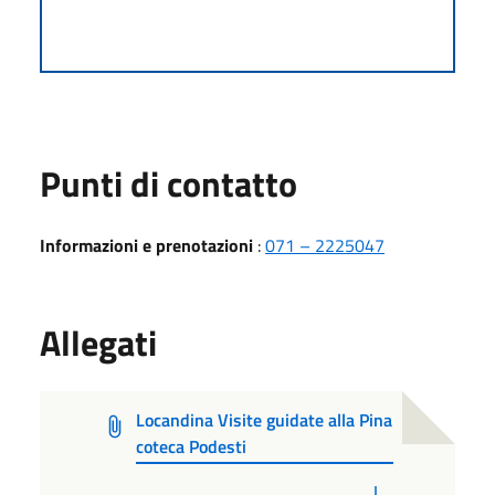
Punti di contatto
Informazioni e prenotazioni
:
071 – 2225047
Allegati
Locandina Visite guidate alla Pina
coteca Podesti
PDF