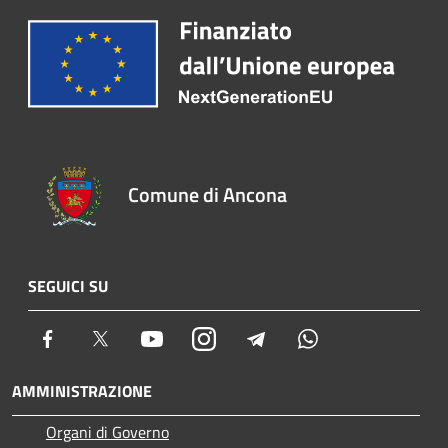
Comune di Ancona
SEGUICI SU
Facebook
Twitter
Youtube
Instagram
Telegram
Whatsapp
AMMINISTRAZIONE
Organi di Governo