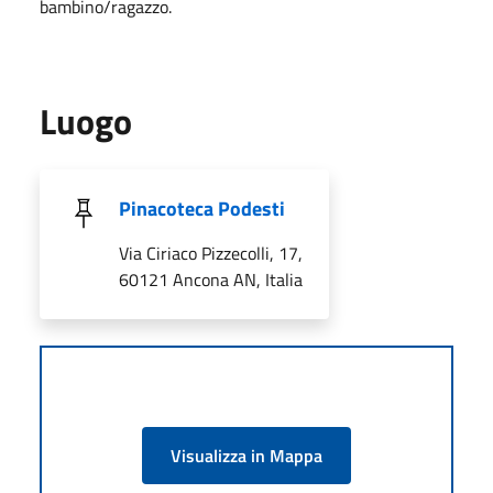
bambino/ragazzo.
Luogo
Pinacoteca Podesti
Via Ciriaco Pizzecolli, 17,
60121 Ancona AN, Italia
Visualizza in Mappa