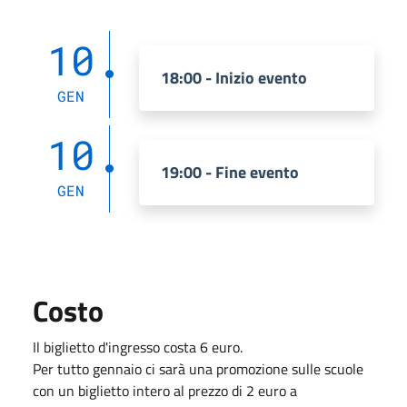
10
18:00 - Inizio evento
GEN
10
19:00 - Fine evento
GEN
Costo
Il biglietto d'ingresso costa 6 euro.
Per tutto gennaio ci sarà una promozione sulle scuole
con un biglietto intero al prezzo di 2 euro a