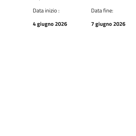
Data inizio :
Data fine:
4 giugno 2026
7 giugno 2026