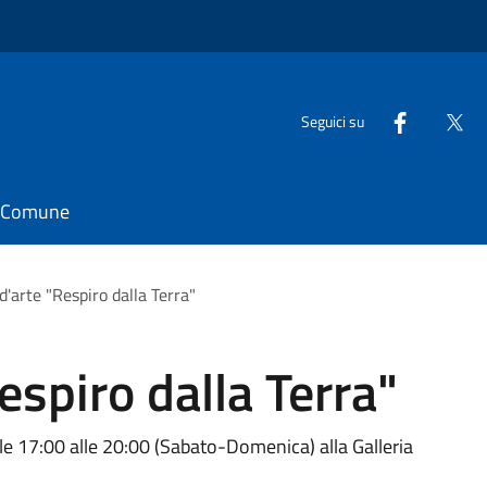
Seguici su
il Comune
d'arte "Respiro dalla Terra"
espiro dalla Terra"
lle 17:00 alle 20:00 (Sabato-Domenica) alla Galleria