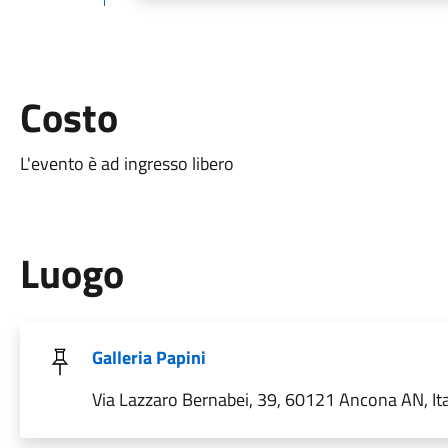
Costo
L'evento è ad ingresso libero
Luogo
Galleria Papini
Via Lazzaro Bernabei, 39, 60121 Ancona AN, Ita