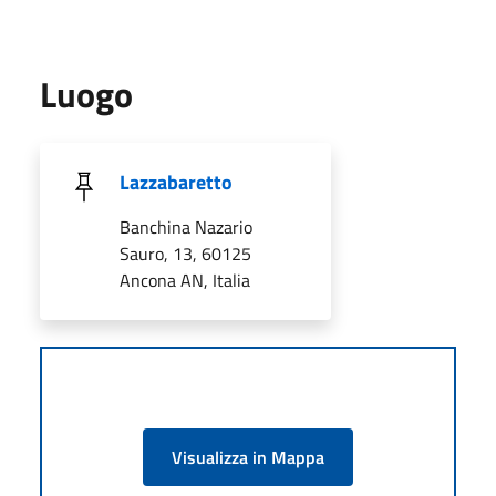
Luogo
Lazzabaretto
Banchina Nazario
Sauro, 13, 60125
Ancona AN, Italia
Visualizza in Mappa