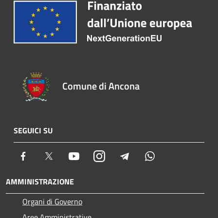
Comune di Ancona
SEGUICI SU
Facebook
Twitter
Youtube
Instagram
Telegram
Whatsapp
AMMINISTRAZIONE
Organi di Governo
Aree Amministrative