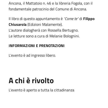
Ancona, il Mattatoio n. 46 e la libreria Fogola, con il
fondamentale patrocinio del Comune di Ancona.
Il libro di questo appuntamento è
"Come te"
di
Filippo
Chiusarola
(Edizioni Malamente).
L'autore dialogherà con Rossella Bertugno.
Le letture sono a cura di Melanie Bolognini.
INFORMAZIONI E PRENOTAZIONI
L'evento è ad ingresso libero.
A chi è rivolto
L'evento è aperto a tutta la cittadinanza