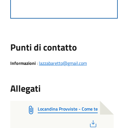
Punti di contatto
Informazioni
:
lazzabaretto@gmail.com
Allegati
Locandina Provviste - Come te
PDF