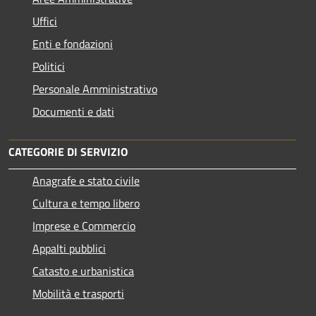
Uffici
Enti e fondazioni
Politici
Personale Amministrativo
Documenti e dati
CATEGORIE DI SERVIZIO
Anagrafe e stato civile
Cultura e tempo libero
Imprese e Commercio
Appalti pubblici
Catasto e urbanistica
Mobilità e trasporti