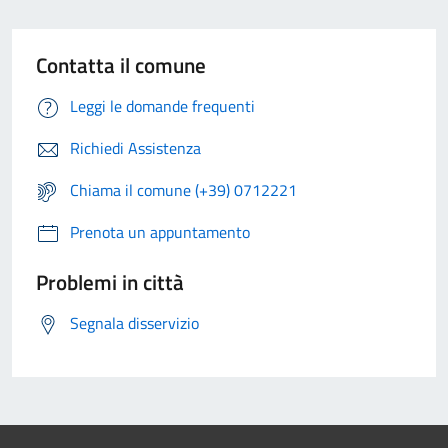
Contatta il comune
Leggi le domande frequenti
Richiedi Assistenza
Chiama il comune (+39) 0712221
Prenota un appuntamento
Problemi in città
Segnala disservizio