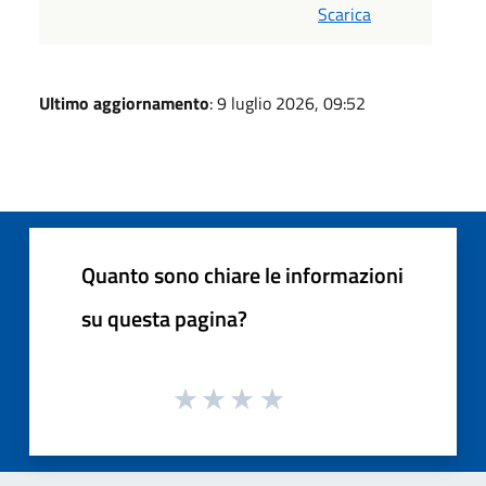
Scarica
Ultimo aggiornamento
: 9 luglio 2026, 09:52
Quanto sono chiare le informazioni
su questa pagina?