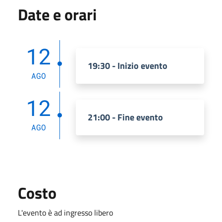
Date e orari
12
19:30 - Inizio evento
AGO
12
21:00 - Fine evento
AGO
Costo
L'evento è ad ingresso libero