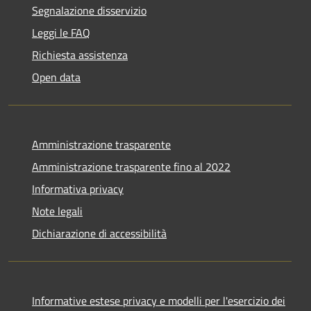
Segnalazione disservizio
Leggi le FAQ
Richiesta assistenza
Open data
Amministrazione trasparente
Amministrazione trasparente fino al 2022
Informativa privacy
Note legali
Dichiarazione di accessibilità
Informative estese privacy e modelli per l'esercizio dei