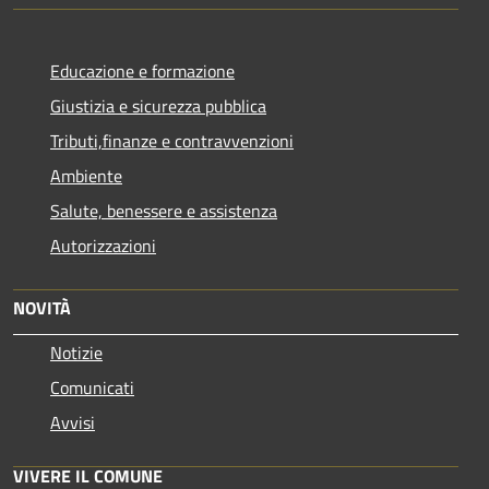
Educazione e formazione
Giustizia e sicurezza pubblica
Tributi,finanze e contravvenzioni
Ambiente
Salute, benessere e assistenza
Autorizzazioni
NOVITÀ
Notizie
Comunicati
Avvisi
VIVERE IL COMUNE