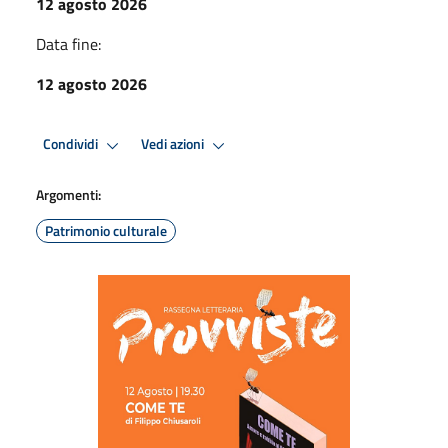
12 agosto 2026
Data fine:
12 agosto 2026
Condividi
Vedi azioni
Argomenti:
Patrimonio culturale