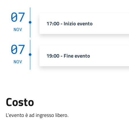
07
17:00 - Inizio evento
NOV
07
19:00 - Fine evento
NOV
Costo
L'evento è ad ingresso libero.