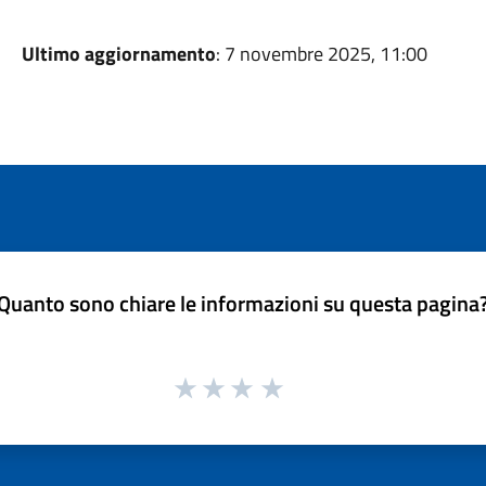
Ultimo aggiornamento
: 7 novembre 2025, 11:00
Quanto sono chiare le informazioni su questa pagina