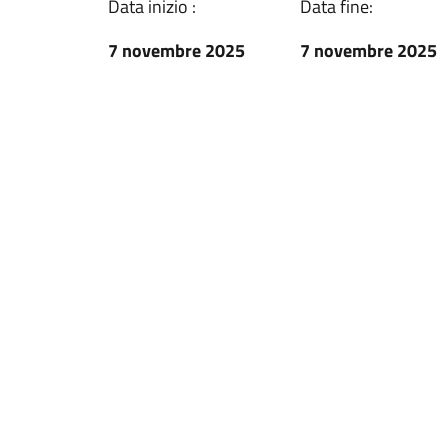
Data inizio :
Data fine:
7 novembre 2025
7 novembre 2025