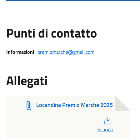
Punti di contatto
Informazioni
:
premiomarche@gmail.com
Allegati
Locandina Premio Marche 2025
PDF
Scarica