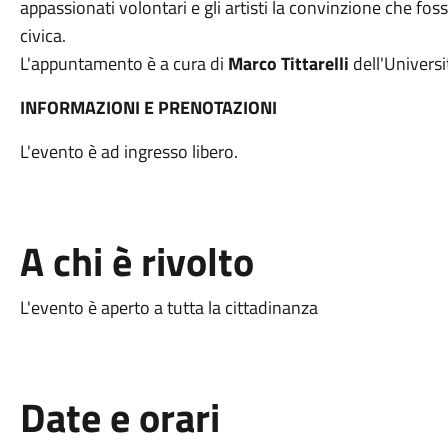
appassionati volontari e gli artisti la convinzione che fos
civica.
L'appuntamento è a cura di
Marco Tittarelli
dell'Universi
INFORMAZIONI E PRENOTAZIONI
L'evento è ad ingresso libero.
A chi è rivolto
L'evento è aperto a tutta la cittadinanza
Date e orari