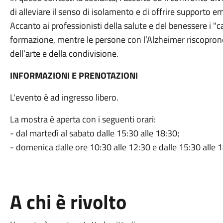
di alleviare il senso di isolamento e di offrire supporto e
Accanto ai professionisti della salute e del benessere i "
formazione, mentre le persone con l’Alzheimer riscoprono 
dell’arte e della condivisione.
INFORMAZIONI E PRENOTAZIONI
L'evento è ad ingresso libero.
La mostra è aperta con i seguenti orari:
- dal martedì al sabato dalle 15:30 alle 18:30;
- domenica dalle ore 10:30 alle 12:30 e dalle 15:30 alle 
A chi è rivolto