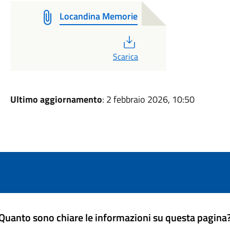
Locandina Memorie
PDF
Scarica
Ultimo aggiornamento
: 2 febbraio 2026, 10:50
Quanto sono chiare le informazioni su questa pagina