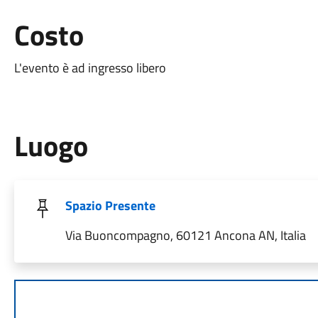
Costo
L'evento è ad ingresso libero
Luogo
Spazio Presente
Via Buoncompagno, 60121 Ancona AN, Italia