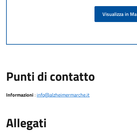
Visualizza in M
Punti di contatto
Informazioni
:
info@alzheimermarche.it
Allegati