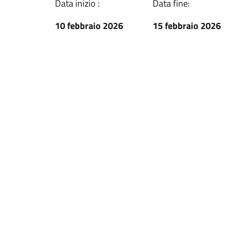
Data inizio :
Data fine:
10 febbraio 2026
15 febbraio 2026