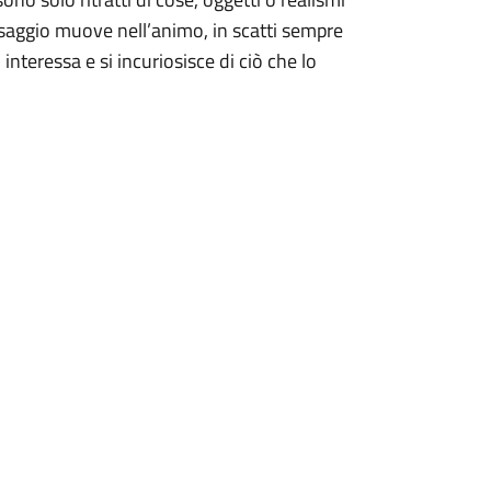
esaggio muove nell’animo, in scatti sempre
i interessa e si incuriosisce di ciò che lo