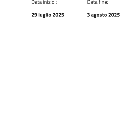
Data inizio :
Data fine:
29 luglio 2025
3 agosto 2025