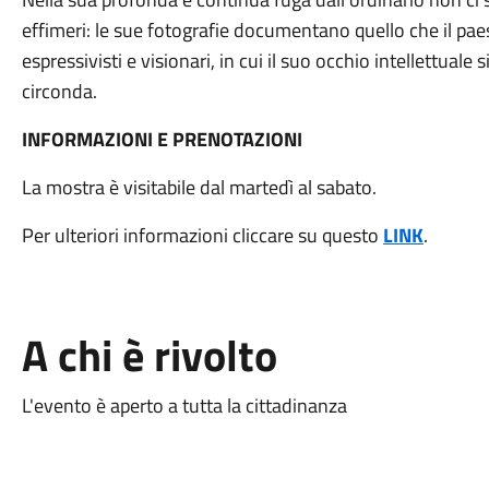
effimeri: le sue fotografie documentano quello che il pa
espressivisti e visionari, in cui il suo occhio intellettuale s
circonda.
INFORMAZIONI E PRENOTAZIONI
La mostra è visitabile dal martedì al sabato.
Per ulteriori informazioni cliccare su questo
LINK
.
A chi è rivolto
L'evento è aperto a tutta la cittadinanza