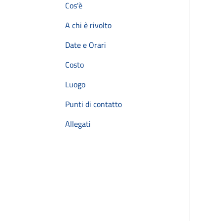
Cos'è
A chi è rivolto
Date e Orari
Costo
Luogo
Punti di contatto
Allegati