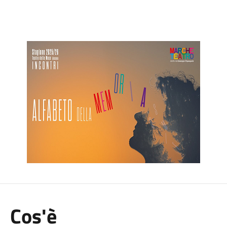
Cos'è