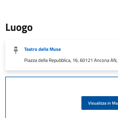
Luogo
Teatro delle Muse
Piazza della Repubblica, 16, 60121 Ancona AN, 
Visualizza in M