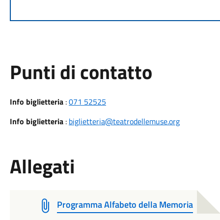
Punti di contatto
Info biglietteria
:
071 52525
Info biglietteria
:
biglietteria@teatrodellemuse.org
Allegati
Programma Alfabeto della Memoria