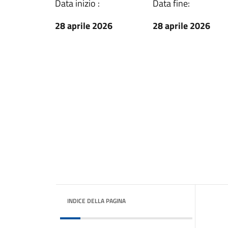
Data inizio :
Data fine:
28 aprile 2026
28 aprile 2026
INDICE DELLA PAGINA