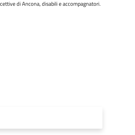
ricettive di Ancona, disabili e accompagnatori.