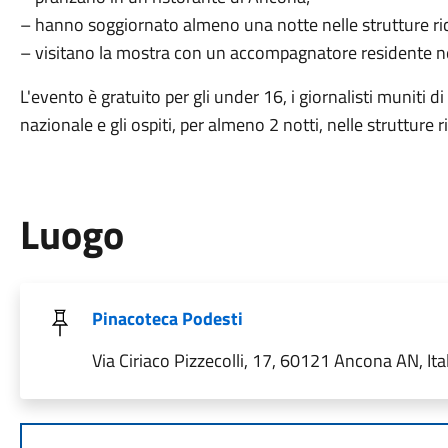
– hanno soggiornato almeno una notte nelle strutture ri
– visitano la mostra con un accompagnatore residente 
L'evento è gratuito per gli under 16, i giornalisti muniti di 
nazionale e gli ospiti, per almeno 2 notti, nelle strutture 
Luogo
Pinacoteca Podesti
Via Ciriaco Pizzecolli, 17, 60121 Ancona AN, Ita