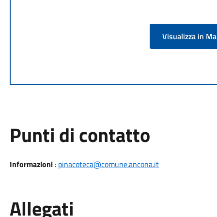
Visualizza in M
Punti di contatto
Informazioni
:
pinacoteca@comune.ancona.it
Allegati