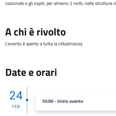
nazionale e gli ospiti, per almeno 2 notti, nelle strutture 
A chi è rivolto
L'evento è aperto a tutta la cittadinanza
Date e orari
24
10:00 - Inizio evento
FEB