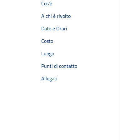
Cos'è
A chi è rivolto
Date e Orari
Costo
Luogo
Punti di contatto
Allegati