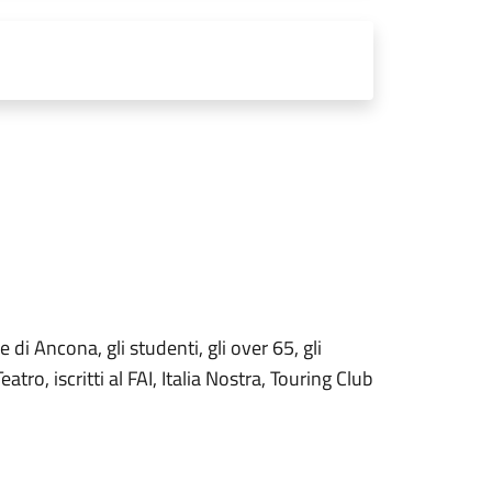
e di Ancona, gli studenti, gli over 65, gli
atro, iscritti al FAI, Italia Nostra, Touring Club