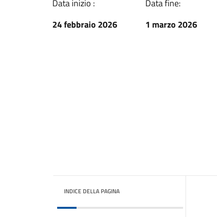
Data inizio :
Data fine:
24 febbraio 2026
1 marzo 2026
INDICE DELLA PAGINA