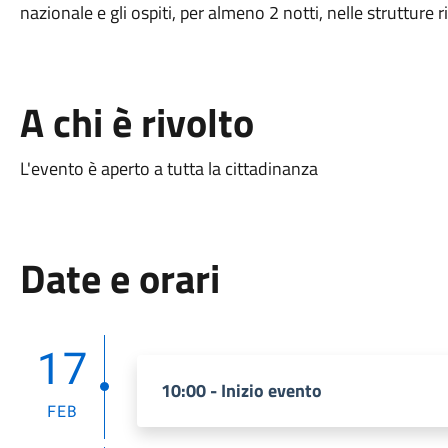
nazionale e gli ospiti, per almeno 2 notti, nelle strutture 
A chi è rivolto
L'evento è aperto a tutta la cittadinanza
Date e orari
17
10:00 - Inizio evento
FEB