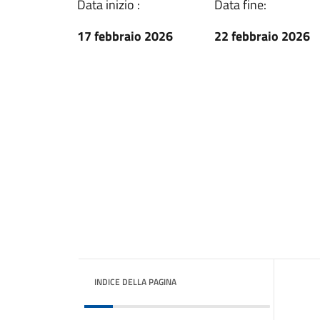
Data inizio :
Data fine:
17 febbraio 2026
22 febbraio 2026
INDICE DELLA PAGINA