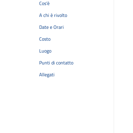
Cos'è
A chi è rivolto
Date e Orari
Costo
Luogo
Punti di contatto
Allegati