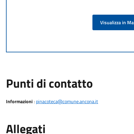
Visualizza in M
Punti di contatto
Informazioni
:
pinacoteca@comune.ancona.it
Allegati