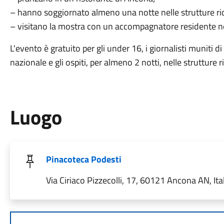
– hanno soggiornato almeno una notte nelle strutture ri
– visitano la mostra con un accompagnatore residente 
L'evento è gratuito per gli under 16, i giornalisti muniti di 
nazionale e gli ospiti, per almeno 2 notti, nelle strutture 
Luogo
Pinacoteca Podesti
Via Ciriaco Pizzecolli, 17, 60121 Ancona AN, Ita