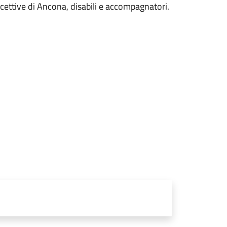
ricettive di Ancona, disabili e accompagnatori.