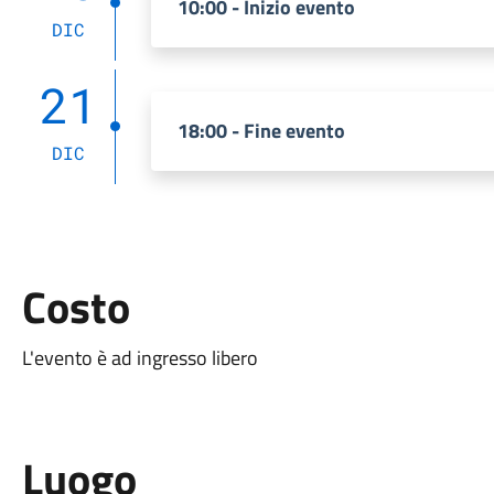
10:00 - Inizio evento
DIC
21
18:00 - Fine evento
DIC
Costo
L'evento è ad ingresso libero
Luogo