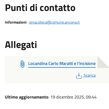
Punti di contatto
Informazioni
:
pinacoteca@comune.ancona.it
Allegati
Locandina Carlo Maratti e l'incisione
PDF
Scarica
Ultimo aggiornamento
: 19 dicembre 2025, 09:44