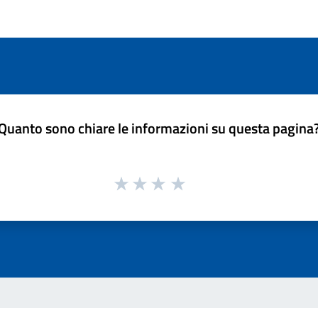
Quanto sono chiare le informazioni su questa pagina