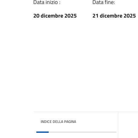
Data inizio :
Data fine:
20 dicembre 2025
21 dicembre 2025
INDICE DELLA PAGINA