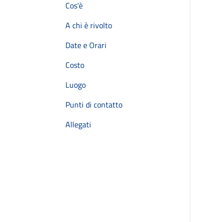
Cos'è
A chi è rivolto
Date e Orari
Costo
Luogo
Punti di contatto
Allegati