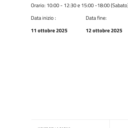
Orario: 10:00 - 12:30 e 15:00 -18:00 (Sabato
Data inizio :
Data fine:
11 ottobre 2025
12 ottobre 2025