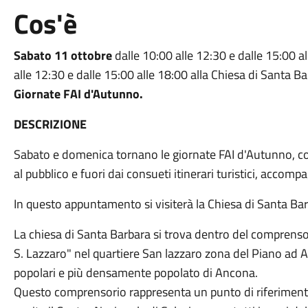
Cos'è
Sabato 11 ottobre
dalle 10:00 alle 12:30 e dalle 15:00 a
alle 12:30 e dalle 15:00 alle 18:00 alla Chiesa di Santa B
Giornate FAI d'Autunno.
DESCRIZIONE
Sabato e domenica tornano le giornate FAI d'Autunno, con
al pubblico e fuori dai consueti itinerari turistici, accom
In questo appuntamento si visiterà la Chiesa di Santa Bar
La chiesa di Santa Barbara si trova dentro del comprens
S. Lazzaro" nel quartiere San lazzaro zona del Piano ad A
popolari e più densamente popolato di Ancona.
Questo comprensorio rappresenta un punto di riferimento