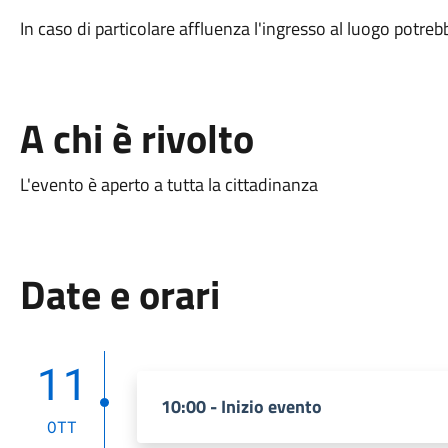
In caso di particolare affluenza l'ingresso al luogo potre
A chi è rivolto
L'evento è aperto a tutta la cittadinanza
Date e orari
11
10:00 - Inizio evento
OTT