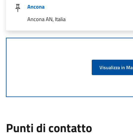
Ancona
Ancona AN, Italia
Visualizza in M
Punti di contatto