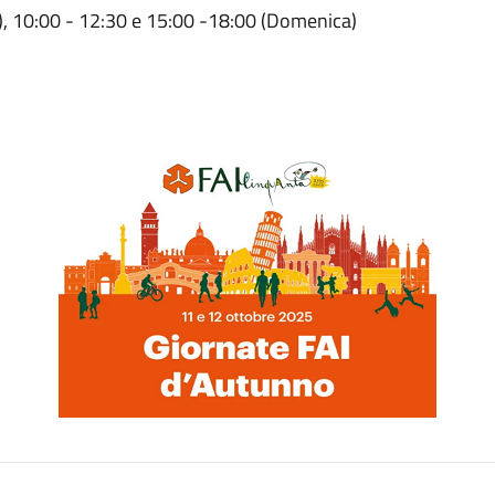
), 10:00 - 12:30 e 15:00 -18:00 (Domenica)