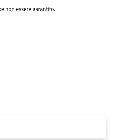
bbe non essere garantito.