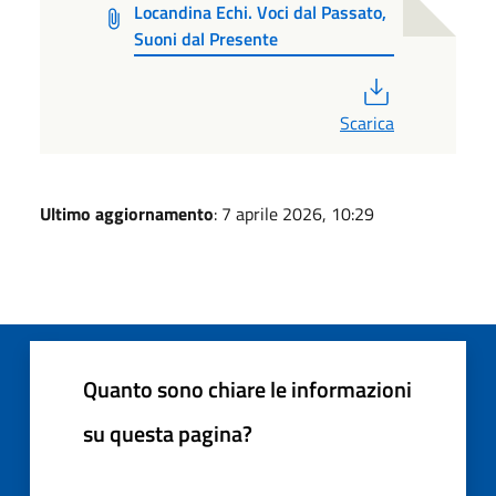
Locandina Echi. Voci dal Passato,
Suoni dal Presente
PDF
Scarica
Ultimo aggiornamento
: 7 aprile 2026, 10:29
Quanto sono chiare le informazioni
su questa pagina?