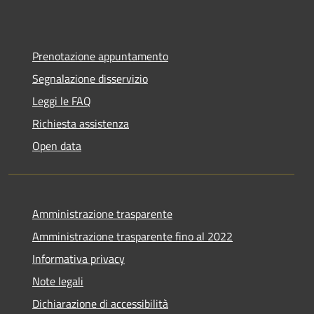
Prenotazione appuntamento
Segnalazione disservizio
Leggi le FAQ
Richiesta assistenza
Open data
Amministrazione trasparente
Amministrazione trasparente fino al 2022
Informativa privacy
Note legali
Dichiarazione di accessibilità