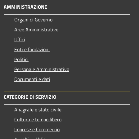
AMMINISTRAZIONE
Organi di Governo
Aree Amministrative
Uffici
Enti e fondazioni
Politici
Personale Amministrativo
Documenti e dati
CATEGORIE DI SERVIZIO
Anagrafe e stato civile
Cultura e tempo libero
Imprese e Commercio