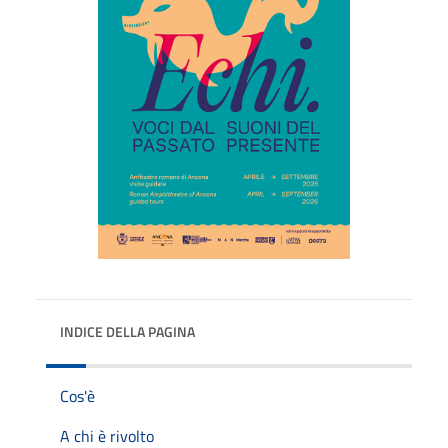
INDICE DELLA PAGINA
Cos'è
A chi è rivolto