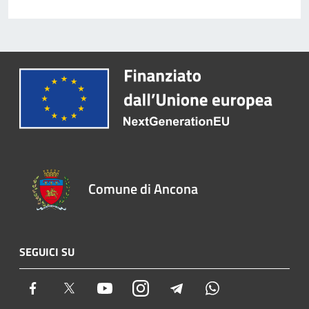
Comune di Ancona
SEGUICI SU
Facebook
Twitter
Youtube
Instagram
Telegram
Whatsapp