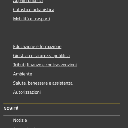
Appalti pubblici
Catasto e urbanistica
Mobilità e trasporti
Educazione e formazione
Giustizia e sicurezza pubblica
Tributi,finanze e contravvenzioni
Ambiente
Salute, benessere e assistenza
Autorizzazioni
NOVITÀ
Notizie