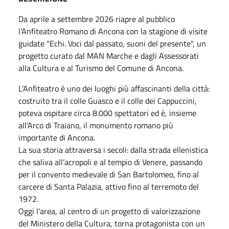
Da aprile a settembre 2026 riapre al pubblico
l’Anfiteatro Romano di Ancona con la stagione di visite
guidate "Echi. Voci dal passato, suoni del presente", un
progetto curato dal MAN Marche e dagli Assessorati
alla Cultura e al Turismo del Comune di Ancona.
L’Anfiteatro è uno dei luoghi più affascinanti della città:
costruito tra il colle Guasco e il colle dei Cappuccini,
poteva ospitare circa 8.000 spettatori ed è, insieme
all’Arco di Traiano, il monumento romano più
importante di Ancona.
La sua storia attraversa i secoli: dalla strada ellenistica
che saliva all’acropoli e al tempio di Venere, passando
per il convento medievale di San Bartolomeo, fino al
carcere di Santa Palazia, attivo fino al terremoto del
1972.
Oggi l’area, al centro di un progetto di valorizzazione
del Ministero della Cultura, torna protagonista con un