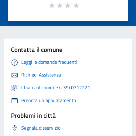
Contatta il comune
Leggi le domande frequenti
Richiedi Assistenza
Chiama il comune (+39) 0712221
Prenota un appuntamento
Problemi in città
Segnala disservizio