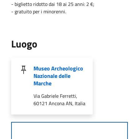
- biglietto ridotto dai 18 ai 25 anni: 2 €;
- gratuito per i minorenni.
Luogo
Museo Archeologico
Nazionale delle
Marche
Via Gabriele Ferretti,
60121 Ancona AN, Italia