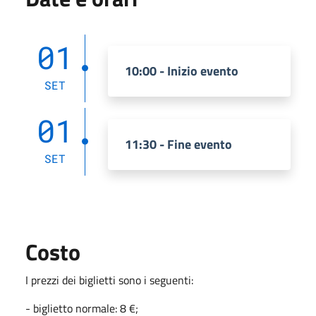
01
10:00 - Inizio evento
SET
01
11:30 - Fine evento
SET
Costo
I prezzi dei biglietti sono i seguenti:
- biglietto normale: 8 €;