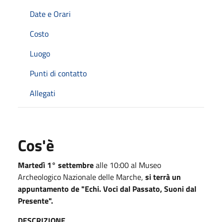
Date e Orari
Costo
Luogo
Punti di contatto
Allegati
Cos'è
Martedì 1° settembre
alle 10:00 al Museo
Archeologico Nazionale delle Marche,
si terrà un
appuntamento de "Echi. Voci dal Passato, Suoni dal
Presente".
DESCRIZIONE