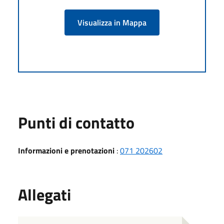
Visualizza in Mappa
Punti di contatto
Informazioni e prenotazioni
:
071 202602
Allegati