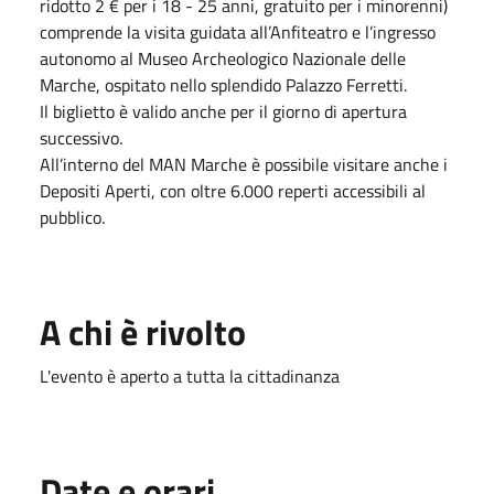
ridotto 2 € per i 18 - 25 anni, gratuito per i minorenni)
comprende la visita guidata all’Anfiteatro e l’ingresso
autonomo al Museo Archeologico Nazionale delle
Marche, ospitato nello splendido Palazzo Ferretti.
Il biglietto è valido anche per il giorno di apertura
successivo.
All’interno del MAN Marche è possibile visitare anche i
Depositi Aperti, con oltre 6.000 reperti accessibili al
pubblico.
A chi è rivolto
L'evento è aperto a tutta la cittadinanza
Date e orari