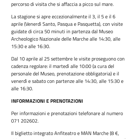
percorso di visita che si affaccia a picco sul mare.
La stagione si apre eccezionalmente il 3, il 5 e il 6
aprile (Venerdì Santo, Pasqua e Pasquetta), con visite
guidate di circa 50 minuti in partenza dal Museo
Archeologico Nazionale delle Marche alle 14:30, alle
15:30 e alle 16:30.
Dal 10 aprile al 25 settembre le visite proseguono con
cadenza regolare: il martedì alle 10:00 (a cura del
personale del Museo, prenotazione obbligatoria) e il
venerdì e sabato con partenze alle 14:30, alle 15:30 e
alle 16:30.
INFORMAZIONI E PRENOTAZIONI
Per informazioni e prenotazioni telefonare al numero
071 202602.
Il biglietto integrato Anfiteatro e MAN Marche (8 €,