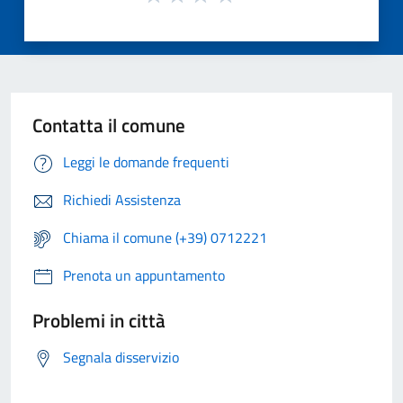
Contatta il comune
Leggi le domande frequenti
Richiedi Assistenza
Chiama il comune (+39) 0712221
Prenota un appuntamento
Problemi in città
Segnala disservizio