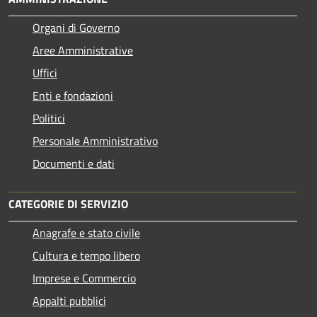
Organi di Governo
Aree Amministrative
Uffici
Enti e fondazioni
Politici
Personale Amministrativo
Documenti e dati
CATEGORIE DI SERVIZIO
Anagrafe e stato civile
Cultura e tempo libero
Imprese e Commercio
Appalti pubblici