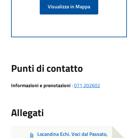
Visualizza in Mappa
Punti di contatto
Informazioni e prenotazioni
:
071 202602
Allegati
Locandina Echi. Voci dal Passato,