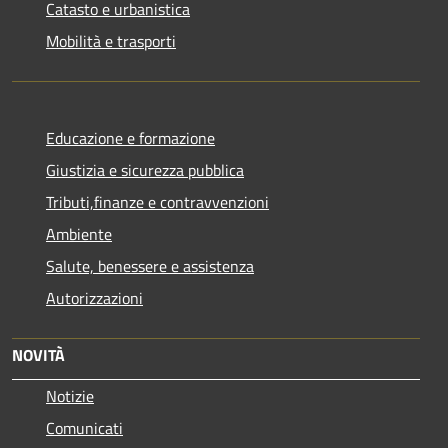
Catasto e urbanistica
Mobilità e trasporti
Educazione e formazione
Giustizia e sicurezza pubblica
Tributi,finanze e contravvenzioni
Ambiente
Salute, benessere e assistenza
Autorizzazioni
NOVITÀ
Notizie
Comunicati