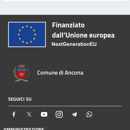
Comune di Ancona
SEGUICI SU
Facebook
Twitter
Youtube
Instagram
Telegram
Whatsapp
AMMINISTRAZIONE