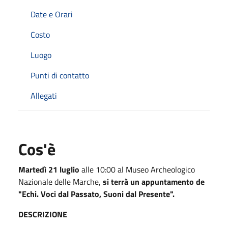
Date e Orari
Costo
Luogo
Punti di contatto
Allegati
Cos'è
Martedì 21 luglio
alle 10:00 al Museo Archeologico
Nazionale delle Marche,
si terrà un appuntamento de
"Echi. Voci dal Passato, Suoni dal Presente".
DESCRIZIONE