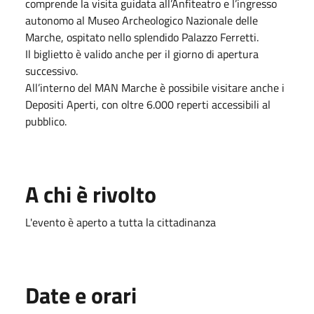
comprende la visita guidata all’Anfiteatro e l’ingresso
autonomo al Museo Archeologico Nazionale delle
Marche, ospitato nello splendido Palazzo Ferretti.
Il biglietto è valido anche per il giorno di apertura
successivo.
All’interno del MAN Marche è possibile visitare anche i
Depositi Aperti, con oltre 6.000 reperti accessibili al
pubblico.
A chi è rivolto
L'evento è aperto a tutta la cittadinanza
Date e orari