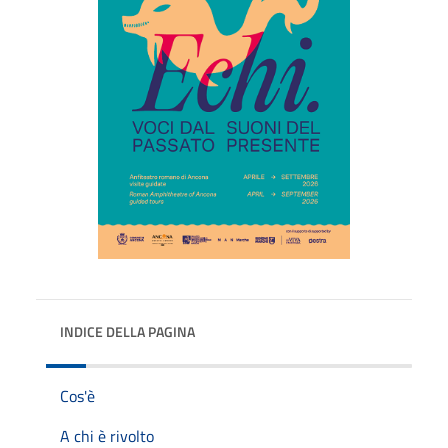
INDICE DELLA PAGINA
Cos'è
A chi è rivolto