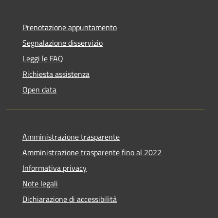
Prenotazione appuntamento
Segnalazione disservizio
Leggi le FAQ
Richiesta assistenza
Open data
Amministrazione trasparente
Amministrazione trasparente fino al 2022
Informativa privacy
Note legali
Dichiarazione di accessibilità