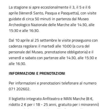
La stagione si apre eccezionalmente il 3, il 5 e il 6
aprile (Venerdì Santo, Pasqua e Pasquetta), con visite
guidate di circa 50 minuti in partenza dal Museo
Archeologico Nazionale delle Marche alle 14:30, alle
15:30 e alle 16:30.
Dal 10 aprile al 25 settembre le visite proseguono con
cadenza regolare: il martedì alle 10:00 (a cura del
personale del Museo, prenotazione obbligatoria) e il
venerdì e sabato con partenze alle 14:30, alle 15:30 e
alle 16:30.
INFORMAZIONI E PRENOTAZIONI
Per informazioni e prenotazioni telefonare al numero
071 202602.
Il biglietto integrato Anfiteatro e MAN Marche (8 €,
ridotto 2 € per i 18 - 25 anni, gratuito per i minorenni)