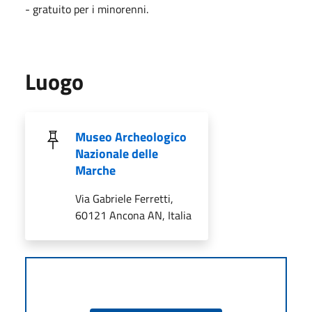
- gratuito per i minorenni.
Luogo
Museo Archeologico
Nazionale delle
Marche
Via Gabriele Ferretti,
60121 Ancona AN, Italia