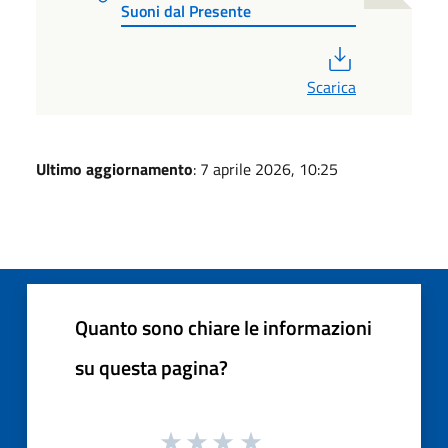
Suoni dal Presente
PDF
Scarica
Ultimo aggiornamento
: 7 aprile 2026, 10:25
Quanto sono chiare le informazioni
su questa pagina?