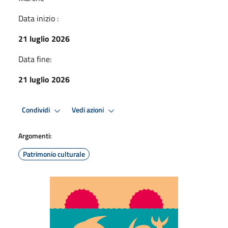
Data inizio :
21 luglio 2026
Data fine:
21 luglio 2026
Condividi
Vedi azioni
Argomenti:
Patrimonio culturale