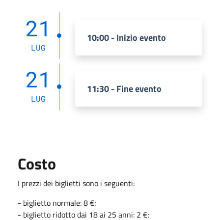
21
10:00 - Inizio evento
LUG
21
11:30 - Fine evento
LUG
Costo
I prezzi dei biglietti sono i seguenti:
- biglietto normale: 8 €;
- biglietto ridotto dai 18 ai 25 anni: 2 €;