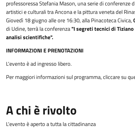
professoressa Stefania Mason, una serie di conferenze d
artistici e culturali tra Ancona e la pittura veneta del Rin
Giovedì 18 giugno alle ore 16:30, alla Pinacoteca Civica,
di Udine, terrà la conferenza
"I segreti tecnici di Tiziano
analisi scientifiche".
INFORMAZIONI E PRENOTAZIONI
L'evento è ad ingresso libero.
Per maggiori informazioni sul programma, cliccare su q
A chi è rivolto
L'evento è aperto a tutta la cittadinanza