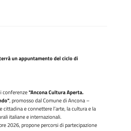
 terrà un appuntamento del ciclo di
di conferenze
"Ancona Cultura Aperta.
ondo"
, promosso dal Comune di Ancona –
 cittadina e connettere l’arte, la cultura e la
rali italiane e internazionali.
e 2026, propone percorsi di partecipazione