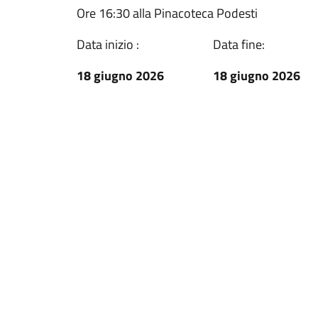
Ore 16:30 alla Pinacoteca Podesti
Data inizio :
Data fine:
18 giugno 2026
18 giugno 2026