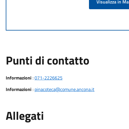
Visualizza in M
Punti di contatto
Informazioni
:
071-2226625
Informazioni
:
pinacoteca@comune.ancona.it
Allegati