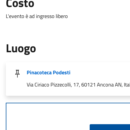
Costo
L'evento è ad ingresso libero
Luogo
Pinacoteca Podesti
Via Ciriaco Pizzecolli, 17, 60121 Ancona AN, Ita