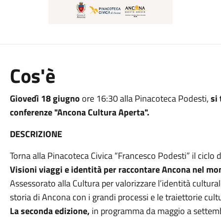
Cos'è
Giovedì 18 giugno
ore 16:30 alla Pinacoteca Podesti,
si
conferenze "Ancona Cultura Aperta".
DESCRIZIONE
Torna alla Pinacoteca Civica “Francesco Podesti” il ciclo 
Visioni viaggi e identità per raccontare Ancona nel m
Assessorato alla Cultura per valorizzare l’identità culturale
storia di Ancona con i grandi processi e le traiettorie cultu
La seconda edizione,
in programma da maggio a settembr