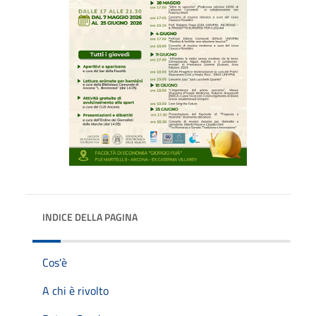
INDICE DELLA PAGINA
Cos'è
A chi è rivolto