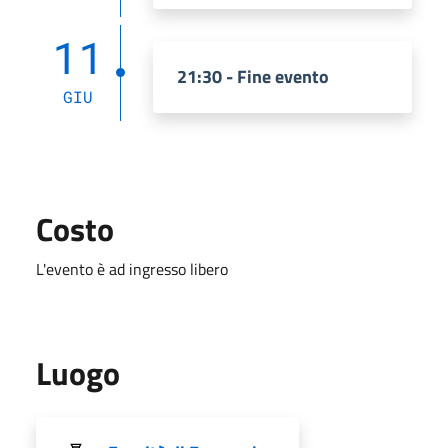
11
21:30 - Fine evento
GIU
Costo
L'evento è ad ingresso libero
Luogo