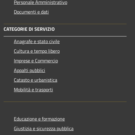
Personale Amministrativo
Documenti e dati
CATEGORIE DI SERVIZIO
Anagrafe e stato civile
Cultura e tempo libero
Imprese e Commercio
Appalti pubblici
Catasto e urbanistica
Mobilità e trasporti
Educazione e formazione
Giustizia e sicurezza pubblica