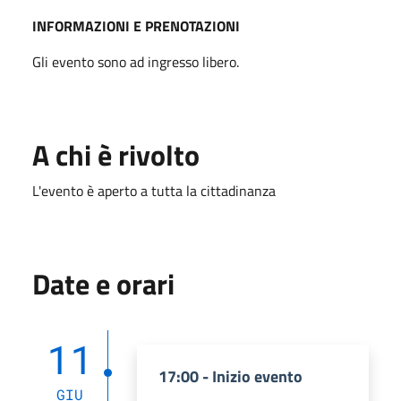
INFORMAZIONI E PRENOTAZIONI
Gli evento sono ad ingresso libero.
A chi è rivolto
L'evento è aperto a tutta la cittadinanza
Date e orari
11
17:00 - Inizio evento
GIU