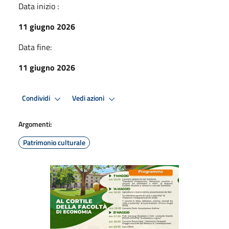
Data inizio :
11 giugno 2026
Data fine:
11 giugno 2026
Condividi
Vedi azioni
Argomenti:
Patrimonio culturale