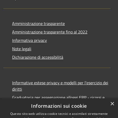
Amministrazione trasparente
Amministrazione trasparente fino al 2022
Informativa privacy
Note legali
Dichiarazione di accessibilità
Informative estese privacy e modelli per l'esercizio dei
diritti
Graduatoria per assegnazione alloggi ERP - ricorsi e
×
notifiche
Informazioni sui cookie
Questo sito web utilizza cookie tecnici e assimilati strettamente