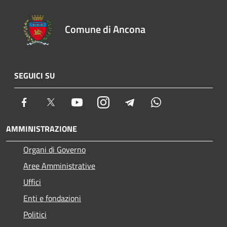
Comune di Ancona
SEGUICI SU
Facebook
Twitter
Youtube
Instagram
Telegram
Whatsapp
AMMINISTRAZIONE
Organi di Governo
Aree Amministrative
Uffici
Enti e fondazioni
Politici