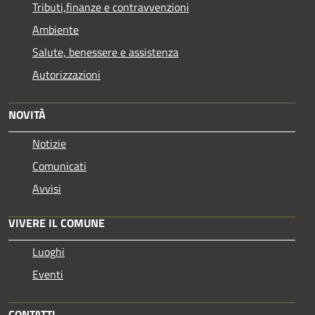
Tributi,finanze e contravvenzioni
Ambiente
Salute, benessere e assistenza
Autorizzazioni
NOVITÀ
Notizie
Comunicati
Avvisi
VIVERE IL COMUNE
Luoghi
Eventi
CONTATTI