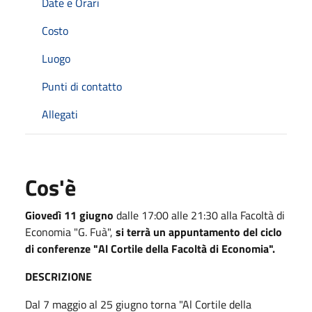
Date e Orari
Costo
Luogo
Punti di contatto
Allegati
Cos'è
Giovedì 11 giugno
dalle 17:00 alle 21:30 alla Facoltà di
Economia "G. Fuà",
si terrà un appuntamento del ciclo
di conferenze "Al Cortile della Facoltà di Economia".
DESCRIZIONE
Dal 7 maggio al 25 giugno torna "Al Cortile della