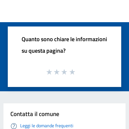
Quanto sono chiare le informazioni
su questa pagina?
Contatta il comune
Leggi le domande frequenti