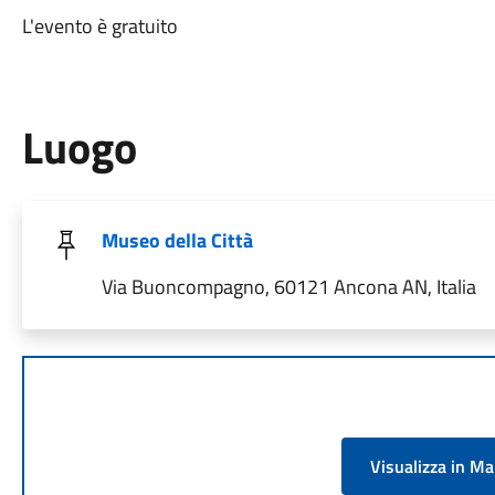
L'evento è gratuito
Luogo
Museo della Città
Via Buoncompagno, 60121 Ancona AN, Italia
Visualizza in M