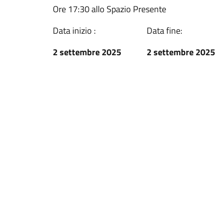
Ore 17:30 allo Spazio Presente
Data inizio :
Data fine:
2 settembre 2025
2 settembre 2025