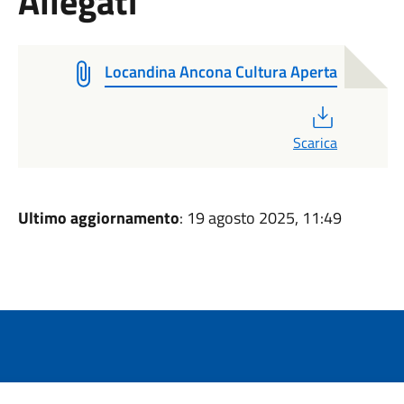
Allegati
Locandina Ancona Cultura Aperta
PDF
Scarica
Ultimo aggiornamento
: 19 agosto 2025, 11:49