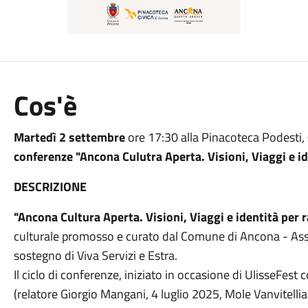
Cos'è
Martedì 2 settembre
ore 17:30 alla Pinacoteca Podesti,
conferenze "Ancona Culutra Aperta. Visioni, Viaggi e i
DESCRIZIONE
"Ancona Cultura Aperta. Visioni, Viaggi e identità pe
culturale promosso e curato dal Comune di Ancona - Asses
sostegno di Viva Servizi e Estra.
Il ciclo di conferenze, iniziato in occasione di UlisseFest
(relatore Giorgio Mangani, 4 luglio 2025, Mole Vanvitellian