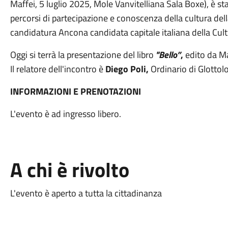
Maffei, 5 luglio 2025, Mole Vanvitelliana Sala Boxe), è st
percorsi di partecipazione e conoscenza della cultura della
candidatura Ancona candidata capitale italiana della Cul
Oggi si terrà la presentazione del libro
"
Bello”
,
edito da M
Il relatore dell'incontro è
Diego Poli,
Ordinario di Glottolo
INFORMAZIONI E PRENOTAZIONI
L'evento è ad ingresso libero.
A chi è rivolto
L'evento è aperto a tutta la cittadinanza