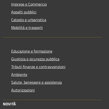
Imprese e Commercio
Appalti pubblici
Catasto e urbanistica
Mobilità e trasporti
Educazione e formazione
Giustizia e sicurezza pubblica
Tributi,finanze e contravvenzioni
Ambiente
Salute, benessere e assistenza
Autorizzazioni
NOVITÀ