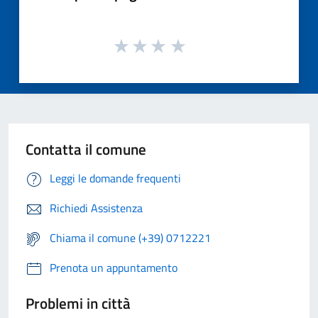
Contatta il comune
Leggi le domande frequenti
Richiedi Assistenza
Chiama il comune (+39) 0712221
Prenota un appuntamento
Problemi in città