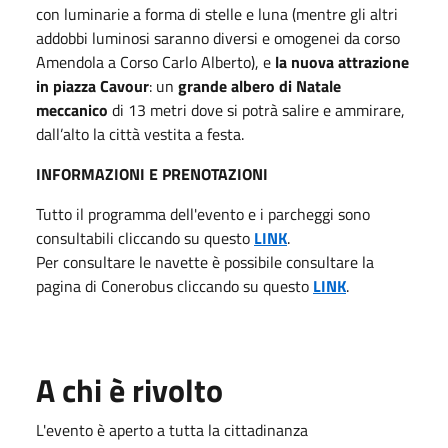
con luminarie a forma di stelle e luna (mentre gli altri
addobbi luminosi saranno diversi e omogenei da corso
Amendola a Corso Carlo Alberto), e
la nuova attrazione
in piazza Cavour
: un
grande albero di Natale
meccanico
di 13 metri dove si potrà salire e ammirare,
dall’alto la città vestita a festa.
INFORMAZIONI E PRENOTAZIONI
Tutto il programma dell'evento e i parcheggi sono
consultabili cliccando su questo
LINK
.
Per consultare le navette è possibile consultare la
pagina di Conerobus cliccando su questo
LINK
.
A chi è rivolto
L'evento è aperto a tutta la cittadinanza