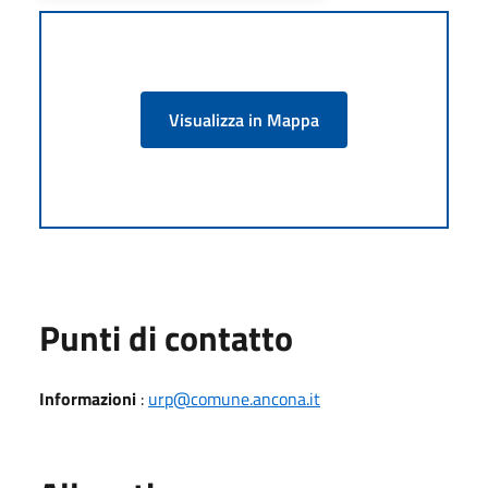
Visualizza in Mappa
Punti di contatto
Informazioni
:
urp@comune.ancona.it