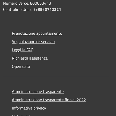
Numero Verde: 800653413
Centralino Unico:
(+39) 0712221
Prenotazione appuntamento
Segnalazione disservizio
Leggi le FAQ
Richiesta assistenza
Open data
Amministrazione trasparente
Amministrazione trasparente fino al 2022
Informativa privacy