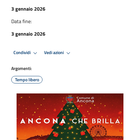
3 gennaio 2026
Data fine:
3 gennaio 2026
Condividi
Vedi azioni
Argomenti:
Tempo libero