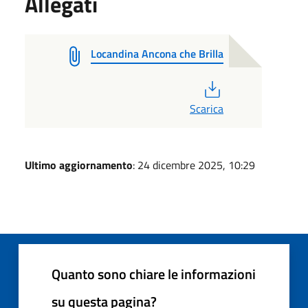
Allegati
Locandina Ancona che Brilla
PDF
Scarica
Ultimo aggiornamento
: 24 dicembre 2025, 10:29
Quanto sono chiare le informazioni
su questa pagina?