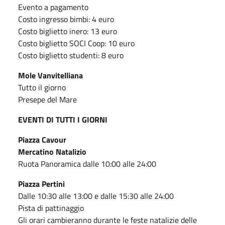
Evento a pagamento
Costo ingresso bimbi: 4 euro
Costo biglietto inero: 13 euro
Costo biglietto SOCI Coop: 10 euro
Costo biglietto studenti: 8 euro
Mole Vanvitelliana
Tutto il giorno
Presepe del Mare
EVENTI DI TUTTI I GIORNI
Piazza Cavour
Mercatino Natalizio
Ruota Panoramica dalle 10:00 alle 24:00
Piazza Pertini
Dalle 10:30 alle 13:00 e dalle 15:30 alle 24:00
Pista di pattinaggio
Gli orari cambieranno durante le feste natalizie delle