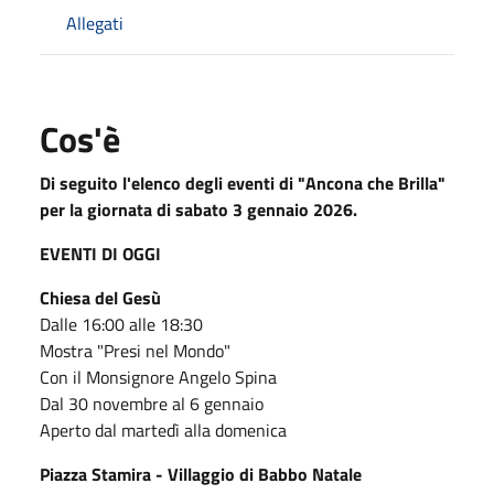
Allegati
Cos'è
Di seguito l'elenco degli eventi di "Ancona che Brilla"
per la giornata di sabato 3 gennaio 2026.
EVENTI DI OGGI
Chiesa del Gesù
Dalle 16:00 alle 18:30
Mostra "Presi nel Mondo"
Con il Monsignore Angelo Spina
Dal 30 novembre al 6 gennaio
Aperto dal martedì alla domenica
Piazza Stamira - Villaggio di Babbo Natale