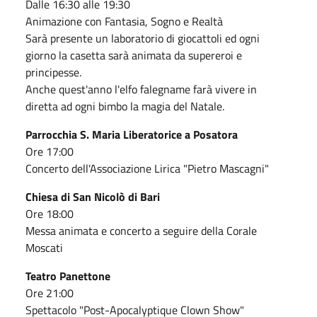
Dalle 16:30 alle 19:30
Animazione con Fantasia, Sogno e Realtà
Sarà presente un laboratorio di giocattoli ed ogni
giorno la casetta sarà animata da supereroi e
principesse.
Anche quest'anno l'elfo falegname farà vivere in
diretta ad ogni bimbo la magia del Natale.
Parrocchia S. Maria Liberatorice a Posatora
Ore 17:00
Concerto dell'Associazione Lirica "Pietro Mascagni"
Chiesa di San Nicolò di Bari
Ore 18:00
Messa animata e concerto a seguire della Corale
Moscati
Teatro Panettone
Ore 21:00
Spettacolo "Post-Apocalyptique Clown Show"