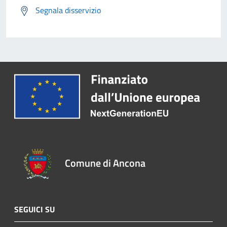
Segnala disservizio
Comune di Ancona
SEGUICI SU