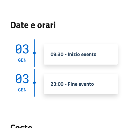
Date e orari
03
09:30 - Inizio evento
GEN
03
23:00 - Fine evento
GEN
Costo