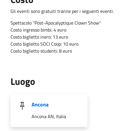
Gli eventi sono gratuiti tranne per i seguenti eventi.
Spettacolo "Post-Apocalyptique Clown Show"
Costo ingresso bimbi: 4 euro
Costo biglietto inero: 13 euro
Costo biglietto SOCI Coop: 10 euro
Costo biglietto studenti: 8 euro
Luogo
Ancona
Ancona AN, Italia