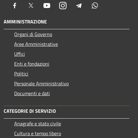
Facebook
Twitter
Youtube
Instagram
Telegram
Whatsapp
AMMINISTRAZIONE
Organi di Governo
Aree Amministrative
Uffici
Enti e fondazioni
Politici
Personale Amministrativo
Documenti e dati
CATEGORIE DI SERVIZIO
Anagrafe e stato civile
Cultura e tempo libero