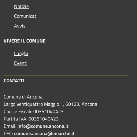
Notizie
Comunicati
Avvisi
VIVERE IL COMUNE
Luoghi
Eventi
CONTATTI
Comune di Ancona
Largo Ventiquattro Maggio 1, 60123, Ancona
Codice Fiscale:00351040423
Partita IVA: 00351040423
Email:
info@comune.ancona.it
PEC:
comune.ancona@emarche.it