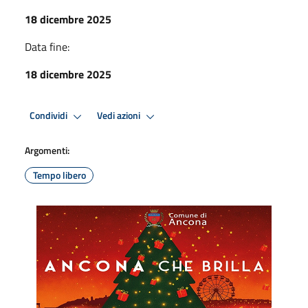
18 dicembre 2025
Data fine:
18 dicembre 2025
Condividi
Vedi azioni
Argomenti:
Tempo libero