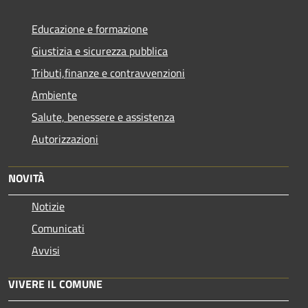
Educazione e formazione
Giustizia e sicurezza pubblica
Tributi,finanze e contravvenzioni
Ambiente
Salute, benessere e assistenza
Autorizzazioni
NOVITÀ
Notizie
Comunicati
Avvisi
VIVERE IL COMUNE