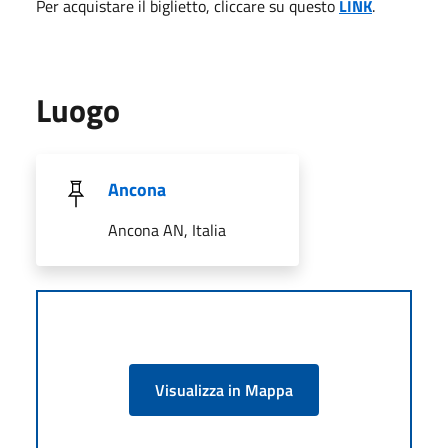
Per acquistare il biglietto, cliccare su questo
LINK
.
Luogo
Ancona
Ancona AN, Italia
Visualizza in Mappa