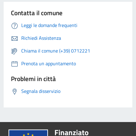
Contatta il comune
Leggi le domande frequenti
Richiedi Assistenza
Chiama il comune (+39) 0712221
Prenota un appuntamento
Problemi in città
Segnala disservizio