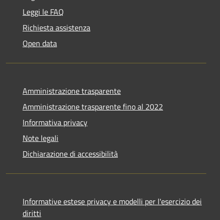
Leggi le FAQ
Richiesta assistenza
Open data
Amministrazione trasparente
Amministrazione trasparente fino al 2022
Informativa privacy
Note legali
Dichiarazione di accessibilità
Informative estese privacy e modelli per l'esercizio dei
diritti