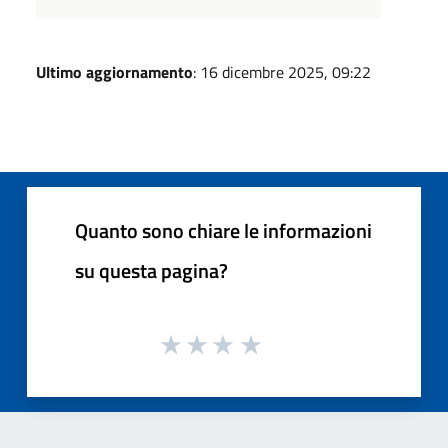
Ultimo aggiornamento
: 16 dicembre 2025, 09:22
Quanto sono chiare le informazioni
su questa pagina?