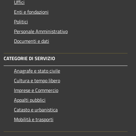
Uffici
Enti e fondazioni
Politici
Personale Amministrativo
Documenti e dati
CATEGORIE DI SERVIZIO
Anagrafe e stato civile
Cultura e tempo libero
Imprese e Commercio
Appalti pubblici
Catasto e urbanistica
Mobilità e trasporti