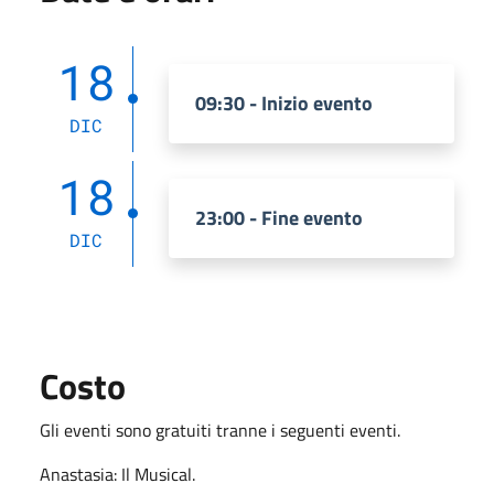
18
09:30 - Inizio evento
DIC
18
23:00 - Fine evento
DIC
Costo
Gli eventi sono gratuiti tranne i seguenti eventi.
Anastasia: Il Musical.