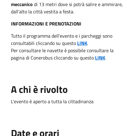
meccanico
di 13 metri dove si potrà salire e ammirare,
dall’alto la città vestita a festa.
INFORMAZIONI E PRENOTAZIONI
Tutto il programma dell'evento e i parcheggi sono
consultabili cliccando su questo
LINK
.
Per consultare le navette è possibile consultare la
pagina di Conerobus cliccando su questo
LINK
.
A chi è rivolto
L'evento è aperto a tutta la cittadinanza
Date e orari