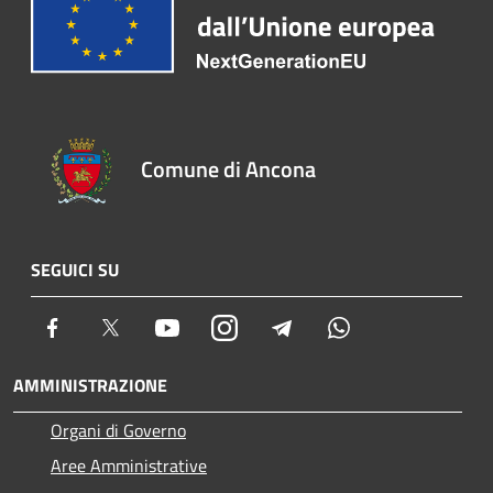
Comune di Ancona
SEGUICI SU
Facebook
Twitter
Youtube
Instagram
Telegram
Whatsapp
AMMINISTRAZIONE
Organi di Governo
Aree Amministrative