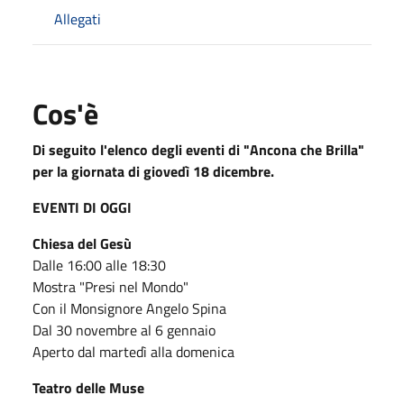
Allegati
Cos'è
Di seguito l'elenco degli eventi di "Ancona che Brilla"
per la giornata di giovedì 18 dicembre.
EVENTI DI OGGI
Chiesa del Gesù
Dalle 16:00 alle 18:30
Mostra "Presi nel Mondo"
Con il Monsignore Angelo Spina
Dal 30 novembre al 6 gennaio
Aperto dal martedì alla domenica
Teatro delle Muse