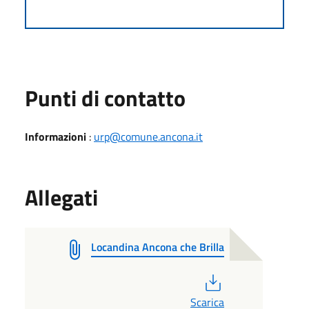
Punti di contatto
Informazioni
:
urp@comune.ancona.it
Allegati
Locandina Ancona che Brilla
PDF
Scarica