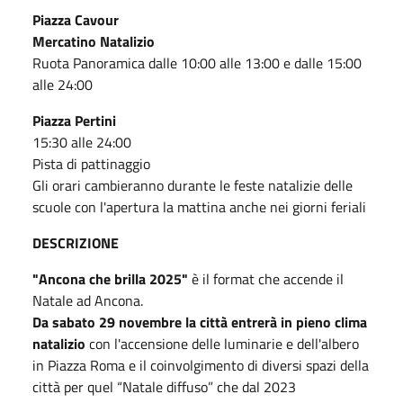
Piazza Cavour
Mercatino Natalizio
Ruota Panoramica dalle 10:00 alle 13:00 e dalle 15:00
alle 24:00
Piazza Pertini
15:30 alle 24:00
Pista di pattinaggio
Gli orari cambieranno durante le feste natalizie delle
scuole con l'apertura la mattina anche nei giorni feriali
DESCRIZIONE
"Ancona che brilla 2025"
è il format che accende il
Natale ad Ancona.
Da sabato 29 novembre la città entrerà in pieno clima
natalizio
con l'accensione delle luminarie e dell'albero
in Piazza Roma e il coinvolgimento di diversi spazi della
città per quel “Natale diffuso” che dal 2023