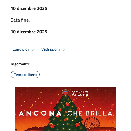
10 dicembre 2025
Data fine:
10 dicembre 2025
Condividi
Vedi azioni
Argomenti:
Tempo libero