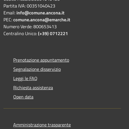
Partita IVA: 00351040423
Email:
info@comune.ancona.it
PEC:
comune.ancona@emarche.it
Numero Verde: 800653413
Centralino Unico:
(+39) 0712221
Prenotazione appuntamento
Segnalazione disservizio
Leggi le FAQ
Richiesta assistenza
Open data
Amministrazione trasparente