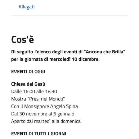
Allegati
Cos'è
Di seguito l'elenco degli eventi di "Ancona che Brilla"
per la giornata di mercoledì 10 dicembre.
EVENTI DI OGGI
Chiesa del Gesù
Dalle 16:00 alle 18:30
Mostra "Presi nel Mondo"
Con il Monsignore Angelo Spina
Dal 30 novembre al 6 gennaio
Aperto dal martedì alla domenica
EVENTI DI TUTTI I GIORNI