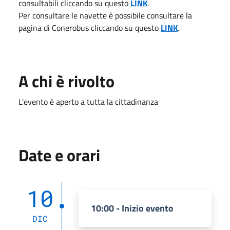
consultabili cliccando su questo
LINK
.
Per consultare le navette è possibile consultare la
pagina di Conerobus cliccando su questo
LINK
.
A chi è rivolto
L'evento è aperto a tutta la cittadinanza
Date e orari
10
10:00 - Inizio evento
DIC