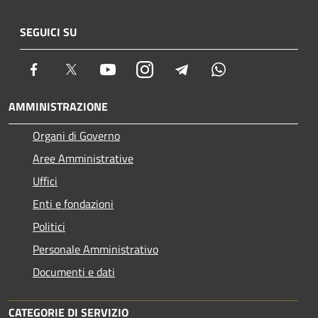
SEGUICI SU
Facebook
Twitter
Youtube
Instagram
Telegram
Whatsapp
AMMINISTRAZIONE
Organi di Governo
Aree Amministrative
Uffici
Enti e fondazioni
Politici
Personale Amministrativo
Documenti e dati
CATEGORIE DI SERVIZIO