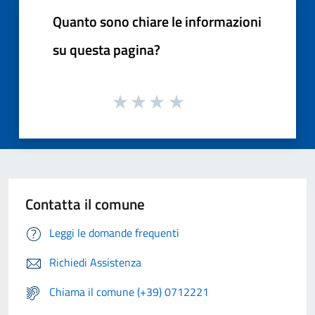
Quanto sono chiare le informazioni
su questa pagina?
Contatta il comune
Leggi le domande frequenti
Richiedi Assistenza
Chiama il comune (+39) 0712221