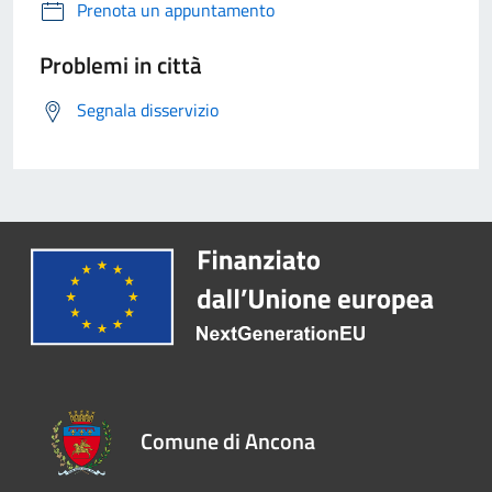
Prenota un appuntamento
Problemi in città
Segnala disservizio
Comune di Ancona