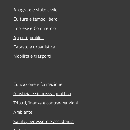
Anagrafe e stato civile
Cultura e tempo libero
Imprese e Commercio
Appalti pubblici
Catasto e urbanistica
Mobilità e trasporti
Educazione e formazione
Giustizia e sicurezza pubblica
Tributi,finanze e contravvenzioni
Ambiente
Salute, benessere e assistenza