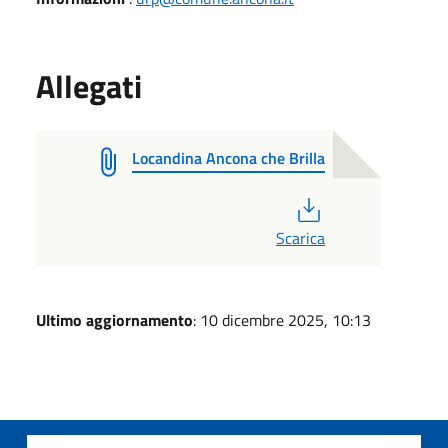
Allegati
Locandina Ancona che Brilla
PDF
Scarica
Ultimo aggiornamento
: 10 dicembre 2025, 10:13