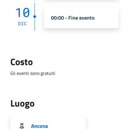
10
00:00 - Fine evento
DIC
Costo
Gli eventi sono gratuiti
Luogo
Ancona