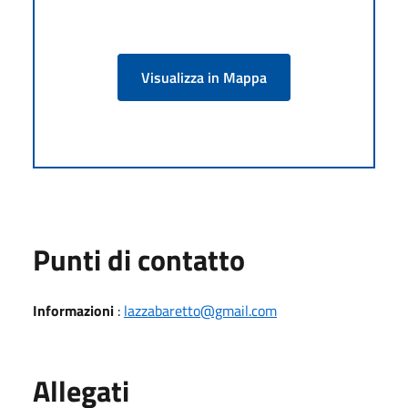
Visualizza in Mappa
Punti di contatto
Informazioni
:
lazzabaretto@gmail.com
Allegati