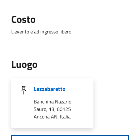
Costo
L'evento è ad ingresso libero
Luogo
Lazzabaretto
Banchina Nazario
Sauro, 13, 60125
Ancona AN, Italia