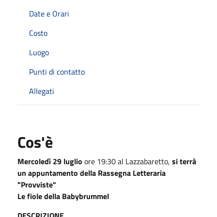
Date e Orari
Costo
Luogo
Punti di contatto
Allegati
Cos'è
Mercoledì 29 luglio
ore 19:30 al Lazzabaretto,
si terrà
un appuntamento della Rassegna Letteraria
"Provviste"
Le fiole della Babybrummel
DESCRIZIONE