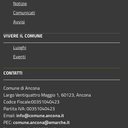
Notizie
Comunicati
Avvisi
VIVERE IL COMUNE
Luoghi
Eventi
CONTATTI
Comune di Ancona
Largo Ventiquattro Maggio 1, 60123, Ancona
Codice Fiscale:00351040423
Partita IVA: 00351040423
Email:
info@comune.ancona.it
PEC:
comune.ancona@emarche.it