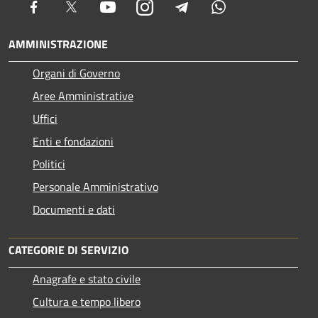
Facebook
Twitter
Youtube
Instagram
Telegram
Whatsapp
AMMINISTRAZIONE
Organi di Governo
Aree Amministrative
Uffici
Enti e fondazioni
Politici
Personale Amministrativo
Documenti e dati
CATEGORIE DI SERVIZIO
Anagrafe e stato civile
Cultura e tempo libero