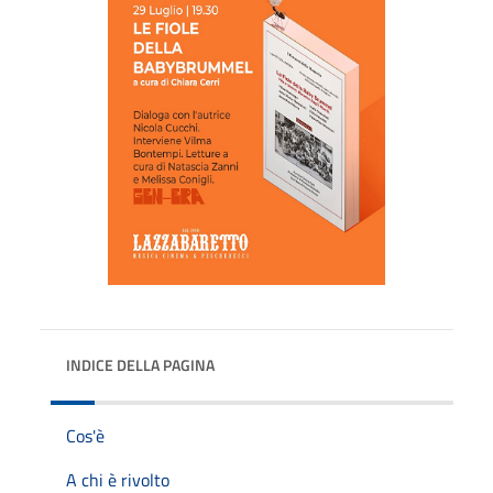
INDICE DELLA PAGINA
Cos'è
A chi è rivolto