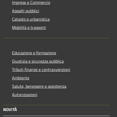
Imprese e Commercio
Appalti pubblici
Catasto e urbanistica
Mobilità e trasporti
Educazione e formazione
Giustizia e sicurezza pubblica
Tributi,finanze e contravvenzioni
Ambiente
Salute, benessere e assistenza
Autorizzazioni
NOVITÀ