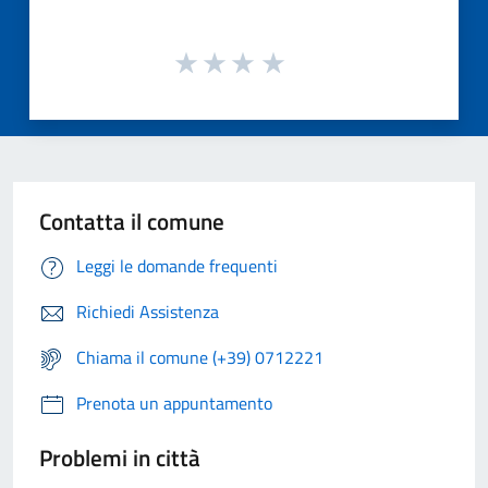
Contatta il comune
Leggi le domande frequenti
Richiedi Assistenza
Chiama il comune (+39) 0712221
Prenota un appuntamento
Problemi in città