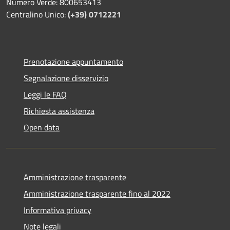
Numero Verde: 800653413
Centralino Unico:
(+39) 0712221
Prenotazione appuntamento
Segnalazione disservizio
Leggi le FAQ
Richiesta assistenza
Open data
Amministrazione trasparente
Amministrazione trasparente fino al 2022
Informativa privacy
Note legali