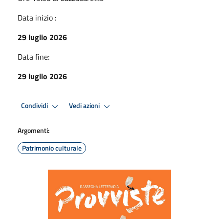
Data inizio :
29 luglio 2026
Data fine:
29 luglio 2026
Condividi
Vedi azioni
Argomenti:
Patrimonio culturale