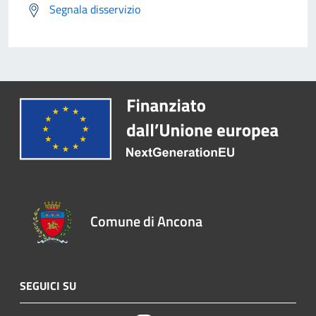
Segnala disservizio
Comune di Ancona
SEGUICI SU