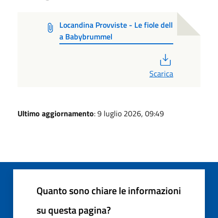
Locandina Provviste - Le fiole dell
a Babybrummel
PDF
Scarica
Ultimo aggiornamento
: 9 luglio 2026, 09:49
Quanto sono chiare le informazioni
su questa pagina?