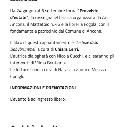
Da 24 giugno al 6 settembre torna
"Provviste
d'estate"
, la rassegna letteraria organizzata da Arci
Ancona, il Mattatoio n. 46 e la libreria Fogola, con il
fondamentale patrocinio del Comune di Ancona.
Il libro di questo appuntamento è
"Le fiole della
Babybrummel"
a cura di
Chiara Cerri.
L'autrice dialogherà con Nicola Cucchi, e ci saranno gli
interventi di Vilma Bontempi.
Le letture sono a cura di Natascia Zanni e Melissa
Conigli.
INFORMAZIONI E PRENOTAZIONI
L'evento è ad ingresso libero.