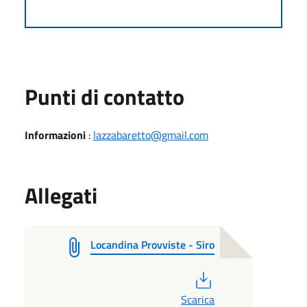
Punti di contatto
Informazioni
:
lazzabaretto@gmail.com
Allegati
Locandina Provviste - Siro
PDF
Scarica