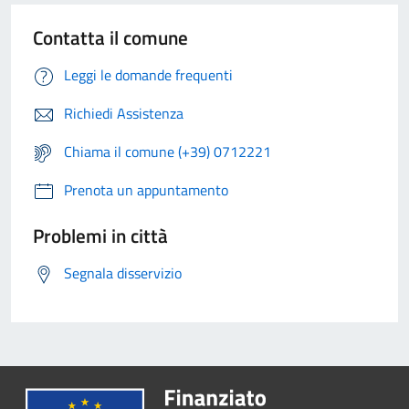
Contatta il comune
Leggi le domande frequenti
Richiedi Assistenza
Chiama il comune (+39) 0712221
Prenota un appuntamento
Problemi in città
Segnala disservizio