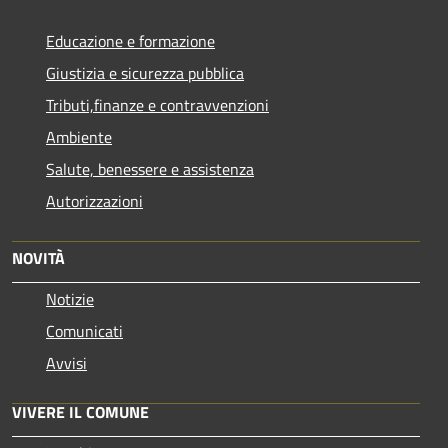
Educazione e formazione
Giustizia e sicurezza pubblica
Tributi,finanze e contravvenzioni
Ambiente
Salute, benessere e assistenza
Autorizzazioni
NOVITÀ
Notizie
Comunicati
Avvisi
VIVERE IL COMUNE