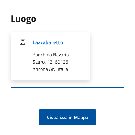
Luogo
Lazzabaretto
Banchina Nazario
Sauro, 13, 60125
Ancona AN, Italia
Visualizza in Mappa