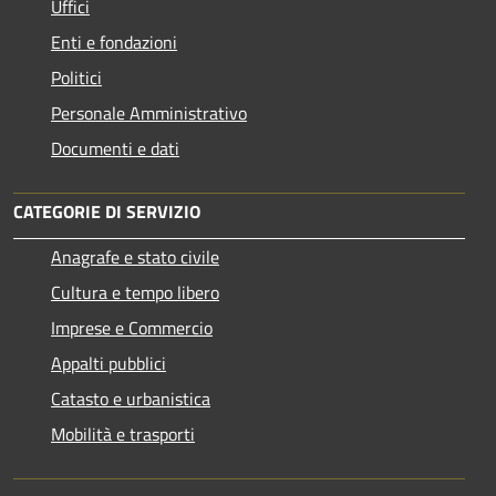
Uffici
Enti e fondazioni
Politici
Personale Amministrativo
Documenti e dati
CATEGORIE DI SERVIZIO
Anagrafe e stato civile
Cultura e tempo libero
Imprese e Commercio
Appalti pubblici
Catasto e urbanistica
Mobilità e trasporti