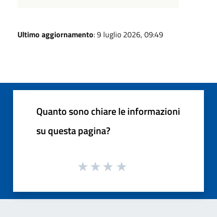
Ultimo aggiornamento
: 9 luglio 2026, 09:49
Quanto sono chiare le informazioni
su questa pagina?