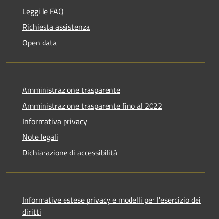
Leggi le FAQ
Richiesta assistenza
Open data
Amministrazione trasparente
Amministrazione trasparente fino al 2022
Informativa privacy
Note legali
Dichiarazione di accessibilità
Informative estese privacy e modelli per l'esercizio dei
diritti