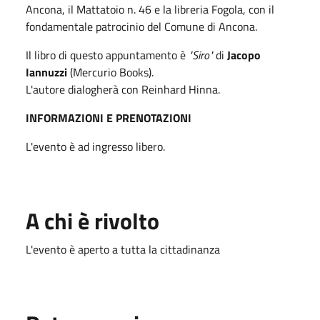
Ancona, il Mattatoio n. 46 e la libreria Fogola, con il
fondamentale patrocinio del Comune di Ancona.
Il libro di questo appuntamento è
"Siro"
di
Jacopo
Iannuzzi
(Mercurio Books).
L'autore dialogherà con Reinhard Hinna.
INFORMAZIONI E PRENOTAZIONI
L'evento è ad ingresso libero.
A chi è rivolto
L'evento è aperto a tutta la cittadinanza