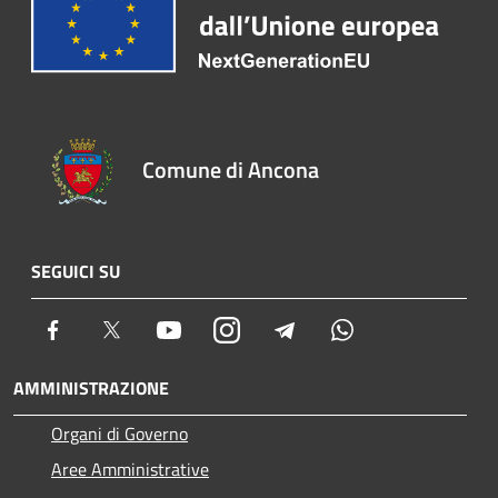
Comune di Ancona
SEGUICI SU
Facebook
Twitter
Youtube
Instagram
Telegram
Whatsapp
AMMINISTRAZIONE
Organi di Governo
Aree Amministrative