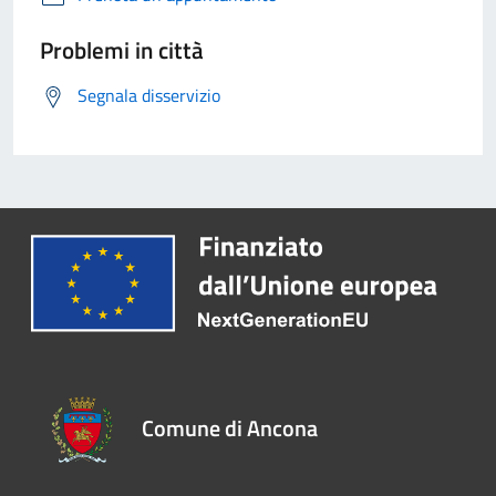
Problemi in città
Segnala disservizio
Comune di Ancona