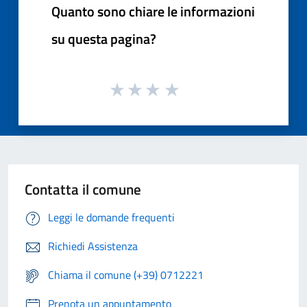
Quanto sono chiare le informazioni
su questa pagina?
Contatta il comune
Leggi le domande frequenti
Richiedi Assistenza
Chiama il comune (+39) 0712221
Prenota un appuntamento