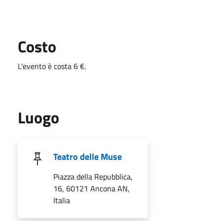
Costo
L'evento è costa 6 €.
Luogo
Teatro delle Muse
Piazza della Repubblica,
16, 60121 Ancona AN,
Italia