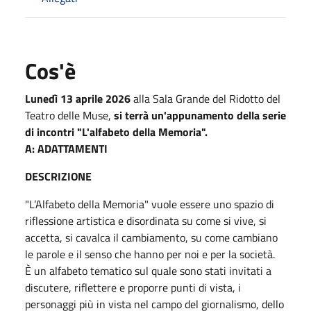
Cos'è
Lunedì 13 aprile 2026
alla Sala Grande del Ridotto del
Teatro delle Muse,
si terrà un'appunamento della serie
di incontri "L'alfabeto della Memoria".
A: ADATTAMENTI
DESCRIZIONE
"L’Alfabeto della Memoria" vuole essere uno spazio di
riflessione artistica e disordinata su come si vive, si
accetta, si cavalca il cambiamento, su come cambiano
le parole e il senso che hanno per noi e per la società.
È un alfabeto tematico sul quale sono stati invitati a
discutere, riflettere e proporre punti di vista, i
personaggi più in vista nel campo del giornalismo, dello