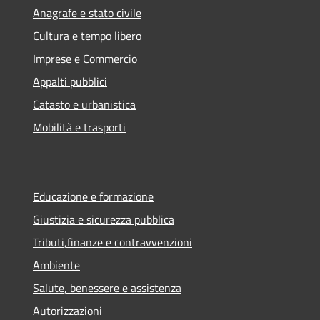
Anagrafe e stato civile
Cultura e tempo libero
Imprese e Commercio
Appalti pubblici
Catasto e urbanistica
Mobilità e trasporti
Educazione e formazione
Giustizia e sicurezza pubblica
Tributi,finanze e contravvenzioni
Ambiente
Salute, benessere e assistenza
Autorizzazioni