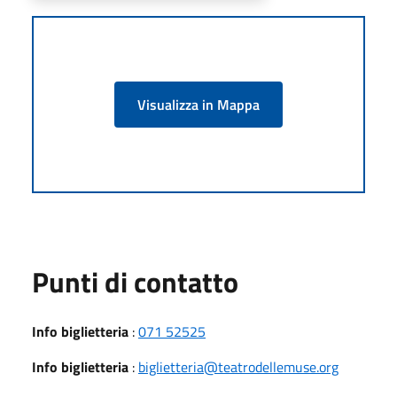
Visualizza in Mappa
Punti di contatto
Info biglietteria
:
071 52525
Info biglietteria
:
biglietteria@teatrodellemuse.org