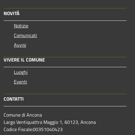
NOVITÀ
Notizie
Comunicati
Avvisi
VIVERE IL COMUNE
Luoghi
Eventi
CONTATTI
Comune di Ancona
Largo Ventiquattro Maggio 1, 60123, Ancona
Codice Fiscale:00351040423