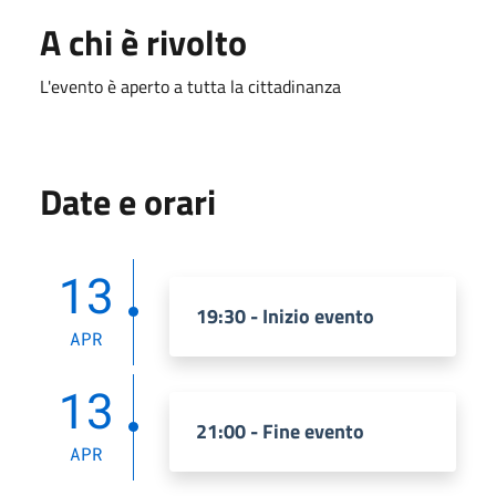
A chi è rivolto
L'evento è aperto a tutta la cittadinanza
Date e orari
13
19:30 - Inizio evento
APR
13
21:00 - Fine evento
APR