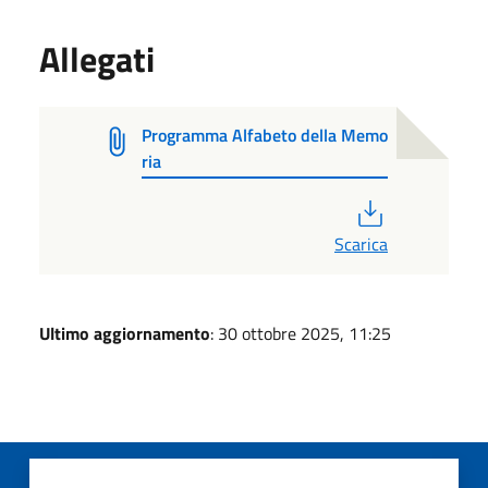
Allegati
Programma Alfabeto della Memo
ria
PDF
Scarica
Ultimo aggiornamento
: 30 ottobre 2025, 11:25