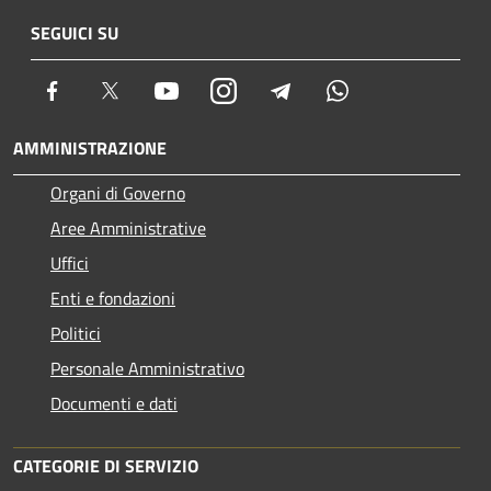
SEGUICI SU
Facebook
Twitter
Youtube
Instagram
Telegram
Whatsapp
AMMINISTRAZIONE
Organi di Governo
Aree Amministrative
Uffici
Enti e fondazioni
Politici
Personale Amministrativo
Documenti e dati
CATEGORIE DI SERVIZIO