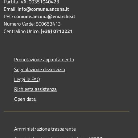
Partita IVA: 00351040423
Email:
info@comune.ancona.it
PEC:
comune.ancona@emarche.it
Numero Verde: 800653413
Centralino Unico:
(+39) 0712221
Prenotazione appuntamento
Segnalazione disservizio
Leggi le FAQ
Richiesta assistenza
Open data
Amministrazione trasparente