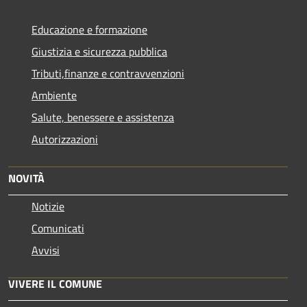
Educazione e formazione
Giustizia e sicurezza pubblica
Tributi,finanze e contravvenzioni
Ambiente
Salute, benessere e assistenza
Autorizzazioni
NOVITÀ
Notizie
Comunicati
Avvisi
VIVERE IL COMUNE