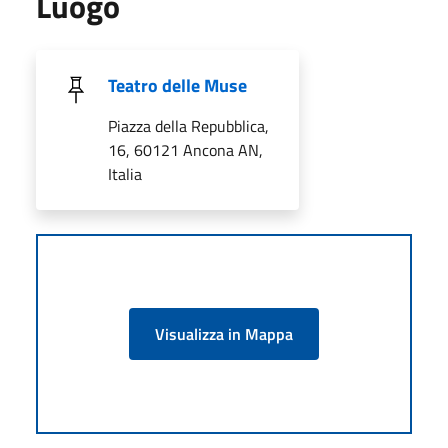
Luogo
Teatro delle Muse
Piazza della Repubblica,
16, 60121 Ancona AN,
Italia
Visualizza in Mappa