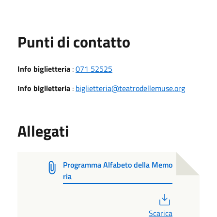
Punti di contatto
Info biglietteria
:
071 52525
Info biglietteria
:
biglietteria@teatrodellemuse.org
Allegati
Programma Alfabeto della Memo
ria
PDF
Scarica