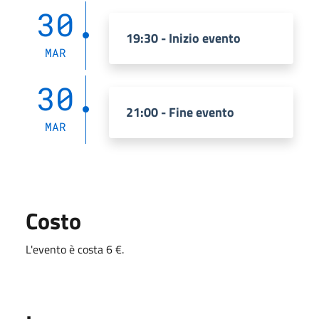
30
19:30 - Inizio evento
MAR
30
21:00 - Fine evento
MAR
Costo
L'evento è costa 6 €.