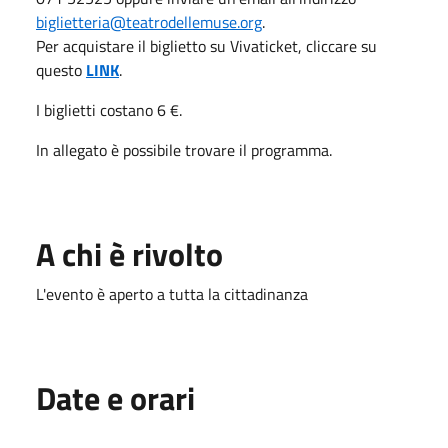
biglietteria@teatrodellemuse.org
.
Per acquistare il biglietto su Vivaticket, cliccare su
questo
LINK
.
I biglietti costano 6 €.
In allegato è possibile trovare il programma.
A chi è rivolto
L'evento è aperto a tutta la cittadinanza
Date e orari