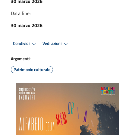
30 marzo 2026
Data fine:
30 marzo 2026
Condividi
Vedi azioni
Argomenti:
Patrimonio culturale