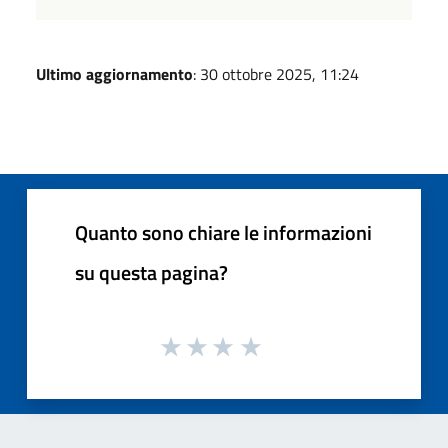
Ultimo aggiornamento
: 30 ottobre 2025, 11:24
Quanto sono chiare le informazioni
su questa pagina?