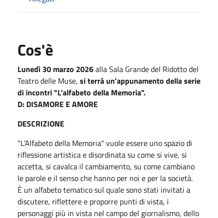
Cos'è
Lunedì 30 marzo 2026
alla Sala Grande del Ridotto del
Teatro delle Muse,
si terrà un'appunamento della serie
di incontri "L'alfabeto della Memoria".
D: DISAMORE E AMORE
DESCRIZIONE
"L’Alfabeto della Memoria" vuole essere uno spazio di
riflessione artistica e disordinata su come si vive, si
accetta, si cavalca il cambiamento, su come cambiano
le parole e il senso che hanno per noi e per la società.
È un alfabeto tematico sul quale sono stati invitati a
discutere, riflettere e proporre punti di vista, i
personaggi più in vista nel campo del giornalismo, dello