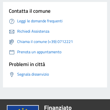
Contatta il comune
Leggi le domande frequenti
Richiedi Assistenza
Chiama il comune (+39) 0712221
Prenota un appuntamento
Problemi in città
Segnala disservizio