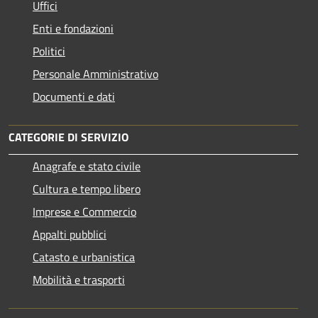
Uffici
Enti e fondazioni
Politici
Personale Amministrativo
Documenti e dati
CATEGORIE DI SERVIZIO
Anagrafe e stato civile
Cultura e tempo libero
Imprese e Commercio
Appalti pubblici
Catasto e urbanistica
Mobilità e trasporti