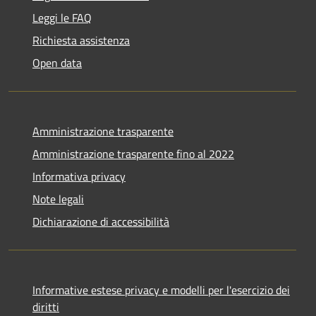
Leggi le FAQ
Richiesta assistenza
Open data
Amministrazione trasparente
Amministrazione trasparente fino al 2022
Informativa privacy
Note legali
Dichiarazione di accessibilità
Informative estese privacy e modelli per l'esercizio dei
diritti