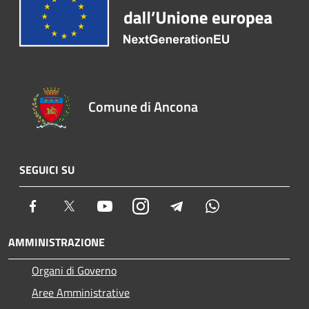
Comune di Ancona
SEGUICI SU
Facebook
Twitter
Youtube
Instagram
Telegram
Whatsapp
AMMINISTRAZIONE
Organi di Governo
Aree Amministrative