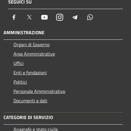
SEGUICI SU
Facebook
Twitter
Youtube
Instagram
Telegram
Whatsapp
AMMINISTRAZIONE
Organi di Governo
Aree Amministrative
Uffici
Enti e fondazioni
Politici
Personale Amministrativo
Documenti e dati
CATEGORIE DI SERVIZIO
Anagrafe e stato civile