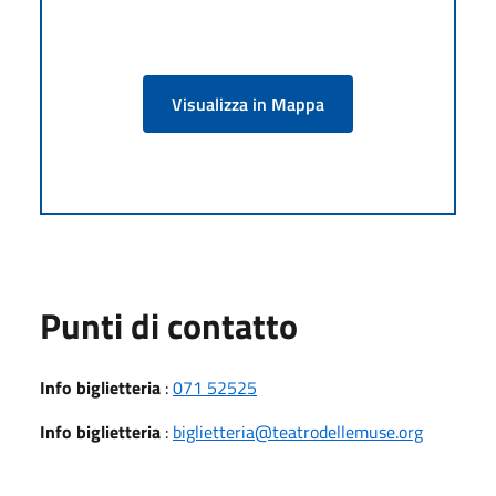
Visualizza in Mappa
Punti di contatto
Info biglietteria
:
071 52525
Info biglietteria
:
biglietteria@teatrodellemuse.org