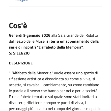
Cos'è
Venerdì 9 gennaio 2026
alla Sala Grande del Ridotto
del Teatro delle Muse,
si terrà un'appunamento della
serie di incontri "L'alfabeto della Memoria".
S: SILENZIO
DESCRIZIONE
"L’Alfabeto della Memoria" vuole essere uno spazio di
riflessione artistica e disordinata su come si vive, si
accetta, si cavalca il cambiamento, su come cambiano
le parole e il senso che hanno per noi e per la società.
È un alfabeto tematico sul quale sono stati invitati a
discutere, riflettere e proporre punti di vista, i
personaggi più in vista nel campo del giornalismo, dello