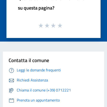
su questa pagina?
Contatta il comune
Leggi le domande frequenti
Richiedi Assistenza
Chiama il comune (+39) 0712221
Prenota un appuntamento