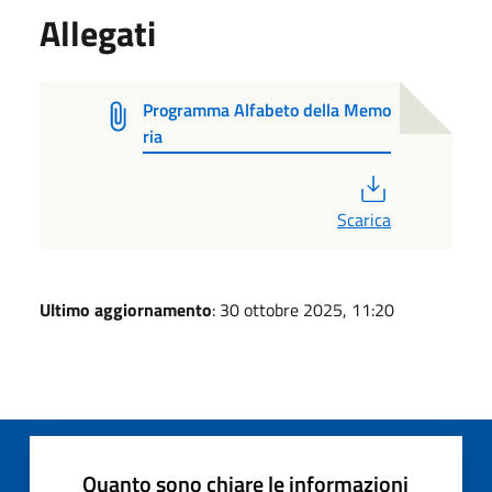
Allegati
Programma Alfabeto della Memo
ria
PDF
Scarica
Ultimo aggiornamento
: 30 ottobre 2025, 11:20
Quanto sono chiare le informazioni