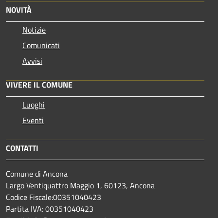
NOVITÀ
Notizie
Comunicati
Avvisi
VIVERE IL COMUNE
Luoghi
Eventi
CONTATTI
Comune di Ancona
Largo Ventiquattro Maggio 1, 60123, Ancona
Codice Fiscale:00351040423
Partita IVA: 00351040423