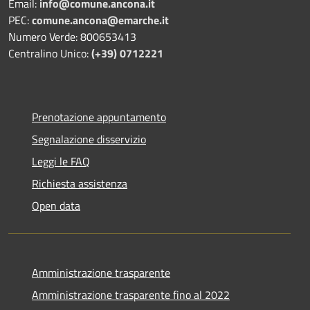
Email:
info@comune.ancona.it
PEC:
comune.ancona@emarche.it
Numero Verde: 800653413
Centralino Unico:
(+39) 0712221
Prenotazione appuntamento
Segnalazione disservizio
Leggi le FAQ
Richiesta assistenza
Open data
Amministrazione trasparente
Amministrazione trasparente fino al 2022