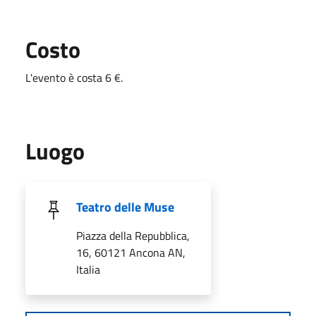
Costo
L'evento è costa 6 €.
Luogo
Teatro delle Muse
Piazza della Repubblica,
16, 60121 Ancona AN,
Italia