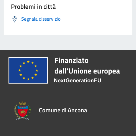
Problemi in città
Segnala disservizio
Comune di Ancona