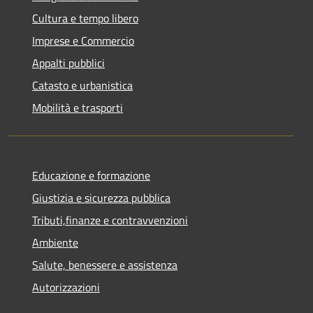
Cultura e tempo libero
Imprese e Commercio
Appalti pubblici
Catasto e urbanistica
Mobilità e trasporti
Educazione e formazione
Giustizia e sicurezza pubblica
Tributi,finanze e contravvenzioni
Ambiente
Salute, benessere e assistenza
Autorizzazioni