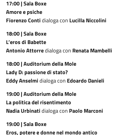
17:00 | Sala Boxe
Amore e psiche
Fiorenzo Conti
dialoga con
Lucilla Niccolini
18:00 | Sala Boxe
L’eros di Babette
Antonio Attorre
dialoga con
Renata Mambelli
18:00 | Auditorium della Mole
Lady D: passione di stato?
Eddy Anselmi
dialoga con
Edoardo Danieli
19:00 | Auditorium della Mole
La politica del risentimento
Nadia Urbinati
dialoga con
Paolo Marconi
19:00 | Sala Boxe
Eros, potere e donne nel mondo antico