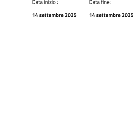
Data inizio :
Data fine:
14 settembre 2025
14 settembre 202