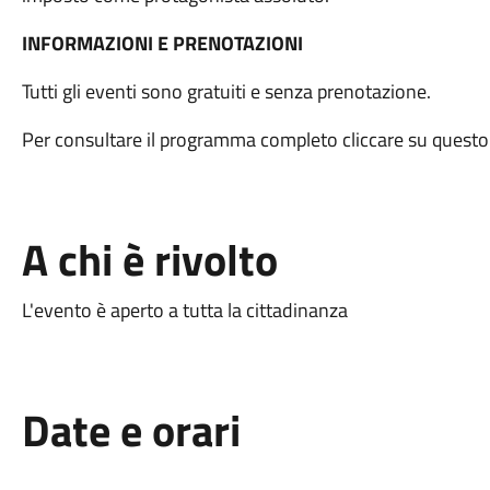
INFORMAZIONI E PRENOTAZIONI
Tutti gli eventi sono gratuiti e senza prenotazione.
Per consultare il programma completo cliccare su quest
A chi è rivolto
L'evento è aperto a tutta la cittadinanza
Date e orari