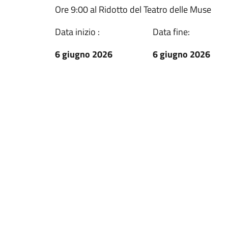
Ore 9:00 al Ridotto del Teatro delle Muse
Data inizio :
Data fine:
6 giugno 2026
6 giugno 2026