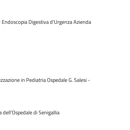
 ed Endoscopia Digestiva d'Urgenza Azienda
lizzazione in Pediatria Ospedale G. Salesi -
 dell'Ospedale di Senigallia