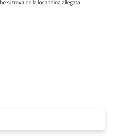
e si trova nella locandina allegata.