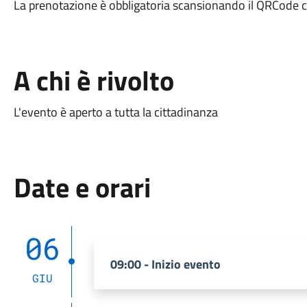
La prenotazione è obbligatoria scansionando il QRCode ch
A chi è rivolto
L'evento è aperto a tutta la cittadinanza
Date e orari
06
09:00 - Inizio evento
GIU