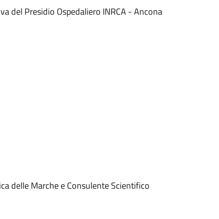
va del Presidio Ospedaliero INRCA - Ancona
nica delle Marche e Consulente Scientifico