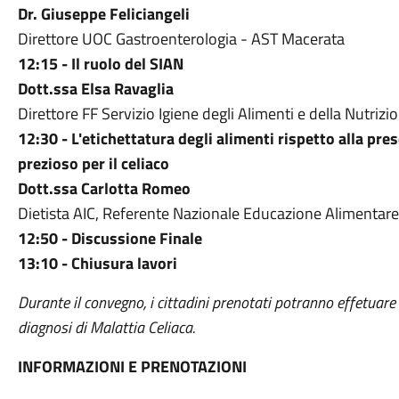
Dr. Giuseppe Feliciangeli
Direttore UOC Gastroenterologia - AST Macerata
12:15 -
Il ruolo del SIAN
Dott.ssa Elsa Ravaglia
Direttore FF Servizio Igiene degli Alimenti e della Nutriz
12:30 -
L'etichettatura degli alimenti rispetto alla pr
prezioso per il celiaco
Dott.ssa Carlotta Romeo
Dietista AIC, Referente Nazionale Educazione Alimentare
12:50 - Discussione Finale
13:10 - Chiusura lavori
Durante il convegno, i cittadini prenotati potranno effetuare
diagnosi di Malattia Celiaca.
INFORMAZIONI E PRENOTAZIONI