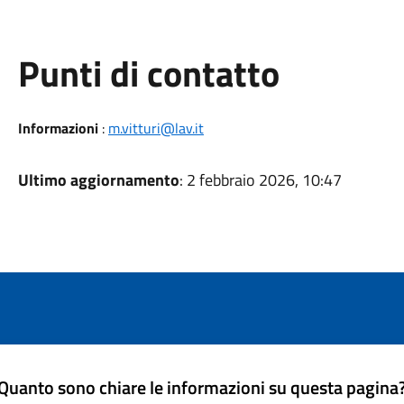
Punti di contatto
Informazioni
:
m.vitturi@lav.it
Ultimo aggiornamento
: 2 febbraio 2026, 10:47
Quanto sono chiare le informazioni su questa pagina