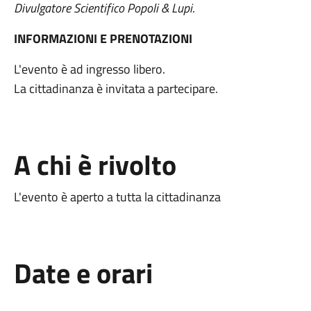
Divulgatore Scientifico Popoli & Lupi
.
INFORMAZIONI E PRENOTAZIONI
L'evento è ad ingresso libero.
La cittadinanza è invitata a partecipare.
A chi è rivolto
L'evento è aperto a tutta la cittadinanza
Date e orari