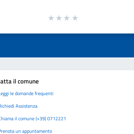
atta il comune
Leggi le domande frequenti
Richiedi Assistenza
Chiama il comune (+39) 0712221
Prenota un appuntamento