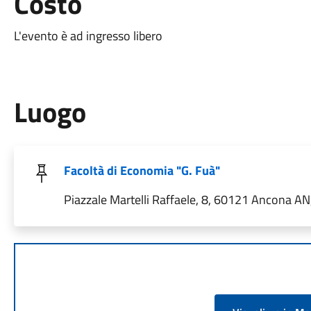
Costo
L'evento è ad ingresso libero
Luogo
Facoltà di Economia "G. Fuà"
Piazzale Martelli Raffaele, 8, 60121 Ancona AN, 