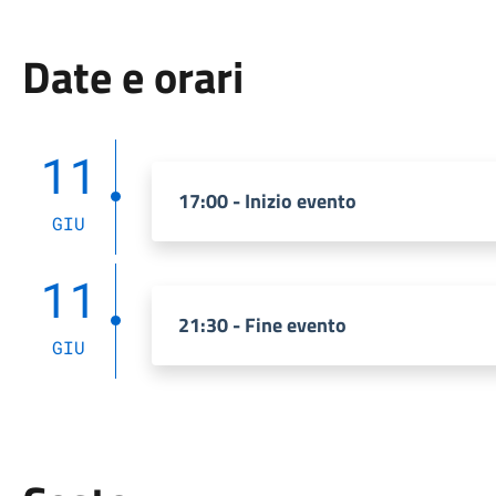
Date e orari
11
17:00 - Inizio evento
GIU
11
21:30 - Fine evento
GIU