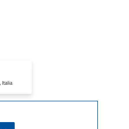
Italia