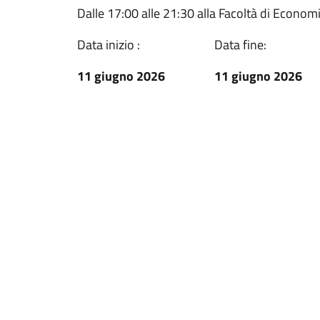
Dalle 17:00 alle 21:30 alla Facoltà di Econom
Data inizio :
Data fine:
11 giugno 2026
11 giugno 2026