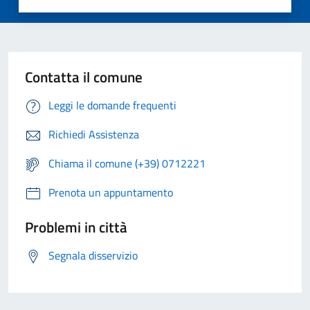
Contatta il comune
Leggi le domande frequenti
Richiedi Assistenza
Chiama il comune (+39) 0712221
Prenota un appuntamento
Problemi in città
Segnala disservizio