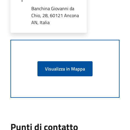
Banchina Giovanni da
Chio, 28, 60121 Ancona
AN, Italia
Visualizza in Mappa
Punti di contatto