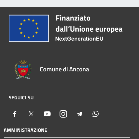
Comune di Ancona
SEGUICI SU
Facebook
Twitter
Youtube
Instagram
Telegram
Whatsapp
AMMINISTRAZIONE