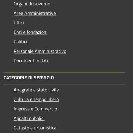
Organi di Governo
Aree Amministrative
Uffici
Enti e fondazioni
Politici
Personale Amministrativo
Documenti e dati
CATEGORIE DI SERVIZIO
Anagrafe e stato civile
Cultura e tempo libero
Imprese e Commercio
Appalti pubblici
Catasto e urbanistica