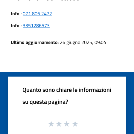
Info
:
071 806 2472
Info
:
3351286573
Ultimo aggiornamento
: 26 giugno 2025, 09:04
Quanto sono chiare le informazioni
su questa pagina?