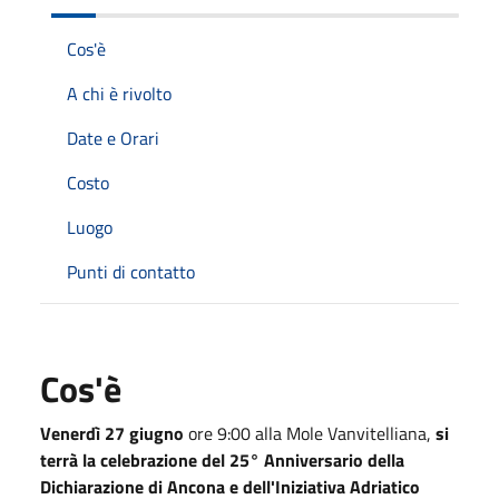
Cos'è
A chi è rivolto
Date e Orari
Costo
Luogo
Punti di contatto
Cos'è
Venerdì 27 giugno
ore 9:00 alla Mole Vanvitelliana,
si
terrà la celebrazione del 25° Anniversario della
Dichiarazione di Ancona e dell'Iniziativa Adriatico