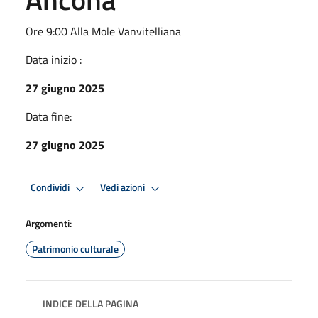
Ore 9:00 Alla Mole Vanvitelliana
Data inizio :
27 giugno 2025
Data fine:
27 giugno 2025
Condividi
Vedi azioni
Argomenti:
Patrimonio culturale
INDICE DELLA PAGINA