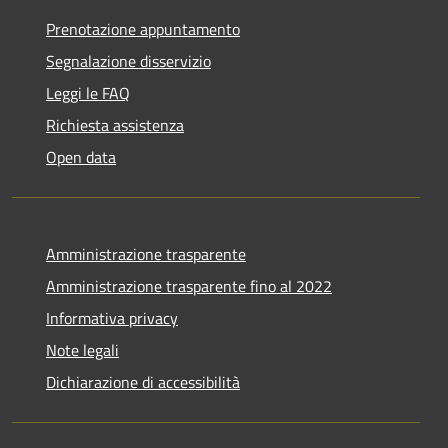
Prenotazione appuntamento
Segnalazione disservizio
Leggi le FAQ
Richiesta assistenza
Open data
Amministrazione trasparente
Amministrazione trasparente fino al 2022
Informativa privacy
Note legali
Dichiarazione di accessibilità