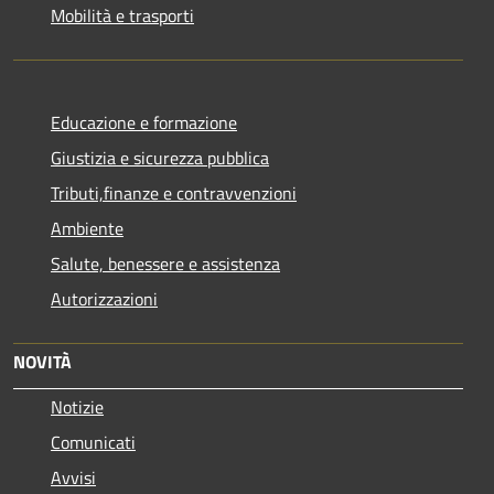
Mobilità e trasporti
Educazione e formazione
Giustizia e sicurezza pubblica
Tributi,finanze e contravvenzioni
Ambiente
Salute, benessere e assistenza
Autorizzazioni
NOVITÀ
Notizie
Comunicati
Avvisi