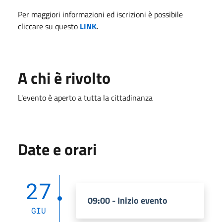
Per maggiori informazioni ed iscrizioni è possibile
cliccare su questo
LINK
.
A chi è rivolto
L'evento è aperto a tutta la cittadinanza
Date e orari
27
09:00 - Inizio evento
GIU