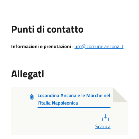
Punti di contatto
Informazioni e prenotazioni
:
urp@comune.ancona.it
Allegati
Locandina Ancona e le Marche nel
l'Italia Napoleonica
PDF
Scarica