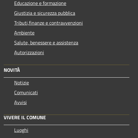
Educazione e formazione
Giustizia e sicurezza pubblica
Tributi,finanze e contravvenzioni
Ambiente
Salute, benessere e assistenza
Autorizzazioni
NOVITÀ
Notizie
Comunicati
Avvisi
VIVERE IL COMUNE
Luoghi