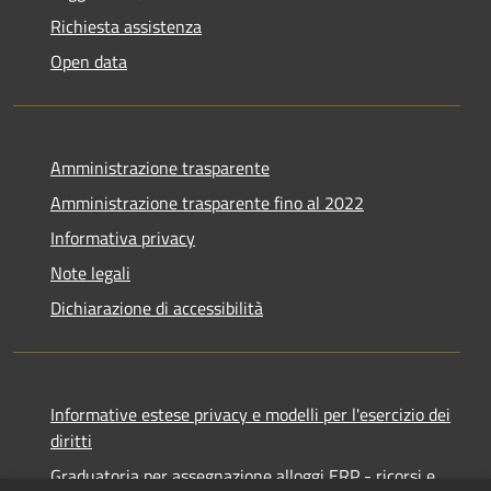
Richiesta assistenza
Open data
Amministrazione trasparente
Amministrazione trasparente fino al 2022
Informativa privacy
Note legali
Dichiarazione di accessibilità
Informative estese privacy e modelli per l'esercizio dei
diritti
Graduatoria per assegnazione alloggi ERP - ricorsi e