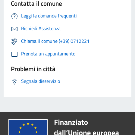
Contatta il comune
Leggi le domande frequenti
Richiedi Assistenza
Chiama il comune (+39) 0712221
Prenota un appuntamento
Problemi in città
Segnala disservizio