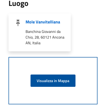
Luogo
Mole Vanvitelliana
Banchina Giovanni da
Chio, 28, 60121 Ancona
AN, Italia
Visualizza in Mappa