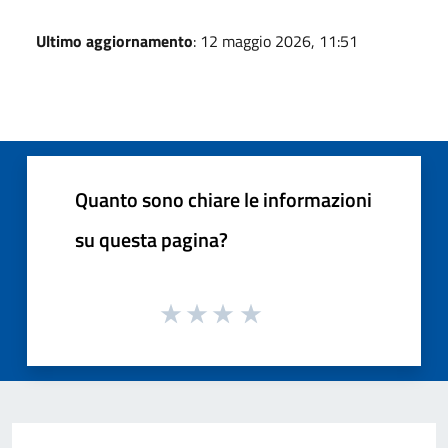
Ultimo aggiornamento
: 12 maggio 2026, 11:51
Quanto sono chiare le informazioni
su questa pagina?