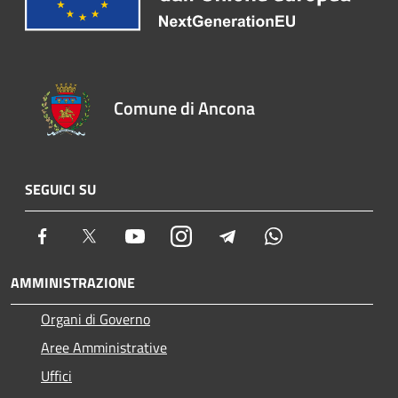
Comune di Ancona
SEGUICI SU
Facebook
Twitter
Youtube
Instagram
Telegram
Whatsapp
AMMINISTRAZIONE
Organi di Governo
Aree Amministrative
Uffici