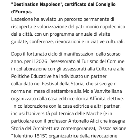
"Destination Napoleon", certificato dal Consiglio
d’Europa.
L’adesione ha avviato un percorso permanente di
riscoperta e valorizzazione del patrimonio napoleonico
della città, con un programma annuale di visite
guidate, conferenze, rievocazioni e iniziative culturali.
Dopo il fortunato ciclo di manifestazioni dello scorso
anno, per il 2026 l’assessorato al Turismo del Comune
in collaborazione con gli assessorati alla Cultura e alle
Politiche Educative ha individuato un partner
collaudato nel Festival della Storia, che si svolge di
norma nel mese di settembre alla Mole Vanvitelliana
organizzato dalla casa editrice dorica Affinità elettive.
In collaborazione con la casa editrice e altri partner,
inclusi l’Università politecnica delle Marche (e in
particolare con il professor Antonello Alici che insegna
Storia dell’Architettura contemporanea), l’Associazione
"Tolentino 1815", organizzatrice della rievocazione