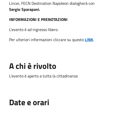
Lincei, FECN Destination Napoleon dialogherà con
Sergio Sparapani.
INFORMAZIONI E PRENOTAZIONI
L'evento è ad ingresso libero.
Per ulteriori informazioni cliccare su questo
LINK
.
A chi è rivolto
L'evento è aperto a tutta la cittadinanza
Date e orari