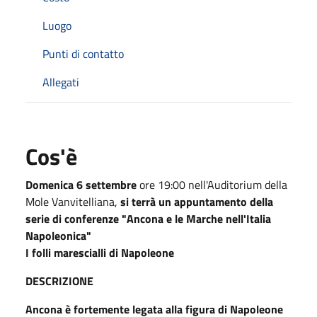
Luogo
Punti di contatto
Allegati
Cos'è
Domenica 6 settembre
ore 19:00 nell'Auditorium della
Mole Vanvitelliana,
si terrà un appuntamento della
serie di conferenze "Ancona e le Marche nell'Italia
Napoleonica"
I folli marescialli di Napoleone
DESCRIZIONE
Ancona è fortemente legata alla figura di Napoleone