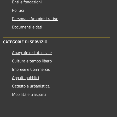
Enti e fondazioni
Politici
Personale Amministrativo
Documenti e dati
CATEGORIE DI SERVIZIO
Anagrafe e stato civile
Cultura e tempo libero
Imprese e Commercio
Appalti pubblici
Catasto e urbanistica
Mobilità e trasporti