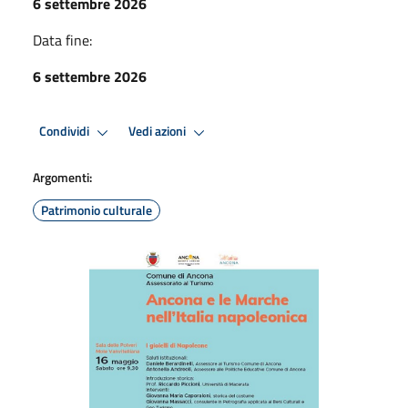
6 settembre 2026
Data fine:
6 settembre 2026
Condividi
Vedi azioni
Argomenti:
Patrimonio culturale