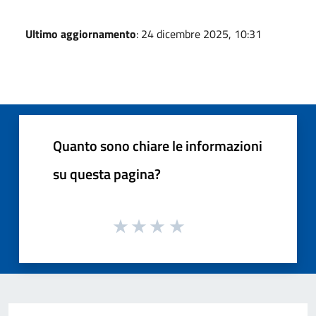
Ultimo aggiornamento
: 24 dicembre 2025, 10:31
Quanto sono chiare le informazioni
su questa pagina?