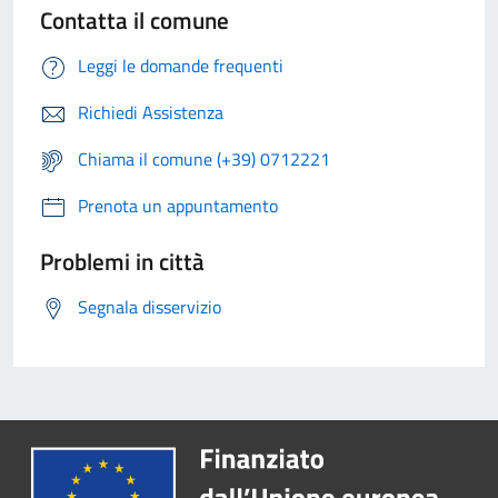
Contatta il comune
Leggi le domande frequenti
Richiedi Assistenza
Chiama il comune (+39) 0712221
Prenota un appuntamento
Problemi in città
Segnala disservizio