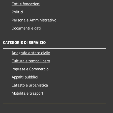
Enti e fondazioni
Politici
Personale Amministrativo
Documenti e dati
CATEGORIE DI SERVIZIO
Anagrafe e stato civile
Cultura e tempo libero
Imprese e Commercio
Appalti pubblici
Catasto e urbanistica
Mobilità e trasporti