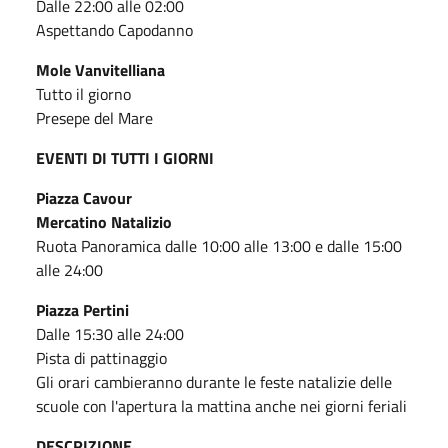
Dalle 22:00 alle 02:00
Aspettando Capodanno
Mole Vanvitelliana
Tutto il giorno
Presepe del Mare
EVENTI DI TUTTI I GIORNI
Piazza Cavour
Mercatino Natalizio
Ruota Panoramica dalle 10:00 alle 13:00 e dalle 15:00
alle 24:00
Piazza Pertini
Dalle 15:30 alle 24:00
Pista di pattinaggio
Gli orari cambieranno durante le feste natalizie delle
scuole con l'apertura la mattina anche nei giorni feriali
DESCRIZIONE