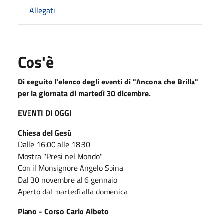
Allegati
Cos'è
Di seguito l'elenco degli eventi di "Ancona che Brilla"
per la giornata di martedì 30 dicembre.
EVENTI DI OGGI
Chiesa del Gesù
Dalle 16:00 alle 18:30
Mostra "Presi nel Mondo"
Con il Monsignore Angelo Spina
Dal 30 novembre al 6 gennaio
Aperto dal martedì alla domenica
Piano - Corso Carlo Albeto