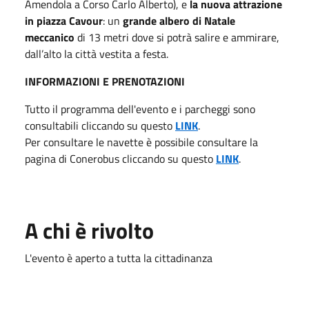
Amendola a Corso Carlo Alberto), e
la nuova attrazione
in piazza Cavour
: un
grande albero di Natale
meccanico
di 13 metri dove si potrà salire e ammirare,
dall’alto la città vestita a festa.
INFORMAZIONI E PRENOTAZIONI
Tutto il programma dell'evento e i parcheggi sono
consultabili cliccando su questo
LINK
.
Per consultare le navette è possibile consultare la
pagina di Conerobus cliccando su questo
LINK
.
A chi è rivolto
L'evento è aperto a tutta la cittadinanza