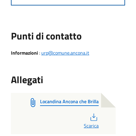
Punti di contatto
Informazioni
:
urp@comune.ancona.it
Allegati
Locandina Ancona che Brilla
PDF
Scarica