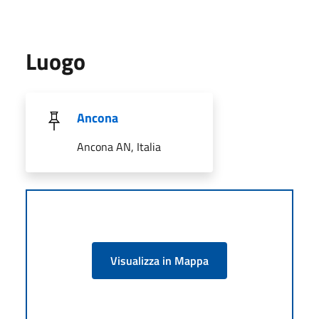
Luogo
Ancona
Ancona AN, Italia
Visualizza in Mappa