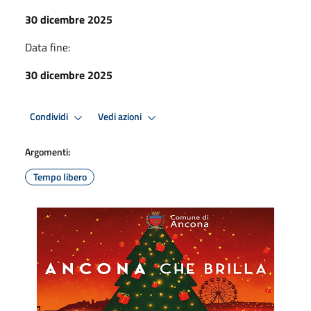
30 dicembre 2025
Data fine:
30 dicembre 2025
Condividi
Vedi azioni
Argomenti:
Tempo libero