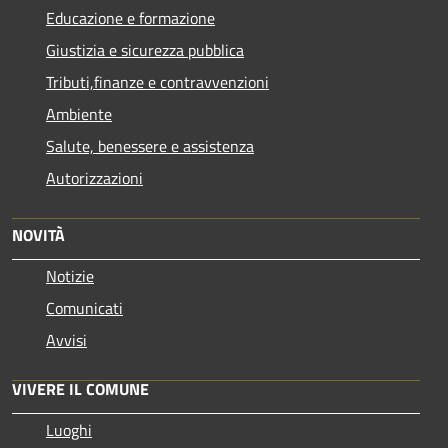
Educazione e formazione
Giustizia e sicurezza pubblica
Tributi,finanze e contravvenzioni
Ambiente
Salute, benessere e assistenza
Autorizzazioni
NOVITÀ
Notizie
Comunicati
Avvisi
VIVERE IL COMUNE
Luoghi