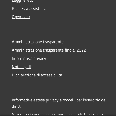
Richiesta assistenza
Open data
Amministrazione trasparente
Amministrazione trasparente fino al 2022
Informativa privacy
Note legali
Dichiarazione di accessibilità
Informative estese privacy e modelli per l'esercizio dei
diritti
Graduatoria per assegnazione alloggi ERP - ricorsi e