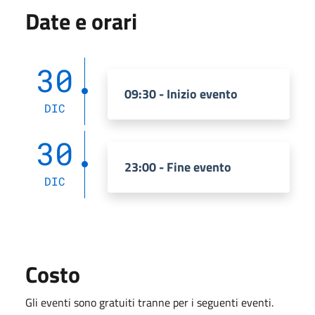
Date e orari
30
09:30 - Inizio evento
DIC
30
23:00 - Fine evento
DIC
Costo
Gli eventi sono gratuiti tranne per i seguenti eventi.