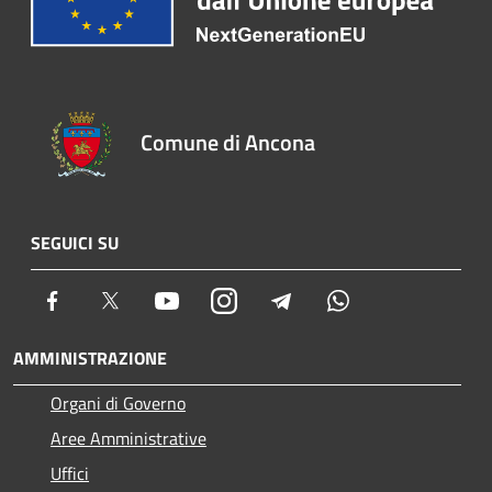
Comune di Ancona
SEGUICI SU
Facebook
Twitter
Youtube
Instagram
Telegram
Whatsapp
AMMINISTRAZIONE
Organi di Governo
Aree Amministrative
Uffici