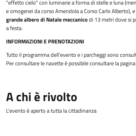
"effetto cielo" con luminarie a forma di stelle e luna (men
e omogenei da corso Amendola a Corso Carlo Alberto), 
grande albero di Natale meccanico
di 13 metri dove si po
a festa.
INFORMAZIONI E PRENOTAZIONI
Tutto il programma dell'evento e i parcheggi sono consul
Per consultare le navette è possibile consultare la pagi
A chi è rivolto
L'evento è aperto a tutta la cittadinanza