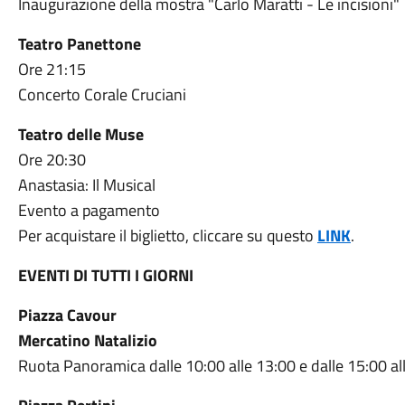
Inaugurazione della mostra "Carlo Maratti - Le incisioni"
Teatro Panettone
Ore 21:15
Concerto Corale Cruciani
Teatro delle Muse
Ore 20:30
Anastasia: Il Musical
Evento a pagamento
Per acquistare il biglietto, cliccare su questo
LINK
.
EVENTI DI TUTTI I GIORNI
Piazza Cavour
Mercatino Natalizio
Ruota Panoramica dalle 10:00 alle 13:00 e dalle 15:00 al