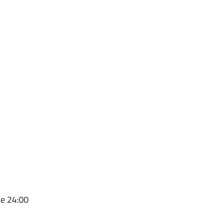
le 24:00