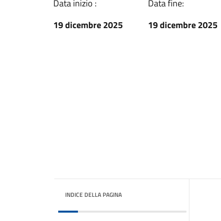
Data inizio :
Data fine:
19 dicembre 2025
19 dicembre 2025
INDICE DELLA PAGINA