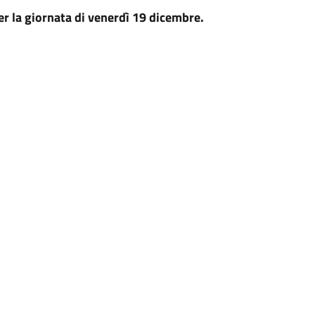
per la giornata di venerdì 19 dicembre.