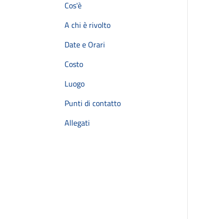
Cos'è
A chi è rivolto
Date e Orari
Costo
Luogo
Punti di contatto
Allegati