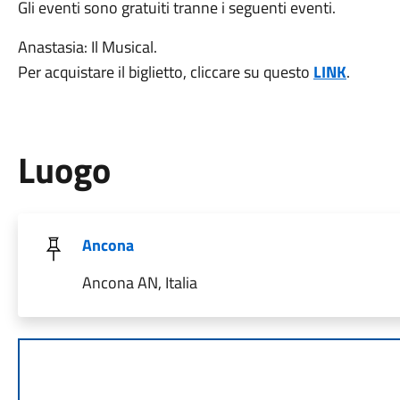
Gli eventi sono gratuiti tranne i seguenti eventi.
Anastasia: Il Musical.
Per acquistare il biglietto, cliccare su questo
LINK
.
Luogo
Ancona
Ancona AN, Italia