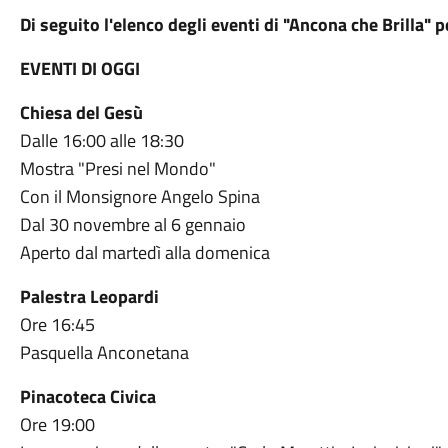
Di seguito l'elenco degli eventi di "Ancona che Brilla" 
EVENTI DI OGGI
Chiesa del Gesù
Dalle 16:00 alle 18:30
Mostra "Presi nel Mondo"
Con il Monsignore Angelo Spina
Dal 30 novembre al 6 gennaio
Aperto dal martedì alla domenica
Palestra Leopardi
Ore 16:45
Pasquella Anconetana
Pinacoteca Civica
Ore 19:00