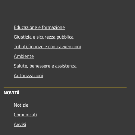
Educazione e formazione
Giustizia e sicurezza pubblica
Tributi,finanze e contravvenzioni
Ambiente
Salute, benessere e assistenza
Autorizzazioni
NOVITÀ
Notizie
Comunicati
Avvisi