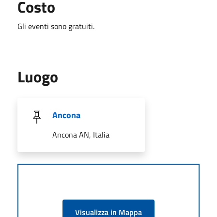
Costo
Gli eventi sono gratuiti.
Luogo
Ancona
Ancona AN, Italia
Visualizza in Mappa