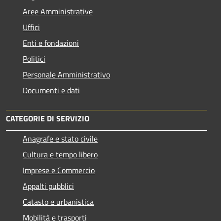
Aree Amministrative
Uffici
Enti e fondazioni
Politici
Personale Amministrativo
Documenti e dati
CATEGORIE DI SERVIZIO
Anagrafe e stato civile
Cultura e tempo libero
Imprese e Commercio
Appalti pubblici
Catasto e urbanistica
Mobilità e trasporti