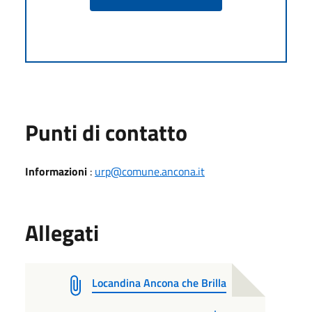
Punti di contatto
Informazioni
:
urp@comune.ancona.it
Allegati
Locandina Ancona che Brilla