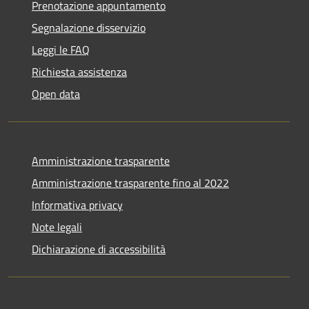
Prenotazione appuntamento
Segnalazione disservizio
Leggi le FAQ
Richiesta assistenza
Open data
Amministrazione trasparente
Amministrazione trasparente fino al 2022
Informativa privacy
Note legali
Dichiarazione di accessibilità