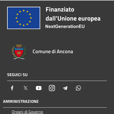
Comune di Ancona
SEGUICI SU
Facebook
Twitter
Youtube
Instagram
Telegram
Whatsapp
AMMINISTRAZIONE
Organi di Governo