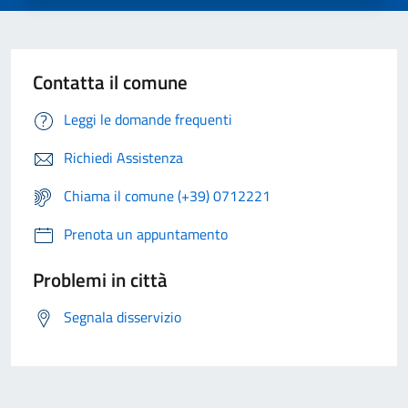
Contatta il comune
Leggi le domande frequenti
Richiedi Assistenza
Chiama il comune (+39) 0712221
Prenota un appuntamento
Problemi in città
Segnala disservizio