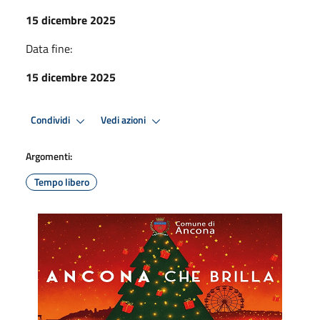
15 dicembre 2025
Data fine:
15 dicembre 2025
Condividi
Vedi azioni
Argomenti:
Tempo libero