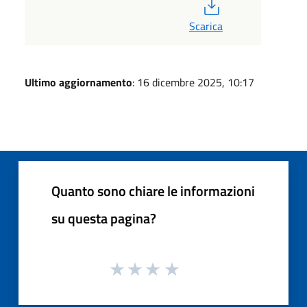
PDF
Scarica
Ultimo aggiornamento
: 16 dicembre 2025, 10:17
Quanto sono chiare le informazioni
su questa pagina?