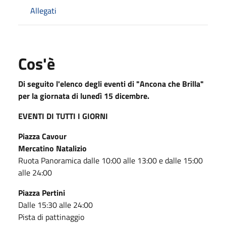
Allegati
Cos'è
Di seguito l'elenco degli eventi di "Ancona che Brilla"
per la giornata di lunedì 15 dicembre.
EVENTI DI TUTTI I GIORNI
Piazza Cavour
Mercatino Natalizio
Ruota Panoramica dalle 10:00 alle 13:00 e dalle 15:00
alle 24:00
Piazza Pertini
Dalle 15:30 alle 24:00
Pista di pattinaggio