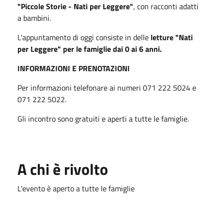
"Piccole Storie - Nati per Leggere"
, con racconti adatti
a bambini.
L'appuntamento di oggi consiste in delle
letture "Nati
per Leggere" per le famiglie dai 0 ai 6 anni.
INFORMAZIONI E PRENOTAZIONI
Per informazioni telefonare ai numeri 071 222 5024 e
071 222 5022.
Gli incontro sono gratuiti e aperti a tutte le famiglie.
A chi è rivolto
L'evento è aperto a tutte le famiglie