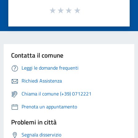
Contatta il comune
Leggi le domande frequenti
Richiedi Assistenza
Chiama il comune (+39) 0712221
Prenota un appuntamento
Problemi in città
Segnala disservizio