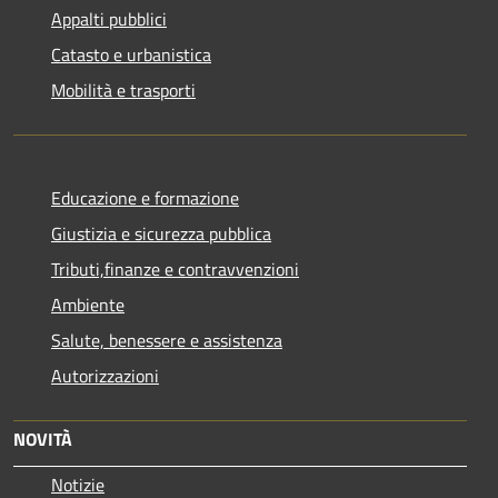
Appalti pubblici
Catasto e urbanistica
Mobilità e trasporti
Educazione e formazione
Giustizia e sicurezza pubblica
Tributi,finanze e contravvenzioni
Ambiente
Salute, benessere e assistenza
Autorizzazioni
NOVITÀ
Notizie