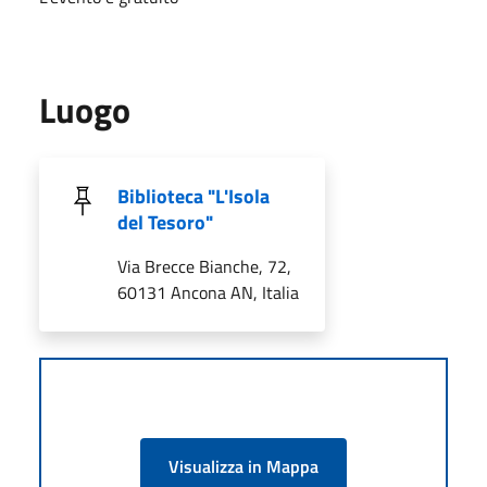
Luogo
Biblioteca "L'Isola
del Tesoro"
Via Brecce Bianche, 72,
60131 Ancona AN, Italia
Visualizza in Mappa