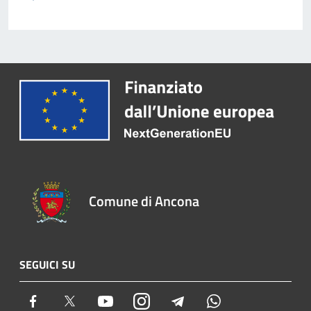
Comune di Ancona
SEGUICI SU
Facebook
Twitter
Youtube
Instagram
Telegram
Whatsapp