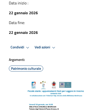
Data inizio :
22 gennaio 2026
Data fine:
22 gennaio 2026
Condividi
Vedi azioni
Argomenti:
Patrimonio culturale