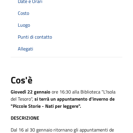
Date e Orari
Costo
Luogo
Punti di contatto
Allegati
Cos'è
Giovedì 22 gennaio
ore 16:30 alla Biblioteca "L'Isola
del Tesoro",
si terrà un appuntamento d'inverno de
"Piccole Storie - Nati per leggere".
DESCRIZIONE
Dal 16 al 30 gennaio ritornano gli appuntamenti de