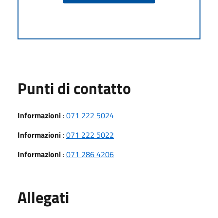
Punti di contatto
Informazioni
:
071 222 5024
Informazioni
:
071 222 5022
Informazioni
:
071 286 4206
Allegati