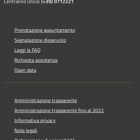
Centralino Unico:
(+39) 0712221
Prenotazione appuntamento
Segnalazione disservizio
Leggi le FAQ
Richiesta assistenza
Open data
Amministrazione trasparente
Amministrazione trasparente fino al 2022
Informativa privacy
Note legali