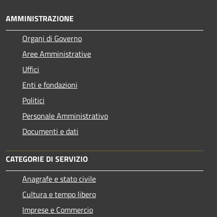
AMMINISTRAZIONE
Organi di Governo
Aree Amministrative
Uffici
Enti e fondazioni
Politici
Personale Amministrativo
Documenti e dati
CATEGORIE DI SERVIZIO
Anagrafe e stato civile
Cultura e tempo libero
Imprese e Commercio