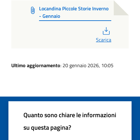
Locandina Piccole Storie Inverno
- Gennaio
PDF
Scarica
Ultimo aggiornamento
: 20 gennaio 2026, 10:05
Quanto sono chiare le informazioni
su questa pagina?