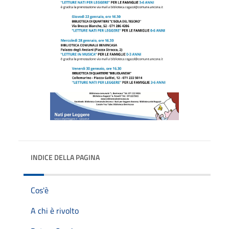
INDICE DELLA PAGINA
Cos'è
A chi è rivolto