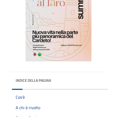
INDICE DELLA PAGINA
Cos'è
A chi è rivolto