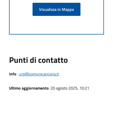
Visualizza in Mappa
Punti di contatto
Info
:
urp@comune.ancona.it
Ultimo aggiornamento
: 20 agosto 2025, 10:21