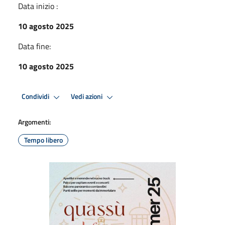
Data inizio :
10 agosto 2025
Data fine:
10 agosto 2025
Condividi
Vedi azioni
Argomenti:
Tempo libero