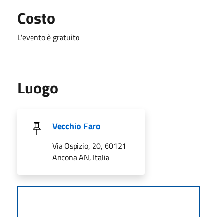
Costo
L'evento è gratuito
Luogo
Vecchio Faro
Via Ospizio, 20, 60121
Ancona AN, Italia