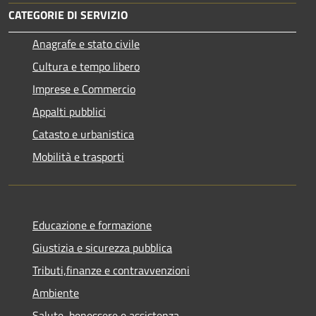
CATEGORIE DI SERVIZIO
Anagrafe e stato civile
Cultura e tempo libero
Imprese e Commercio
Appalti pubblici
Catasto e urbanistica
Mobilità e trasporti
Educazione e formazione
Giustizia e sicurezza pubblica
Tributi,finanze e contravvenzioni
Ambiente
Salute, benessere e assistenza