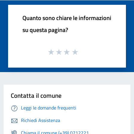
Quanto sono chiare le informazioni
su questa pagina?
Contatta il comune
Leggi le domande frequenti
Richiedi Assistenza
Chiama il comune (+39) 0712221