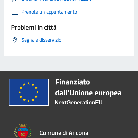
Prenota un appuntamento
Problemi in città
Segnala disservizio
Comune di Ancona