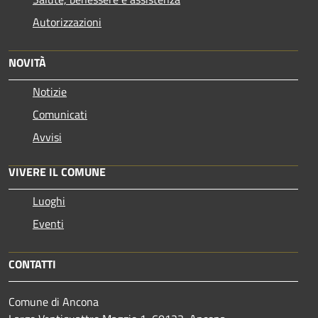
Autorizzazioni
NOVITÀ
Notizie
Comunicati
Avvisi
VIVERE IL COMUNE
Luoghi
Eventi
CONTATTI
Comune di Ancona