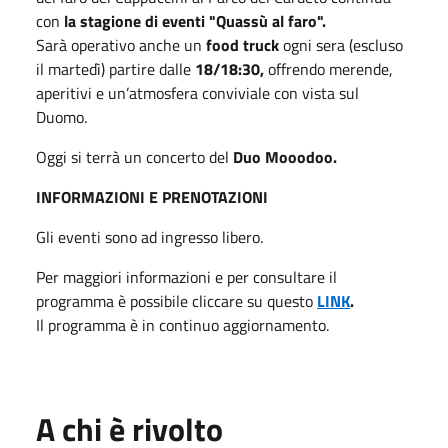
con
la stagione di eventi "Quassù al faro".
Sarà operativo anche un
food truck
ogni sera (escluso
il martedì) partire dalle
18/18:30,
offrendo merende,
aperitivi e un’atmosfera conviviale con vista sul
Duomo.
Oggi si terrà un concerto del
Duo Mooodoo.
INFORMAZIONI E PRENOTAZIONI
Gli eventi sono ad ingresso libero.
Per maggiori informazioni e per consultare il
programma è possibile cliccare su questo
LINK
.
Il programma è in continuo aggiornamento.
A chi è rivolto