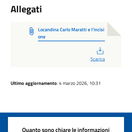
Allegati
Locandina Carlo Maratti e l'incisi
one
PDF
Scarica
Ultimo aggiornamento
: 4 marzo 2026, 10:31
Quanto sono chiare le informazioni