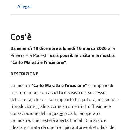
Allegati
Cos'è
Da venerdì 19 dicembre a lunedì 16 marzo 2026
alla
Pinacoteca Podesti,
sarà possibile visitare la mostra
"Carlo Maratti e l'incisione".
DESCRIZIONE
La mostra
“Carlo Maratti e l’incisione”
si propone di
mettere in luce un aspetto decisivo del successo
dell’artista, che è il suo rapporto tra pittura, incisione e
riproduzione grafica come strumenti di diffusione e
consacrazione del linguaggio da lui adoperato.
La mostra, che resterà aperta fino al 16 marzo, è
ideata e curata da due tra i più autorevoli studiosi del