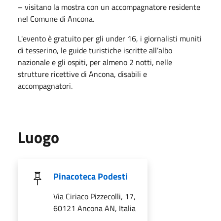
– visitano la mostra con un accompagnatore residente
nel Comune di Ancona.
L'evento è gratuito per gli under 16, i giornalisti muniti
di tesserino, le guide turistiche iscritte all’albo
nazionale e gli ospiti, per almeno 2 notti, nelle
strutture ricettive di Ancona, disabili e
accompagnatori.
Luogo
Pinacoteca Podesti
Via Ciriaco Pizzecolli, 17,
60121 Ancona AN, Italia