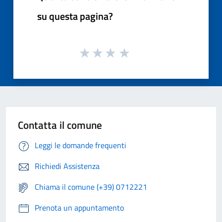
su questa pagina?
Contatta il comune
Leggi le domande frequenti
Richiedi Assistenza
Chiama il comune (+39) 0712221
Prenota un appuntamento