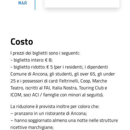
MAR
Costo
I prezzi dei biglietti sono i seguenti:
- biglietto intero: € 8;
- biglietto ridotto: € 5 (per i residenti, i dipendenti
Comune di Ancona, gli studenti, gli over 65, gli under
25 e i possessori di card: Feltrinelli, Coop, Marche
Teatro, iscritti al FAI, Italia Nostra, Touring Club e
ICOM, soci ACI / famiglie con minori al seguito).
La riduzione è prevista inoltre per coloro che:
– pranzano in un ristorante di Ancona;
– hanno soggiornato almeno una notte nelle strutture
ricettive marchigiane;