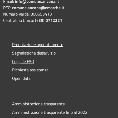
Email:
info@comune.ancona.it
PEC:
comune.ancona@emarche.it
Numero Verde: 800653413
Centralino Unico:
(+39) 0712221
Prenotazione appuntamento
Segnalazione disservizio
Leggi le FAQ
Richiesta assistenza
Open data
Amministrazione trasparente
Amministrazione trasparente fino al 2022