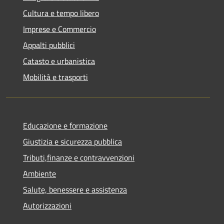
Cultura e tempo libero
Imprese e Commercio
Appalti pubblici
Catasto e urbanistica
Mobilità e trasporti
Educazione e formazione
Giustizia e sicurezza pubblica
Tributi,finanze e contravvenzioni
Ambiente
Salute, benessere e assistenza
Autorizzazioni