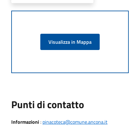
Visualizza in Mappa
Punti di contatto
Informazioni
:
pinacoteca@comune.ancona.it