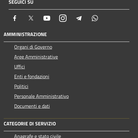
SEGUICI SU
Facebook
Twitter
Youtube
Instagram
Telegram
Whatsapp
AMMINISTRAZIONE
Organi di Governo
Aree Amministrative
Uffici
Enti e fondazioni
Politici
Personale Amministrativo
Documenti e dati
CATEGORIE DI SERVIZIO
Anagrafe e stato civile