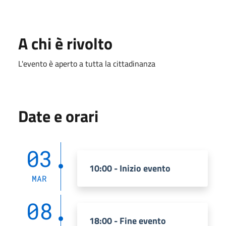
A chi è rivolto
L'evento è aperto a tutta la cittadinanza
Date e orari
03
10:00 - Inizio evento
MAR
08
18:00 - Fine evento