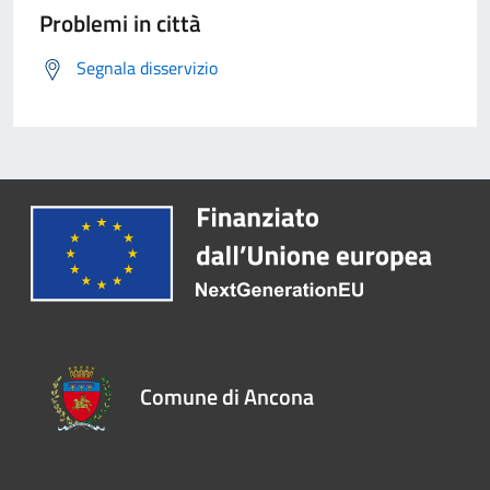
Problemi in città
Segnala disservizio
Comune di Ancona