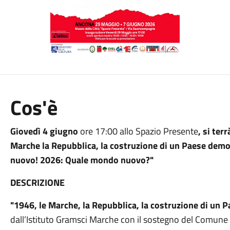
Cos'è
Giovedì 4 giugno
ore 17:00 allo Spazio Presente
, si ter
Marche la Repubblica, la costruzione di un Paese demo
nuovo! 2026: Quale mondo nuovo?"
DESCRIZIONE
"1946, le Marche, la Repubblica, la costruzione di un
dall’Istituto Gramsci Marche con il sostegno del Comune