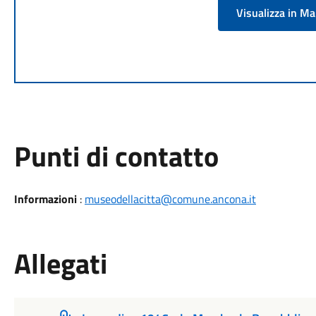
Visualizza in M
Punti di contatto
Informazioni
:
museodellacitta@comune.ancona.it
Allegati