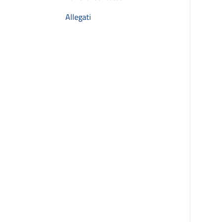
Allegati