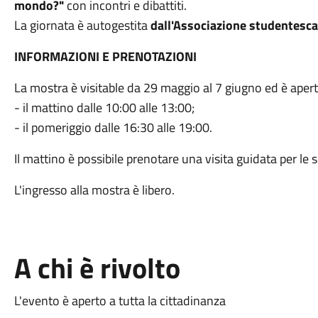
mondo?"
con incontri e dibattiti.
La giornata è autogestita
dall'Associazione studentesca 
INFORMAZIONI E PRENOTAZIONI
La mostra è visitable da 29 maggio al 7 giugno ed è aperta
- il mattino dalle 10:00 alle 13:00;
- il pomeriggio dalle 16:30 alle 19:00.
Il mattino è possibile prenotare una visita guidata per le 
L'ingresso alla mostra è libero.
A chi è rivolto
L'evento è aperto a tutta la cittadinanza