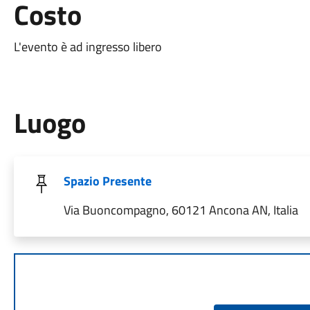
Costo
L'evento è ad ingresso libero
Luogo
Spazio Presente
Via Buoncompagno, 60121 Ancona AN, Italia