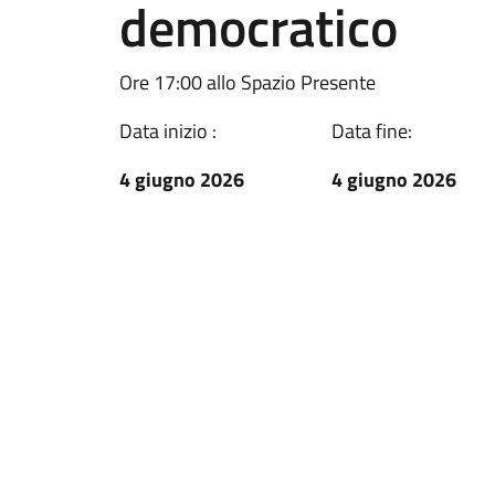
democratico
Ore 17:00 allo Spazio Presente
Data inizio :
Data fine:
4 giugno 2026
4 giugno 2026